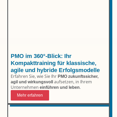
PMO im 360°-Blick: Ihr
Kompakttraining für klassische,
agile und hybride Erfolgsmodelle
Erfahren Sie, wie Sie Ihr
PMO zukunftssicher,
aufsetzen, in Ihrem
agil und wirkungsvoll
Unternehmen
.
einführen und leben
Mehr erfahren