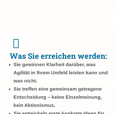
Was Sie erreichen werden:
Sie gewinnen Klarheit darüber, was
Agilität in Ihrem Umfeld leisten kann und
was nicht.
Sie treffen eine gemeinsam getragene
Entscheidung – keine Einzelmeinung,
kein Aktionismus.
Sie entwickeln erste konkrete Ideen für