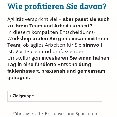
Wie profitieren Sie davon?
Agilität verspricht viel –
aber passt sie auch
zu Ihrem Team und Arbeitskontext?
In diesem kompakten Entscheidungs-
Workshop
prüfen Sie gemeinsam mit Ihrem
, ob agiles Arbeiten für Sie
Team
sinnvoll
ist. Vor teuren und umfassenden
Umstellungen
investieren Sie einen halben
Tag in eine fundierte Entscheidung
–
faktenbasiert, praxisnah und gemeinsam
getragen.
Zielgruppe
Führungskräfte, Executives und Sponsoren