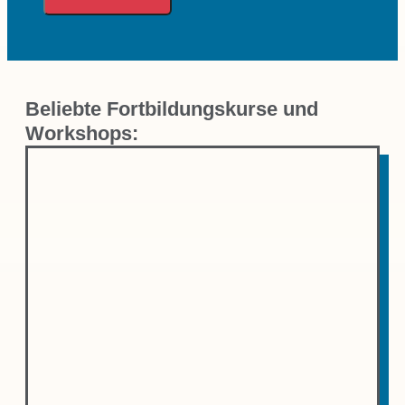
Beliebte Fortbildungskurse und
Workshops: