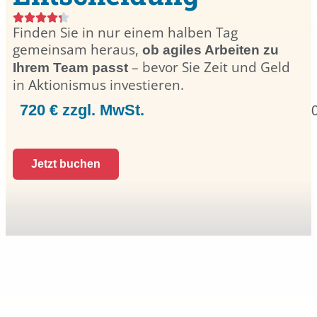
Finden Sie in nur einem halben Tag
gemeinsam heraus,
ob agiles Arbeiten zu
– bevor Sie Zeit und Geld
Ihrem Team passt
in Aktionismus investieren.
720 € zzgl. MwSt.
Jetzt buchen