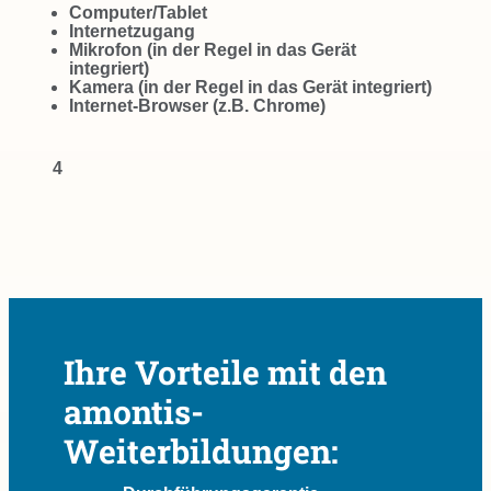
Computer/Tablet
Internetzugang
Mikrofon (in der Regel in das Gerät
integriert)
Kamera (in der Regel in das Gerät integriert)
Internet-Browser (z.B. Chrome)
4
Ihre Vorteile mit den
amontis-
Weiterbildungen: