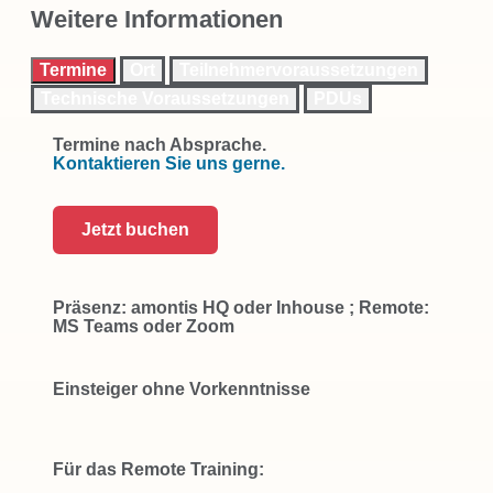
Weitere Informationen
Termine
Ort
Teilnehmervoraussetzungen
Technische Voraussetzungen
PDUs
Termine nach Absprache.
Kontaktieren Sie uns gerne.
Jetzt buchen
Präsenz: amontis HQ oder Inhouse ; Remote:
MS Teams oder Zoom
Einsteiger ohne Vorkenntnisse
Für das Remote Training: