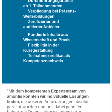
Durchführungsgarantie
ab 1. Teilnehmenden
Verpflegung bei Präsenz-
Weiterbildungen
Zertifizierter und
auditierter Anbieter
Fundierte Inhalte aus
Wissenschaft und Praxis
Flexibilität in der
Kursgestaltung
Teilnahmezertifikat als
Kompetenznachweis
"Mit dem
kompetenten Expertenteam von
amontis konnten wir individuelle Lösungen
, die unseren Anforderungen absolut
finden
gerecht wurden und uns dabei geholfen
haben, die Organisation weiter voran zu