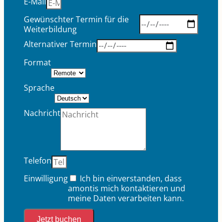
E-Mail
Gewünschter Termin für die
Weiterbildung
Alternativer Termin
Format
Sprache
Nachricht
Telefon
Einwilligung
Ich bin einverstanden, dass
amontis mich kontaktieren und
meine Daten verarbeiten kann.
Jetzt buchen