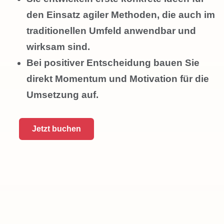
den Einsatz agiler Methoden, die auch im
traditionellen Umfeld anwendbar und
wirksam sind.
Bei positiver Entscheidung bauen Sie
direkt Momentum und Motivation für die
Umsetzung auf.
Jetzt buchen