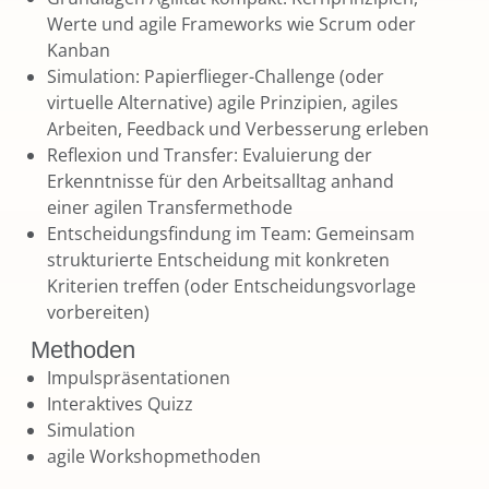
Werte und agile Frameworks wie Scrum oder
Kanban
Simulation: Papierflieger-Challenge (oder
virtuelle Alternative) agile Prinzipien, agiles
Arbeiten, Feedback und Verbesserung erleben
Reflexion und Transfer: Evaluierung der
Erkenntnisse für den Arbeitsalltag anhand
einer agilen Transfermethode
Entscheidungsfindung im Team: Gemeinsam
strukturierte Entscheidung mit konkreten
Kriterien treffen (oder Entscheidungsvorlage
vorbereiten)
Methoden
Impulspräsentationen
Interaktives Quizz
Simulation
agile Workshopmethoden