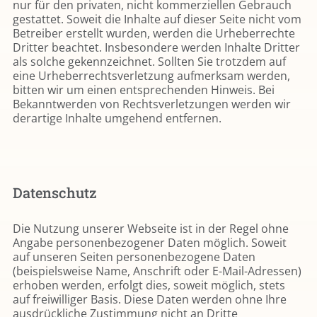
nur für den privaten, nicht kommerziellen Gebrauch
gestattet. Soweit die Inhalte auf dieser Seite nicht vom
Betreiber erstellt wurden, werden die Urheberrechte
Dritter beachtet. Insbesondere werden Inhalte Dritter
als solche gekennzeichnet. Sollten Sie trotzdem auf
eine Urheberrechtsverletzung aufmerksam werden,
bitten wir um einen entsprechenden Hinweis. Bei
Bekanntwerden von Rechtsverletzungen werden wir
derartige Inhalte umgehend entfernen.
Datenschutz
Die Nutzung unserer Webseite ist in der Regel ohne
Angabe personenbezogener Daten möglich. Soweit
auf unseren Seiten personenbezogene Daten
(beispielsweise Name, Anschrift oder E-Mail-Adressen)
erhoben werden, erfolgt dies, soweit möglich, stets
auf freiwilliger Basis. Diese Daten werden ohne Ihre
ausdrückliche Zustimmung nicht an Dritte