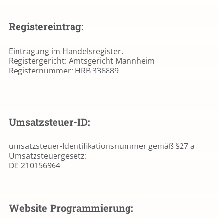
Registereintrag:
Eintragung im Handelsregister.
Registergericht: Amtsgericht Mannheim
Registernummer: HRB 336889
Umsatzsteuer-ID:
umsatzsteuer-Identifikationsnummer gemäß §27 a
Umsatzsteuergesetz:
DE 210156964
Website Programmierung: