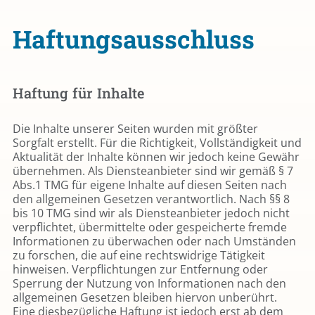
Haftungsausschluss
Haftung für Inhalte
Die Inhalte unserer Seiten wurden mit größter
Sorgfalt erstellt. Für die Richtigkeit, Vollständigkeit und
Aktualität der Inhalte können wir jedoch keine Gewähr
übernehmen. Als Diensteanbieter sind wir gemäß § 7
Abs.1 TMG für eigene Inhalte auf diesen Seiten nach
den allgemeinen Gesetzen verantwortlich. Nach §§ 8
bis 10 TMG sind wir als Diensteanbieter jedoch nicht
verpflichtet, übermittelte oder gespeicherte fremde
Informationen zu überwachen oder nach Umständen
zu forschen, die auf eine rechtswidrige Tätigkeit
hinweisen. Verpflichtungen zur Entfernung oder
Sperrung der Nutzung von Informationen nach den
allgemeinen Gesetzen bleiben hiervon unberührt.
Eine diesbezügliche Haftung ist jedoch erst ab dem