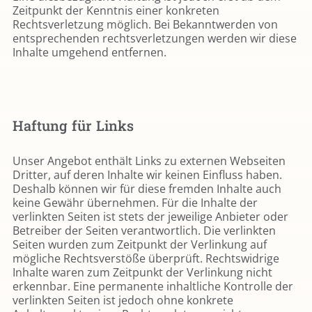
Zeitpunkt der Kenntnis einer konkreten
Rechtsverletzung möglich. Bei Bekanntwerden von
entsprechenden rechtsverletzungen werden wir diese
Inhalte umgehend entfernen.
Haftung für Links
Unser Angebot enthält Links zu externen Webseiten
Dritter, auf deren Inhalte wir keinen Einfluss haben.
Deshalb können wir für diese fremden Inhalte auch
keine Gewähr übernehmen. Für die Inhalte der
verlinkten Seiten ist stets der jeweilige Anbieter oder
Betreiber der Seiten verantwortlich. Die verlinkten
Seiten wurden zum Zeitpunkt der Verlinkung auf
mögliche Rechtsverstöße überprüft. Rechtswidrige
Inhalte waren zum Zeitpunkt der Verlinkung nicht
erkennbar. Eine permanente inhaltliche Kontrolle der
verlinkten Seiten ist jedoch ohne konkrete