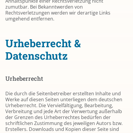
Anhaltspunkte einer Rechtsverletzung nicht
zumutbar. Bei Bekanntwerden von
Rechtsverletzungen werden wir derartige Links
umgehend entfernen.
Urheberrecht &
Datenschutz​
Urheberrecht
Die durch die Seitenbetreiber erstellten Inhalte und
Werke auf diesen Seiten unterliegen dem deutschen
Urheberrecht. Die Vervielfältigung, Bearbeitung,
Verbreitung und jede Art der Verwertung außerhalb
der Grenzen des Urheberrechtes bedürfen der
schriftlichen Zustimmung des jeweiligen Autors bzw.
Erstellers. Downloads und Kopien dieser Seite sind