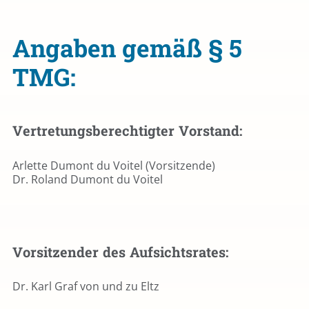
Angaben gemäß § 5
TMG:
Vertretungsberechtigter Vorstand:
Arlette Dumont du Voitel (Vorsitzende)
Dr. Roland Dumont du Voitel
Vorsitzender des Aufsichtsrates:
Dr. Karl Graf von und zu Eltz