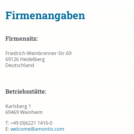
Firmenangaben
Firmensitz:
Friedrich-Weinbrenner-Str.69
69126 Heidelberg
Deutschland
Betriebsstätte:
Karlsberg 1
69469 Weinheim
T: +49 (0)6221 1416-0
E:
welcome@amontis.com