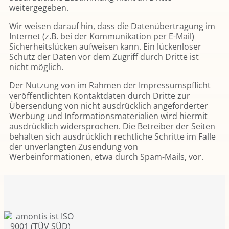
weitergegeben.
Wir weisen darauf hin, dass die Datenübertragung im
Internet (z.B. bei der Kommunikation per E-Mail)
Sicherheitslücken aufweisen kann. Ein lückenloser
Schutz der Daten vor dem Zugriff durch Dritte ist
nicht möglich.
Der Nutzung von im Rahmen der Impressumspflicht
veröffentlichten Kontaktdaten durch Dritte zur
Übersendung von nicht ausdrücklich angeforderter
Werbung und Informationsmaterialien wird hiermit
ausdrücklich widersprochen. Die Betreiber der Seiten
behalten sich ausdrücklich rechtliche Schritte im Falle
der unverlangten Zusendung von
Werbeinformationen, etwa durch Spam-Mails, vor.