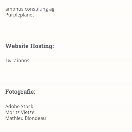
amontis consulting ag
Purpleplanet
Website Hosting:
1&1/ ionos
Fotografie:
Adobe Stock
Moritz Vietze
Mathieu Blondeau