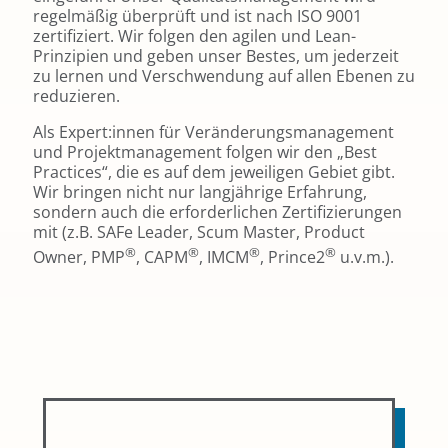
regelmäßig überprüft und ist nach ISO 9001
zertifiziert. Wir folgen den agilen und Lean-
Prinzipien und geben unser Bestes, um jederzeit
zu lernen und Verschwendung auf allen Ebenen zu
reduzieren.
Als Expert:innen für Veränderungsmanagement
und Projektmanagement folgen wir den „Best
Practices“, die es auf dem jeweiligen Gebiet gibt.
Wir bringen nicht nur langjährige Erfahrung,
sondern auch die erforderlichen Zertifizierungen
mit (z.B. SAFe Leader, Scum Master, Product
®
®
®
®
Owner, PMP
, CAPM
, IMCM
, Prince2
u.v.m.).