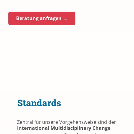
Beratung anfragen →
Standards
Zentral für unsere Vorgehensweise sind der
International Multidisciplinary Change