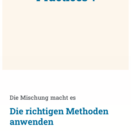
Die Mischung macht es
Die richtigen Methoden
anwenden