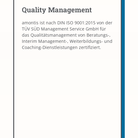
Quality Management
amontis ist nach DIN ISO 9001:2015 von der
TÜV SÜD Management Service GmbH für
das Qualitätsmanagement von Beratungs-,
Interim Management-, Weiterbildungs- und
Coaching-Dienstleistungen zertifiziert.