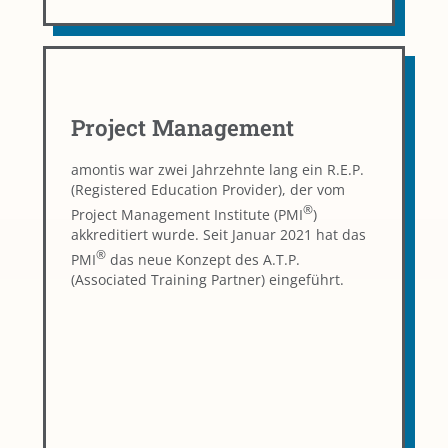
Project Management
amontis war zwei Jahrzehnte lang ein R.E.P.
(Registered Education Provider), der vom
®
Project Management Institute (PMI
)
akkreditiert wurde. Seit Januar 2021 hat das
®
PMI
das neue Konzept des A.T.P.
(Associated Training Partner) eingeführt.