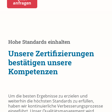
anfragen
Hohe Standards einhalten
Unsere Zertifizierungen
bestätigen unsere
Kompetenzen
Um die besten Ergebnisse zu erzielen und
weiterhin die höchsten Standards zu erfüllen,
haben wir kontinuierliche Verbesserungsprozesse
eingeführt. Unser Qualitätsmanagement wird