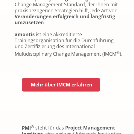
Change Management Standard, der Ihnen mit
praxisbezogenen Strategien hilft, jede Art von
Veränderungen erfolgreich und langfristig
umzusetzen
.
amontis
ist eine akkreditierte
Trainingsorganisation für die Durchführung
und Zertifizierung des International
®
Multidisciplinary Change Management (IMCM
).
Mehr über IMCM erfahren
®
PMI
steht für das
Project Management
Institute
, eine weltweit führende Institution