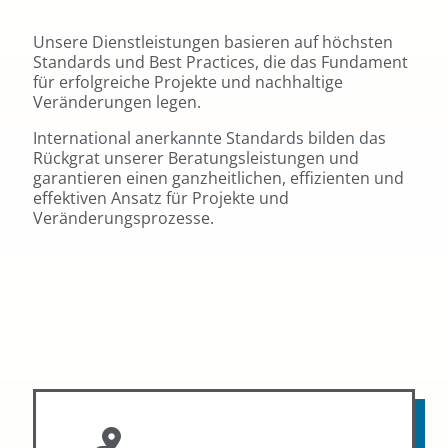
Unsere Dienstleistungen basieren auf höchsten
Standards und Best Practices, die das Fundament
für erfolgreiche Projekte und nachhaltige
Veränderungen legen.
International anerkannte Standards bilden das
Rückgrat unserer Beratungsleistungen und
garantieren einen ganzheitlichen, effizienten und
effektiven Ansatz für Projekte und
Veränderungsprozesse.