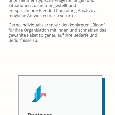
unternehmenstypische Fragestellungen und
Situationen zusammengestellt und
entsprechende Blended Consulting Ansätze als
mögliche Antworten darin verortet.
Gerne individualisieren wir den konkreten „Blend“
für Ihre Organisation mit Ihnen und schneiden das
gewählte Paket so genau auf Ihre Bedarfe und
Bedürfnisse zu.