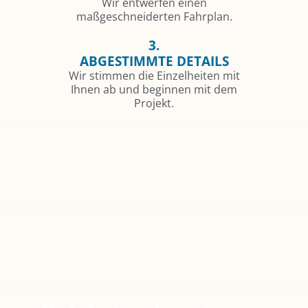
Wir entwerfen einen
maßgeschneiderten Fahrplan.
3.
ABGESTIMMTE DETAILS
Wir stimmen die Einzelheiten mit
Ihnen ab und beginnen mit dem
Projekt.