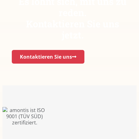
Es lohnt sich, mit uns zu
reden.
Kontaktieren Sie uns
jetzt.
Kontaktieren Sie uns