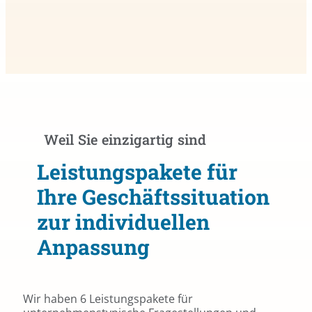
Weil Sie einzigartig sind
Leistungspakete für
Ihre Geschäftssituation
zur individuellen
Anpassung
Wir haben 6 Leistungspakete für