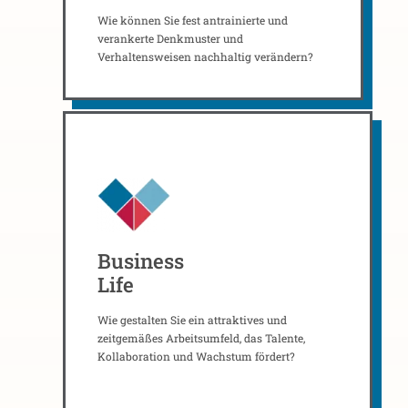
Wie können Sie fest antrainierte und
verankerte Denkmuster und
Verhaltensweisen nachhaltig verändern?
Business
Life
Wie gestalten Sie ein attraktives und
zeitgemäßes Arbeitsumfeld, das Talente,
Kollaboration und Wachstum fördert?