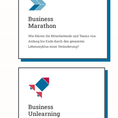
Business
Marathon
Wie führen Sie Mitarbeitende und Teams von
Anfang bis Ende durch den gesamten
Lebenszyklus einer Veränderung?
Business
Unlearning