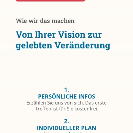
Wie wir das machen
Von Ihrer Vision zur
gelebten Veränderung
1.
PERSÖNLICHE INFOS
Erzählen Sie uns von sich. Das erste
Treffen ist für Sie kostenfrei.
2.
INDIVIDUELLER PLAN