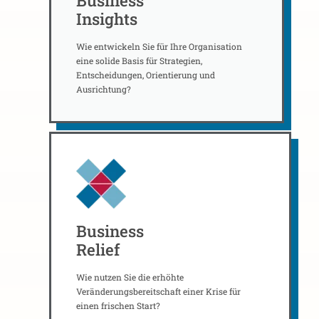
Business
Insights
Wie entwickeln Sie für Ihre Organisation
eine solide Basis für Strategien,
Entscheidungen, Orientierung und
Ausrichtung?
Business
Relief
Wie nutzen Sie die erhöhte
Veränderungsbereitschaft einer Krise für
einen frischen Start?