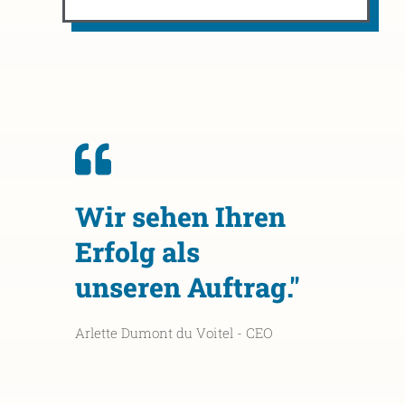
Wir sehen Ihren
Erfolg als
unseren Auftrag."
Arlette Dumont du Voitel - CEO