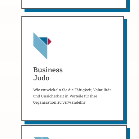
Business
Judo
Wie entwickeln Sie die Fähigkeit, Volatilität
und Unsicherheit in Vorteile für Ihre
Organisation zu verwandeln?