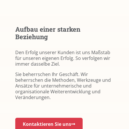
Aufbau einer starken
Beziehung
Den Erfolg unserer Kunden ist uns Maßstab
für unseren eigenen Erfolg. So verfolgen wir
immer dasselbe Ziel.
Sie beherrschen Ihr Geschäft. Wir
beherrschen die Methoden, Werkzeuge und
Ansätze für unternehmerische und
organisationale Weiterentwicklung und
Veränderungen.
Kontaktieren Sie uns