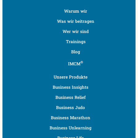
Warum wir
Was wir beitragen
Wer wir sind
Trainings
Blog
®
IMCM
Unsere Produkte​
Business Insights
Business Relief
Business Judo
Business Marathon
Business Unlearning
Business Life