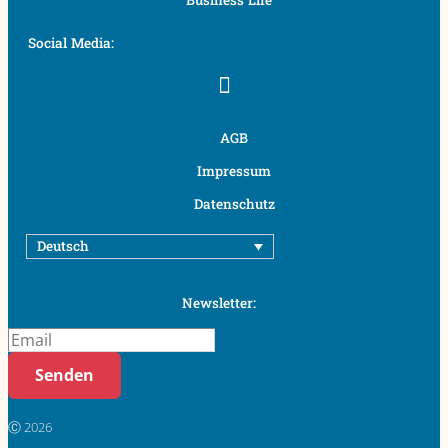
Social Media:
AGB
Impressum
Datenschutz
Deutsch
Newsletter:
Senden
Ⓒ 2026