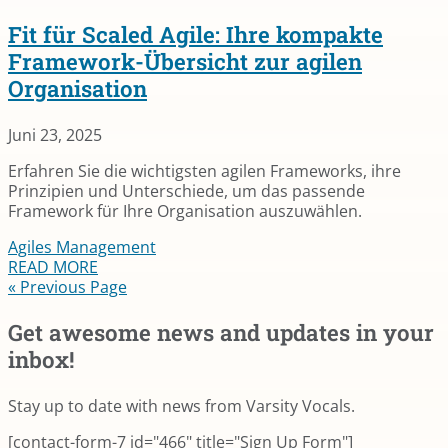
Fit für Scaled Agile: Ihre kompakte
Framework­-Übersicht zur agilen
Organisation
Juni 23, 2025
Erfahren Sie die wichtigsten agilen Frameworks, ihre
Prinzipien und Unterschiede, um das passende
Framework für Ihre Organisation auszuwählen.
Agiles Management
READ MORE
« Previous Page
Get awesome news and updates in your
inbox!
Stay up to date with news from Varsity Vocals.
[contact-form-7 id="466" title="Sign Up Form"]