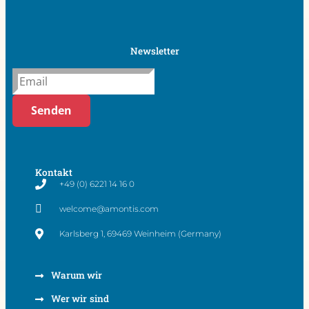
Newsletter
Senden
Kontakt
+49 (0) 6221 14 16 0
welcome@amontis.com
Karlsberg 1, 69469 Weinheim (Germany)
Warum wir
Wer wir sind