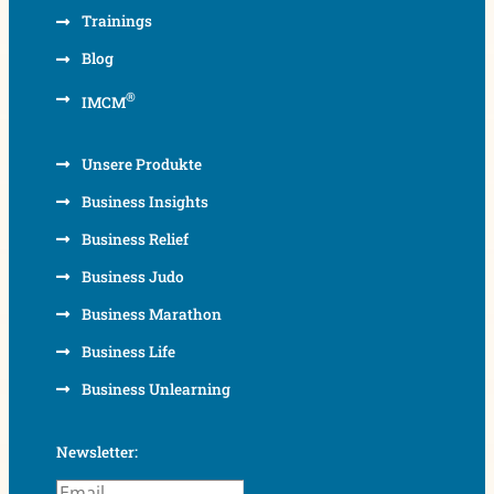
Trainings
Blog
®
IMCM
Unsere Produkte
Business Insights
Business Relief
Business Judo
Business Marathon
Business Life
Business Unlearning
Newsletter: