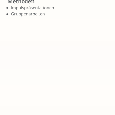
Methoden
Impulspräsentationen
Gruppenarbeiten