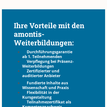
Ihre Vorteile mit den
amontis-
Weiterbildungen:
Durchführungsgarantie
ab 1. Teilnehmenden
Verpflegung bei Präsenz-
Weiterbildungen
Zertifizierter und
auditierter Anbieter
Fundierte Inhalte aus
Wissenschaft und Praxis
Flexibilität in der
Kursgestaltung
Teilnahmezertifikat als
Kompetenznachweis