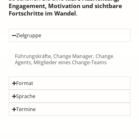
Engagement, Motivation und sichtbare
Fortschritte im Wandel
.
Zielgruppe
Führungskräfte, Change Manager, Change
Agents, Mitglieder eines Change-Teams
Format
Sprache
Termine