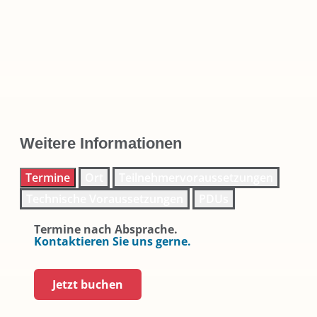
Weitere Informationen
Termine
Ort
Teilnehmervoraussetzungen
Technische Voraussetzungen
PDUs
Termine nach Absprache.
Kontaktieren Sie uns gerne.
Jetzt buchen