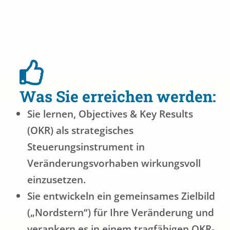
Was Sie erreichen werden:
Sie lernen, Objectives & Key Results
(OKR) als strategisches
Steuerungsinstrument in
Veränderungsvorhaben wirkungsvoll
einzusetzen.
Sie entwickeln ein gemeinsames Zielbild
(„Nordstern“) für Ihre Veränderung und
verankern es in einem tragfähigen OKR-