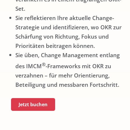
Set.
Sie reflektieren Ihre aktuelle Change-
Strategie und identifizieren, wo OKR zur
Schärfung von Richtung, Fokus und
Prioritäten beitragen können.
Sie üben, Change Management entlang
®
des IMCM
-Frameworks mit OKR zu
verzahnen – für mehr Orientierung,
Beteiligung und messbaren Fortschritt.
Jetzt buchen