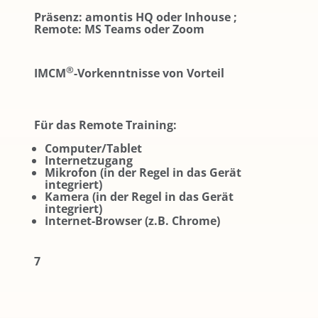
Präsenz: amontis HQ oder Inhouse ;
Remote: MS Teams oder Zoom
®
IMCM
-Vorkenntnisse von Vorteil
Für das Remote Training:
Computer/Tablet
Internetzugang
Mikrofon (in der Regel in das Gerät
integriert)
Kamera (in der Regel in das Gerät
integriert)
Internet-Browser (z.B. Chrome)
7