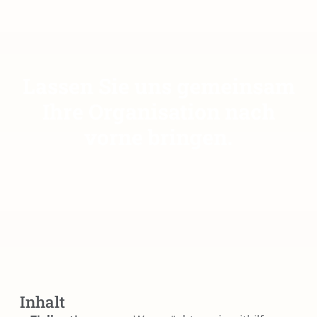
Lassen Sie uns gemeinsam
Ihre Organisation nach
vorne bringen.
Inhalt