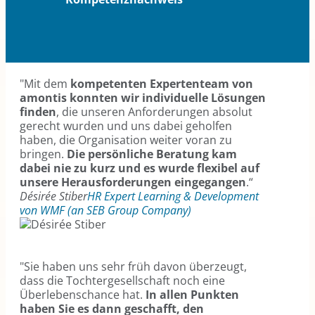
"Mit dem
kompetenten Expertenteam von
amontis konnten wir individuelle Lösungen
finden
, die unseren Anforderungen absolut
gerecht wurden und uns dabei geholfen
haben, die Organisation weiter voran zu
bringen.
Die persönliche Beratung kam
dabei nie zu kurz und es wurde flexibel auf
unsere Herausforderungen eingegangen
.“
Désirée Stiber
HR Expert Learning & Development
von WMF (an SEB Group Company)
"Sie haben uns sehr früh davon überzeugt,
dass die Tochtergesellschaft noch eine
Überlebenschance hat.
In allen Punkten
haben Sie es dann geschafft, den