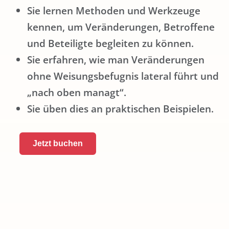
Sie lernen Methoden und Werkzeuge
kennen, um Veränderungen, Betroffene
und Beteiligte begleiten zu können.
Sie erfahren, wie man Veränderungen
ohne Weisungsbefugnis lateral führt und
„nach oben managt“.
Sie üben dies an praktischen Beispielen.
Jetzt buchen