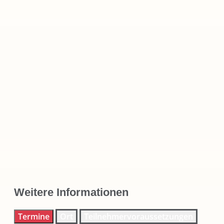
Weitere Informationen
Termine
Ort
Teilnehmervoraussetzungen