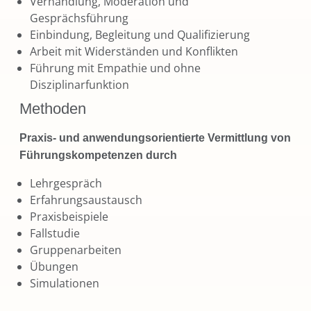
Verhandlung, Moderation und
Gesprächsführung
Einbindung, Begleitung und Qualifizierung
Arbeit mit Widerständen und Konflikten
Führung mit Empathie und ohne
Disziplinarfunktion
Methoden
Praxis- und anwendungsorientierte Vermittlung von
Führungskompetenzen durch
Lehrgespräch
Erfahrungsaustausch
Praxisbeispiele
Fallstudie
Gruppenarbeiten
Übungen
Simulationen