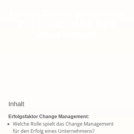
Lassen Sie uns gemeinsam
Ihre Organisation nach
vorne bringen.
Inhalt
Erfolgsfaktor Change Management:
Welche Rolle spielt das Change Management
für den Erfolg eines Unternehmens?