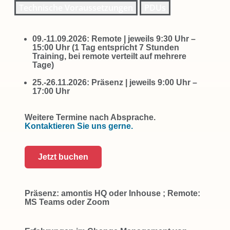
Technische Voraussetzungen
PDUs
09.-11.09.2026: Remote | jeweils 9:30 Uhr –
15:00 Uhr (1 Tag entspricht 7 Stunden
Training, bei remote verteilt auf mehrere
Tage)
25.-26.11.2026: Präsenz | jeweils 9:00 Uhr –
17:00 Uhr
Weitere Termine nach Absprache.
Kontaktieren Sie uns gerne.
Jetzt buchen
Präsenz: amontis HQ oder Inhouse ; Remote:
MS Teams oder Zoom