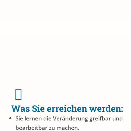
Was Sie erreichen werden:
Sie lernen die Veränderung greifbar und
bearbeitbar zu machen.