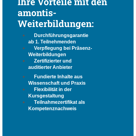
Ihre Vorteile mit den
amontis-
Weiterbildungen:
Durchführungsgarantie
ab 1. Teilnehmenden
Verpflegung bei Präsenz-
Weiterbildungen
Zertifizierter und
auditierter Anbieter
Fundierte Inhalte aus
Wissenschaft und Praxis
Flexibilität in der
Kursgestaltung
Teilnahmezertifikat als
Kompetenznachweis