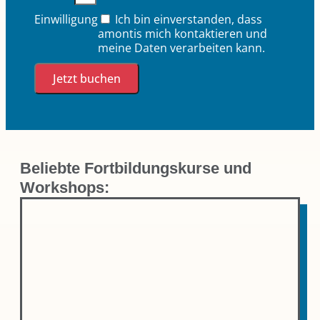
Einwilligung
Ich bin einverstanden, dass
amontis mich kontaktieren und
meine Daten verarbeiten kann.
Jetzt buchen
Beliebte Fortbildungskurse und
Workshops: