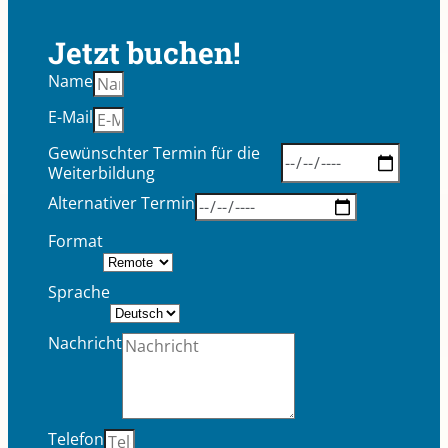
Jetzt buchen!
Name
E-Mail
Gewünschter Termin für die
Weiterbildung
Alternativer Termin
Format
Sprache
Nachricht
Telefon