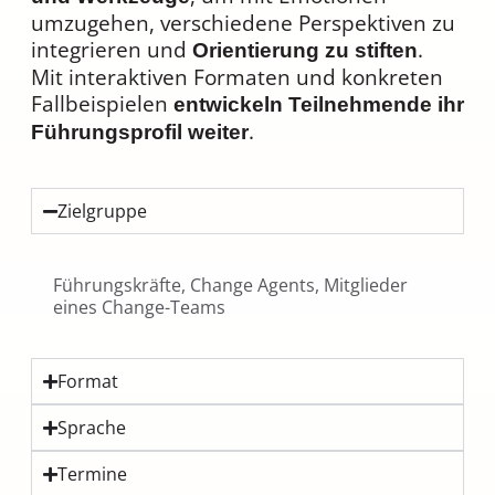
umzugehen, verschiedene Perspektiven zu
integrieren und
.
Orientierung zu stiften
Mit interaktiven Formaten und konkreten
Fallbeispielen
entwickeln Teilnehmende ihr
.
Führungsprofil weiter
Zielgruppe
Führungskräfte, Change Agents, Mitglieder
eines Change-Teams
Format
Sprache
Termine