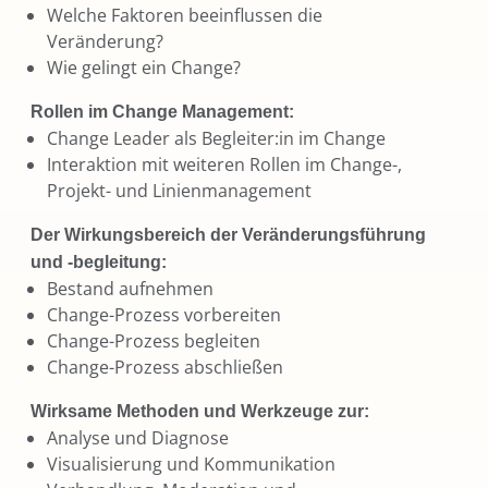
Welche Faktoren beeinflussen die
Veränderung?
Wie gelingt ein Change?
Rollen im Change Management:
Change Leader als Begleiter:in im Change
Interaktion mit weiteren Rollen im Change-,
Projekt- und Linienmanagement
Der Wirkungsbereich der Veränderungsführung
und -begleitung:
Bestand aufnehmen
Change-Prozess vorbereiten
Change-Prozess begleiten
Change-Prozess abschließen
Wirksame Methoden und Werkzeuge zur:
Analyse und Diagnose
Visualisierung und Kommunikation