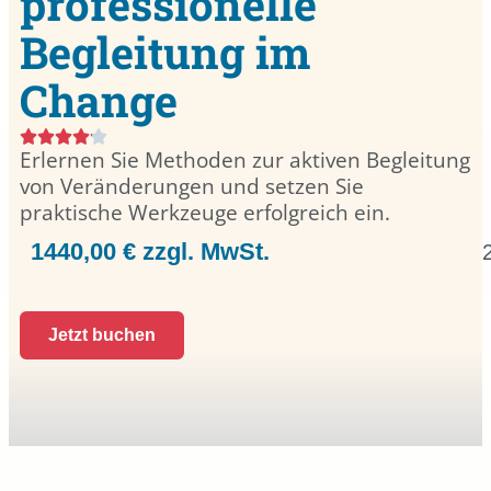
professionelle
Begleitung im
Change
Erlernen Sie Methoden zur aktiven Begleitung
von Veränderungen und setzen Sie
praktische Werkzeuge erfolgreich ein.
1440,00 € zzgl. MwSt.
Jetzt buchen