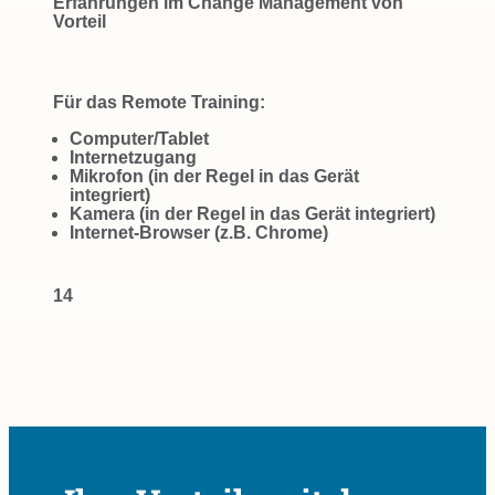
Erfahrungen im Change Management von
Vorteil
Für das Remote Training:
Computer/Tablet
Internetzugang
Mikrofon (in der Regel in das Gerät
integriert)
Kamera (in der Regel in das Gerät integriert)
Internet-Browser (z.B. Chrome)
14