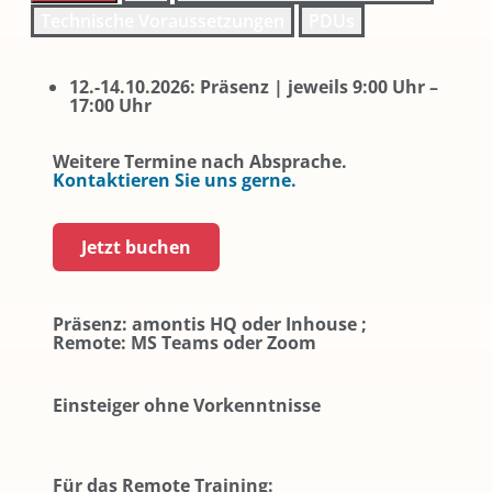
Technische Voraussetzungen
PDUs
12.-14.10.2026: Präsenz | jeweils 9:00 Uhr –
17:00 Uhr
Weitere Termine nach Absprache.
Kontaktieren Sie uns gerne.
Jetzt buchen
Präsenz: amontis HQ oder Inhouse ;
Remote: MS Teams oder Zoom
Einsteiger ohne Vorkenntnisse
Für das Remote Training: