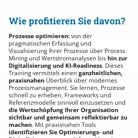
Wie profitieren Sie davon?
Prozesse optimieren:
von der
pragmatischen Erfassung und
Visualisierung Ihrer Prozesse über Process
Mining und Wertstromanalysen bis
hin zur
Digitalisierung und KI-Readiness
. Dieses
Training vermittelt einen
ganzheitlichen,
praxisnahen
Überblick über modernes
Prozessmanagement. Sie lernen, Prozesse
schnell zu erheben, Frameworks und
Referenzmodelle sinnvoll einzusetzen und
die Wertschöpfung Ihrer Organisation
sichtbar und gemeinsam reflektierbar zu
machen
. Mit praxisnahen Tools
identifizieren Sie Optimierungs- und