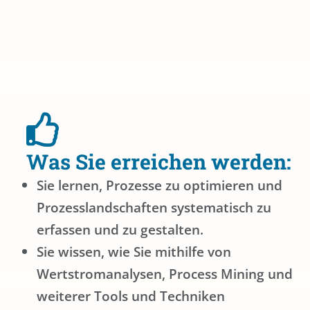
Was Sie erreichen werden:
Sie lernen, Prozesse zu optimieren und
Prozesslandschaften systematisch zu
erfassen und zu gestalten.
Sie wissen, wie Sie mithilfe von
Wertstromanalysen, Process Mining und
weiterer Tools und Techniken