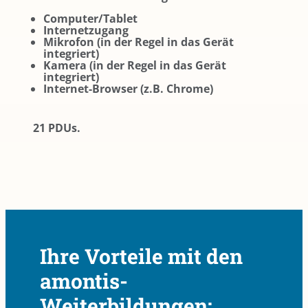
Computer/Tablet
Internetzugang
Mikrofon (in der Regel in das Gerät
integriert)
Kamera (in der Regel in das Gerät
integriert)
Internet-Browser (z.B. Chrome)
21 PDUs.
Ihre Vorteile mit den
amontis-
Weiterbildungen: