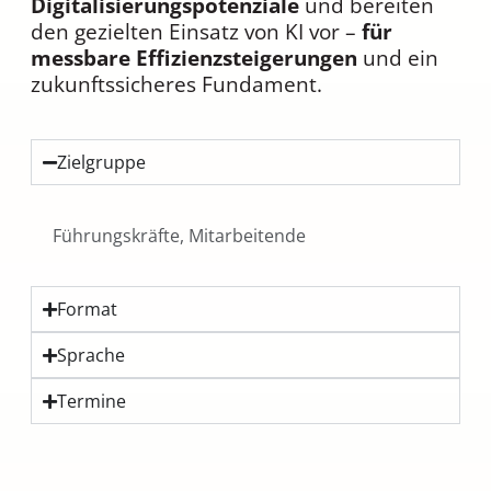
Digitalisierungspotenziale
und bereiten
den gezielten Einsatz von KI vor –
für
messbare Effizienzsteigerungen
und ein
zukunftssicheres Fundament.
Zielgruppe
Führungskräfte, Mitarbeitende
Format
Sprache
Termine