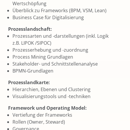
Wertschöpfung
Überblick zu Frameworks (BPM, VSM, Lean)
Business Case für Digitalisierung
Prozesslandschaft:
Prozessarten und -darstellungen (inkl. Logik
z.B. LIPOK /SIPOC)
Prozesserhebung und -zuordnung
Process Mining Grundlagen
Stakeholder- und Schnittstellenanalyse
BPMN-Grundlagen
Prozesslandkarte:
Hierarchien, Ebenen und Clustering
Visualisierungstools und -techniken
Framework und Operating Model:
Vertiefung der Frameworks
Rollen (Owner, Steward)
Governance