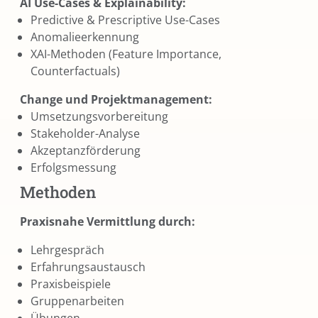
AI Use-Cases & Explainability:
Predictive & Prescriptive Use-Cases
Anomalieerkennung
XAI-Methoden (Feature Importance,
Counterfactuals)
Change und Projektmanagement:
Umsetzungsvorbereitung
Stakeholder-Analyse
Akzeptanzförderung
Erfolgsmessung
Methoden
Praxisnahe Vermittlung durch:
Lehrgespräch
Erfahrungsaustausch
Praxisbeispiele
Gruppenarbeiten