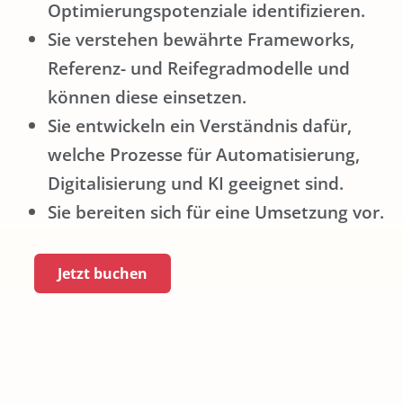
Optimierungspotenziale identifizieren.
Sie verstehen bewährte Frameworks,
Referenz- und Reifegradmodelle und
können diese einsetzen.
Sie entwickeln ein Verständnis dafür,
welche Prozesse für Automatisierung,
Digitalisierung und KI geeignet sind.
Sie bereiten sich für eine Umsetzung vor.
Jetzt buchen