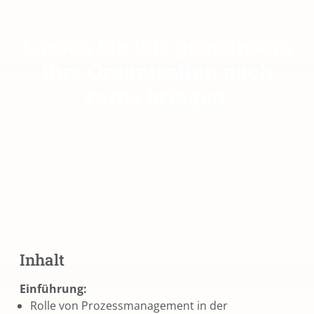
Lassen Sie uns gemeinsam
Ihre Organisation nach
vorne bringen.
Inhalt
Einführung:
Rolle von Prozessmanagement in der