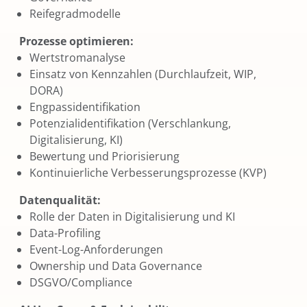
Reifegradmodelle
Prozesse optimieren:
Wertstromanalyse
Einsatz von Kennzahlen (Durchlaufzeit, WIP,
DORA)
Engpassidentifikation
Potenzialidentifikation (Verschlankung,
Digitalisierung, KI)
Bewertung und Priorisierung
Kontinuierliche Verbesserungsprozesse (KVP)
Datenqualität:
Rolle der Daten in Digitalisierung und KI
Data-Profiling
Event-Log-Anforderungen
Ownership und Data Governance
DSGVO/Compliance