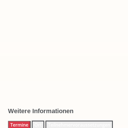
Weitere Informationen
Termine
Ort
Teilnehmervoraussetzungen