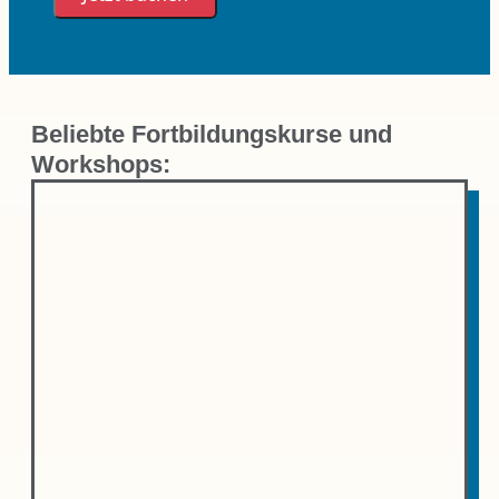
Beliebte Fortbildungskurse und
Workshops: