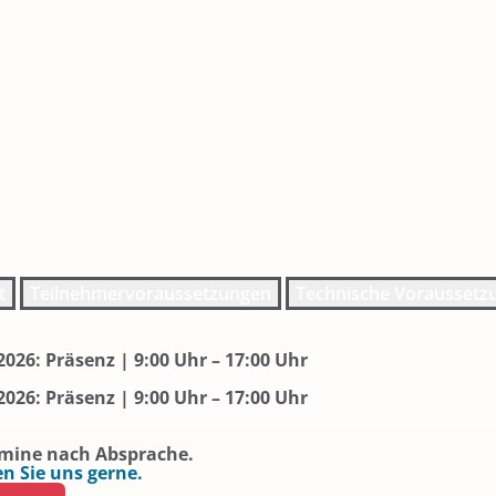
t
Teilnehmervoraussetzungen
Technische Voraussetz
2026: Präsenz | 9:00 Uhr – 17:00 Uhr
2026: Präsenz | 9:00 Uhr – 17:00 Uhr
rmine nach Absprache.
n Sie uns gerne.