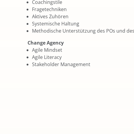
Coachingstile
Fragetechniken
Aktives Zuhören
Systemische Haltung
Methodische Unterstützung des POs und de
Change Agency
Agile Mindset
Agile Literacy
Stakeholder Management