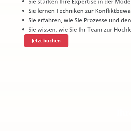
Sie stärken Ihre Expertise in der Mod
Sie lernen Techniken zur Konfliktbewä
Sie erfahren, wie Sie Prozesse und den
Sie wissen, wie Sie Ihr Team zur Hochl
Jetzt buchen
Ihr