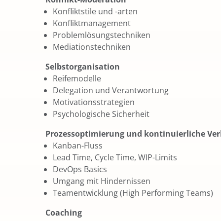
Konfliktstile und -arten
Konfliktmanagement
Problemlösungstechniken
Mediationstechniken
Selbstorganisation
Reifemodelle
Delegation und Verantwortung
Motivationsstrategien
Psychologische Sicherheit
Prozessoptimierung und kontinuierliche Ve
Kanban-Fluss
Lead Time, Cycle Time, WIP-Limits
DevOps Basics
Umgang mit Hindernissen
Teamentwicklung (High Performing Teams)
Coaching