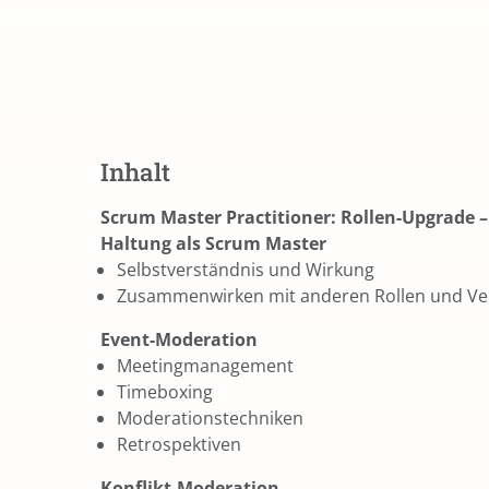
Inhalt
Scrum Master Practitioner: Rollen-Upgrade –
Haltung als Scrum Master
Selbstverständnis und Wirkung
Zusammenwirken mit anderen Rollen und Ve
Event-Moderation
Meetingmanagement
Timeboxing
Moderationstechniken
Retrospektiven
Konflikt-Moderation