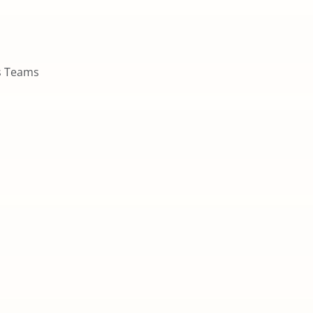
s Teams