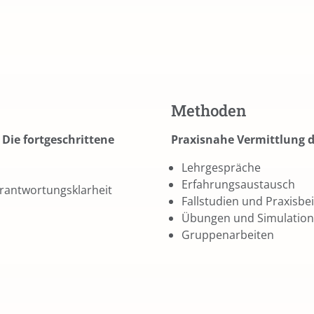
Methoden
 Die fortgeschrittene
Praxisnahe Vermittlung 
Lehrgespräche
Erfahrungsaustausch
rantwortungsklarheit
Fallstudien und Praxisbei
Übungen und Simulatio
Gruppenarbeiten