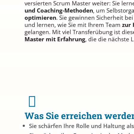
versierten Scrum Master weiter: Sie ler
und Coaching-Methoden
, um Selbstorg
optimieren
. Sie gewinnen Sicherheit bei
und lernen, wie Sie mit Ihrem Team
zur 
gelangen. Mit viel Transferübung ist dies
Master mit Erfahrung
, die die nächste
Was Sie erreichen werde
Sie schärfen Ihre Rolle und Haltung al