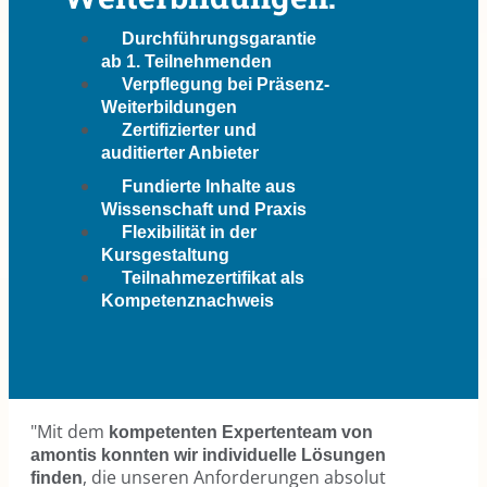
Durchführungsgarantie
ab 1. Teilnehmenden
Verpflegung bei Präsenz-
Weiterbildungen
Zertifizierter und
auditierter Anbieter
Fundierte Inhalte aus
Wissenschaft und Praxis
Flexibilität in der
Kursgestaltung
Teilnahmezertifikat als
Kompetenznachweis
"Mit dem
kompetenten Expertenteam von
amontis konnten wir individuelle Lösungen
, die unseren Anforderungen absolut
finden