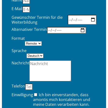
E-Mail
Gewünschter Termin für die
Weiterbildung
Alternativer Termin
Format
Sprache
Nachricht
Telefon
Einwilligung
Ich bin einverstanden, dass
amontis mich kontaktieren und
meine Daten verarbeiten kann.