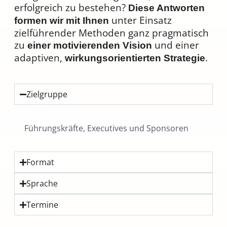
erfolgreich zu bestehen?
Diese Antworten
unter Einsatz
formen wir mit Ihnen
zielführender Methoden ganz pragmatisch
zu
und einer
einer motivierenden Vision
adaptiven,
.
wirkungsorientierten Strategie
Zielgruppe
Führungskräfte, Executives und Sponsoren
Format
Sprache
Termine