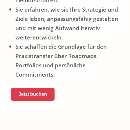
Zielbotschaften.
Sie erfahren, wie sie Ihre Strategie und
Ziele leben, anpassungsfähig gestalten
und mit wenig Aufwand iterativ
weiterentwickeln.
Sie schaffen die Grundlage für den
Praxistransfer über Roadmaps,
Portfolios und persönliche
Commitments.
Jetzt buchen