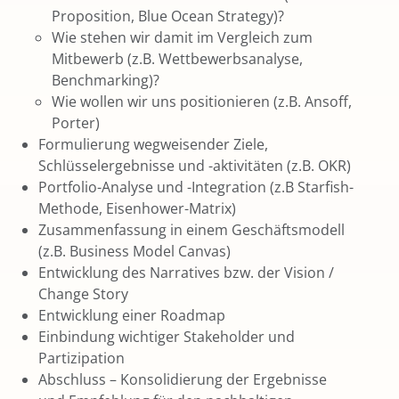
Proposition, Blue Ocean Strategy)?
Wie stehen wir damit im Vergleich zum
Mitbewerb (z.B. Wettbewerbsanalyse,
Benchmarking)?
Wie wollen wir uns positionieren (z.B. Ansoff,
Porter)
Formulierung wegweisender Ziele,
Schlüsselergebnisse und -aktivitäten (z.B. OKR)
Portfolio-Analyse und -Integration (z.B Starfish-
Methode, Eisenhower-Matrix)
Zusammenfassung in einem Geschäftsmodell
(z.B. Business Model Canvas)
Entwicklung des Narratives bzw. der Vision /
Change Story
Entwicklung einer Roadmap
Einbindung wichtiger Stakeholder und
Partizipation
Abschluss – Konsolidierung der Ergebnisse