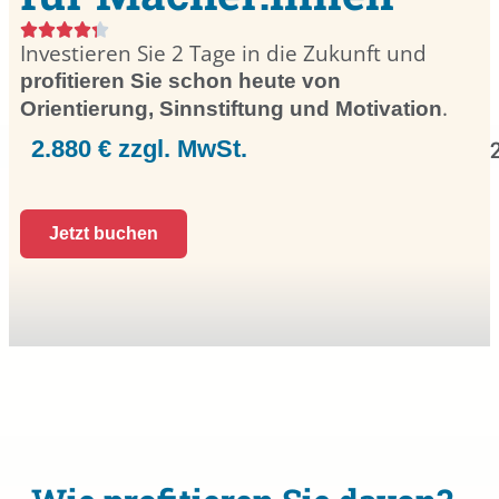
Investieren Sie 2 Tage in die Zukunft und
profitieren Sie schon heute von
.
Orientierung, Sinnstiftung und Motivation
2.880 € zzgl. MwSt.
Jetzt buchen