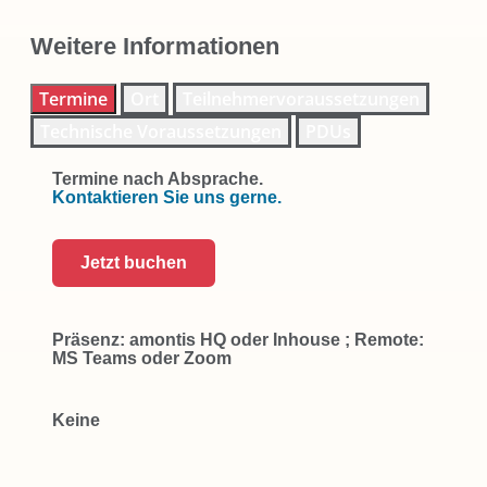
Weitere Informationen
Termine
Ort
Teilnehmervoraussetzungen
Technische Voraussetzungen
PDUs
Termine nach Absprache.
Kontaktieren Sie uns gerne.
Jetzt buchen
Präsenz: amontis HQ oder Inhouse ; Remote:
MS Teams oder Zoom
Keine