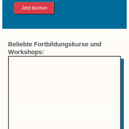
Jetzt buchen
Beliebte Fortbildungskurse und
Workshops: