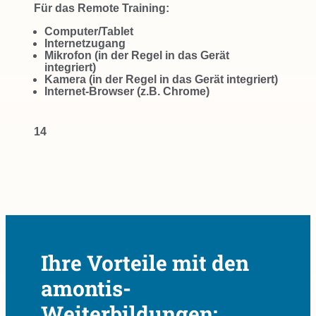
Für das Remote Training:
Computer/Tablet
Internetzugang
Mikrofon (in der Regel in das Gerät
integriert)
Kamera (in der Regel in das Gerät integriert)
Internet-Browser (z.B. Chrome)
14
Ihre Vorteile mit den
amontis-
Weiterbildungen: