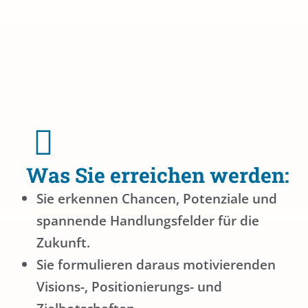
Was Sie erreichen werden:
Sie erkennen Chancen, Potenziale und
spannende Handlungsfelder für die
Zukunft.
Sie formulieren daraus motivierenden
Visions-, Positionierungs- und