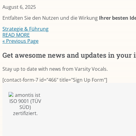
August 6, 2025
Entfalten Sie den Nutzen und die Wirkung
Ihrer besten Id
Strategie & Führung
READ MORE
« Previous Page
Get awesome news and updates in your 
Stay up to date with news from Varsity Vocals.
[contact-form-7 id="466" title="Sign Up Form"]