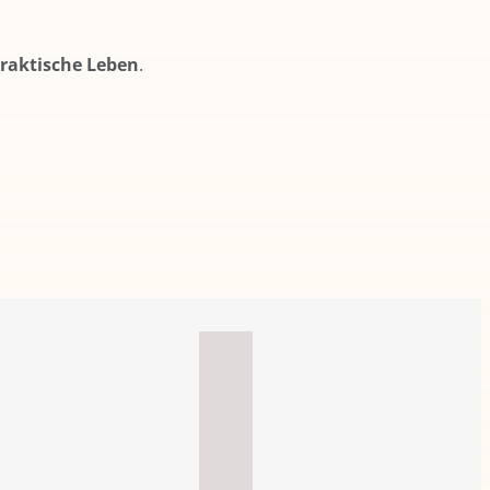
raktische Leben
.