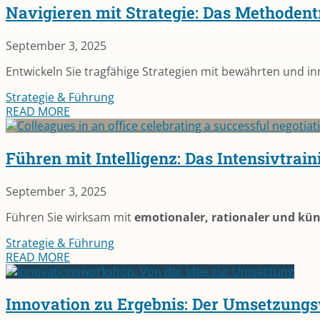
Navigieren mit Strategie: Das Methoden
September 3, 2025
Entwickeln Sie tragfähige Strategien mit bewährten und i
Strategie & Führung
READ MORE
Führen mit Intelligenz: Das Intensivtra
September 3, 2025
Führen Sie wirksam mit
emotionaler, rationaler und küns
Strategie & Führung
READ MORE
Innovation zu Ergebnis: Der Umsetzungs