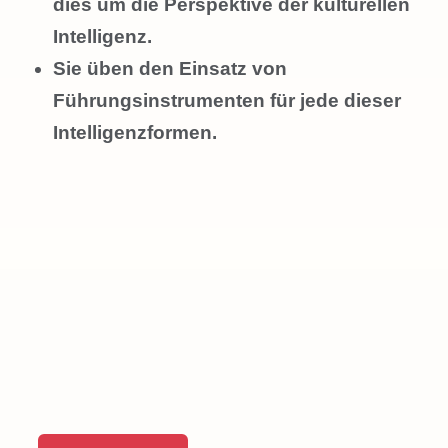
dies um die Perspektive der kulturellen
Intelligenz.
Sie üben den Einsatz von
Führungsinstrumenten für jede dieser
Intelligenzformen.