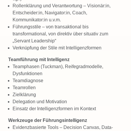
Rollenklärung und Verantwortung – Visionär:in,
Entscheider:in, Navigator:in, Coach,
Kommunikator:in u.v.m.
Führungsstile – von transaktional bis
transformational, von direktiv über situativ zum
„Servant Leadership“
Verknüpfung der Stile mit Intelligenzformen
Teamführung mit Intelligenz
Teamphasen (Tuckman), Reifegradmodelle,
Dysfunktionen
Teamdiagnose
Teamrollen
Zielklärung
Delegation und Motivation
Einsatz der Intelligenzformen im Kontext
Werkzeuge der Führungsintelligenz
Evidenzbasierte Tools – Decision Canvas, Data-