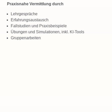
Praxisnahe Vermittlung durch
Lehrgespräche
Erfahrungsaustausch
Fallstudien und Praxisbeispiele
Übungen und Simulationen, inkl. KI-Tools
Gruppenarbeiten