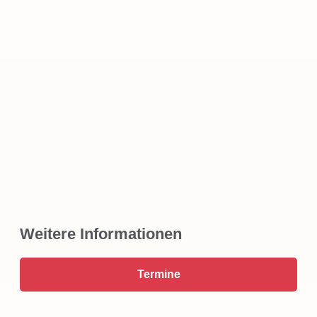
Weitere Informationen
Termine