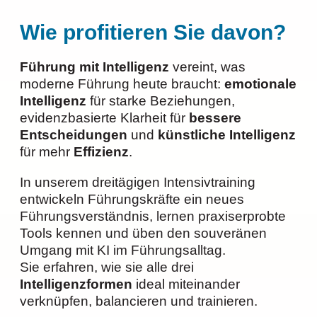
Wie profitieren Sie davon?
Führung mit Intelligenz
vereint, was
moderne Führung heute braucht:
emotionale
Intelligenz
für starke Beziehungen,
evidenzbasierte Klarheit für
bessere
Entscheidungen
und
künstliche Intelligenz
für mehr
Effizienz
.
In unserem dreitägigen Intensivtraining
entwickeln Führungskräfte ein neues
Führungsverständnis, lernen praxiserprobte
Tools kennen und üben den souveränen
Umgang mit KI im Führungsalltag.
Sie erfahren, wie sie alle drei
Intelligenzformen
ideal miteinander
verknüpfen, balancieren und trainieren.