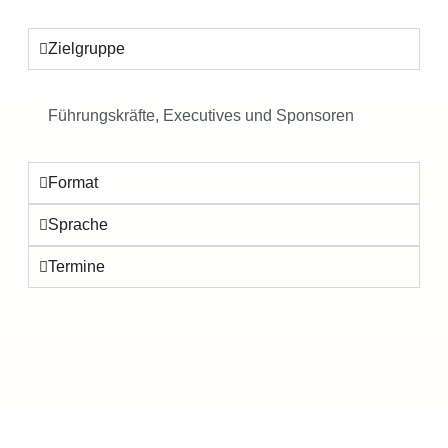
Zielgruppe
Führungskräfte, Executives und Sponsoren
Format
Sprache
Termine