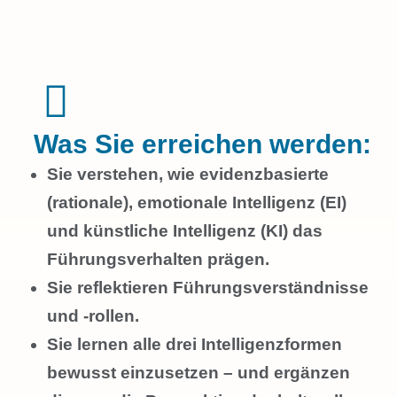
Was Sie erreichen werden:
Sie verstehen, wie evidenzbasierte
(rationale), emotionale Intelligenz (EI)
und künstliche Intelligenz (KI) das
Führungsverhalten prägen.
Sie reflektieren Führungsverständnisse
und -rollen.
Sie lernen alle drei Intelligenzformen
bewusst einzusetzen – und ergänzen