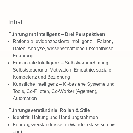
Inhalt
Führung mit Intelligenz – Drei Perspektiven
Rationale, evidenzbasierte Intelligenz – Fakten,
Daten, Analyse, wissenschaftliche Erkenntnisse,
Erfahrung
Emotionale Intelligenz – Selbstwahrnehmung,
Selbststeuerung, Motivation, Empathie, soziale
Kompetenz und Beziehung
Künstliche Intelligenz – KI-basierte Systeme und
Tools, Co-Piloten, Co-Worker (Agenten),
Automation
Führungsverständnis, Rollen & Stile
Identität, Haltung und Handlungsrahmen
Führungsverständnisse im Wandel (klassisch bis
agil)