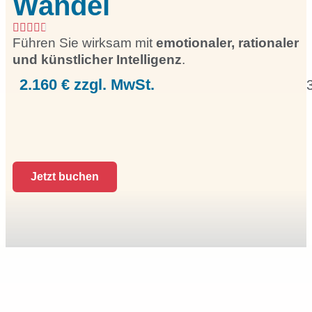
Wandel
Führen Sie wirksam mit
emotionaler, rationaler
und künstlicher Intelligenz
.
2.160 € zzgl. MwSt.
Jetzt buchen