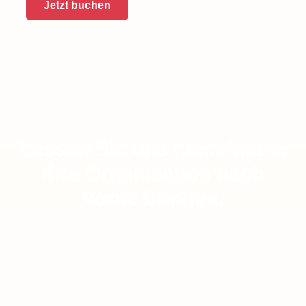
Jetzt buchen
Lassen Sie uns gemeinsam
Ihre Organisation nach
vorne bringen.