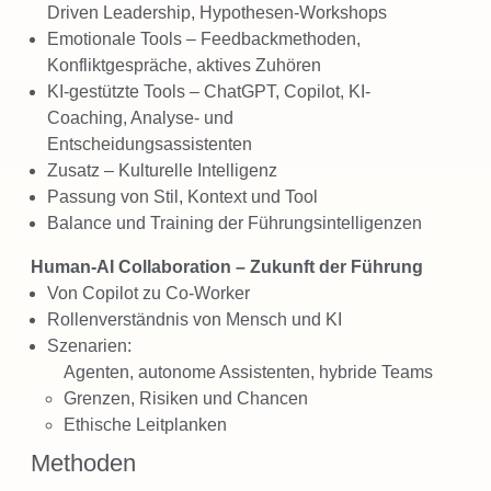
Driven Leadership, Hypothesen-Workshops
Emotionale Tools – Feedbackmethoden,
Konfliktgespräche, aktives Zuhören
KI-gestützte Tools – ChatGPT, Copilot, KI-
Coaching, Analyse- und
Entscheidungsassistenten
Zusatz – Kulturelle Intelligenz
Passung von Stil, Kontext und Tool
Balance und Training der Führungsintelligenzen
Human-AI Collaboration – Zukunft der Führung
Von Copilot zu Co-Worker
Rollenverständnis von Mensch und KI
Szenarien:
Agenten, autonome Assistenten, hybride Teams
Grenzen, Risiken und Chancen
Ethische Leitplanken
Methoden