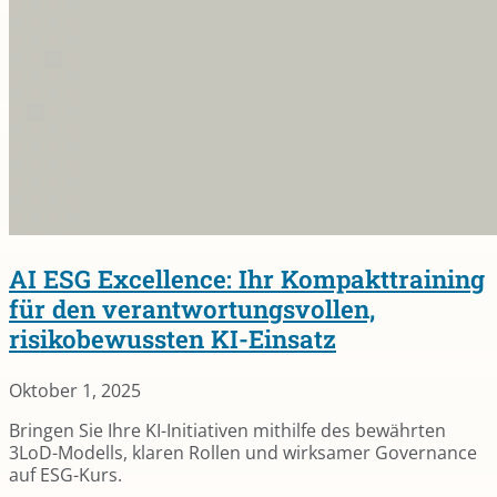
AI ESG Excellence: Ihr Kompakttraining
für den verantwortungsvollen,
risikobewussten KI-Einsatz
Oktober 1, 2025
Bringen Sie Ihre KI-Initiativen mithilfe des bewährten
3LoD-Modells, klaren Rollen und wirksamer Governance
auf ESG-Kurs.