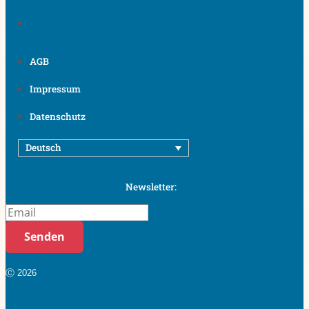
AGB
Impressum
Datenschutz
Deutsch
Newsletter:
Senden
Ⓒ 2026