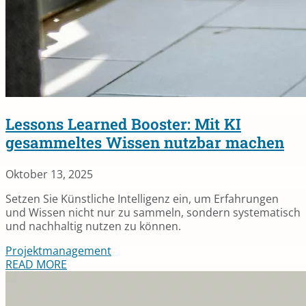
Lessons Learned Booster: Mit KI
gesammeltes Wissen nutzbar machen
Oktober 13, 2025
Setzen Sie Künstliche Intelligenz ein, um Erfahrungen
und Wissen nicht nur zu sammeln, sondern systematisch
und nachhaltig nutzen zu können.
Projektmanagement
READ MORE