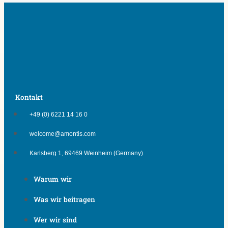
Kontakt
+49 (0) 6221 14 16 0
welcome@amontis.com
Karlsberg 1, 69469 Weinheim (Germany)
Warum wir
Was wir beitragen
Wer wir sind