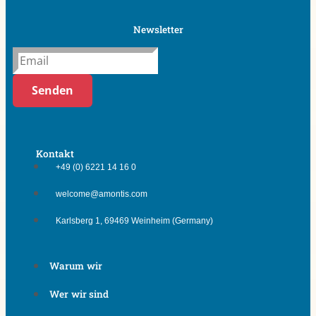
Newsletter
Senden
Kontakt
+49 (0) 6221 14 16 0
welcome@amontis.com
Karlsberg 1, 69469 Weinheim (Germany)
Warum wir
Wer wir sind