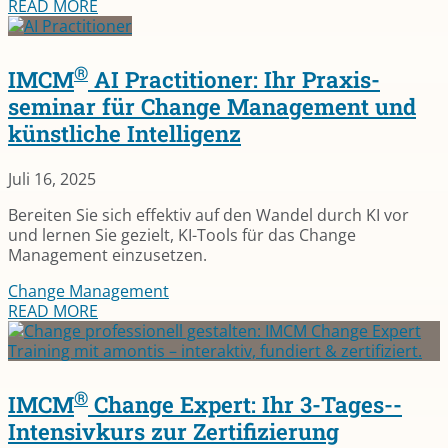
READ MORE
®
IMCM
AI Practitioner: Ihr Praxis­
seminar für Change Management und
künstliche Intelligenz
Juli 16, 2025
Bereiten Sie sich effektiv auf den Wandel durch KI vor
und lernen Sie gezielt, KI-Tools für das Change
Management einzusetzen.
Change Management
READ MORE
®
IMCM
Change Expert: Ihr 3-Tages-­
Intensivkurs zur Zertifizierung