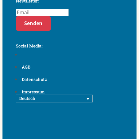
Newsletter:
Senden
Social Media:
AGB
Datenschutz
Impressum
Deutsch