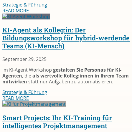
Strategie & Führung
READ MORE
KI-Agent als Kolleg:in: Der
Bildungsworkshop für hybrid-werdende
Teams (KI-Mensch)
September 29, 2025
Im KI-Agent Workshop
gestalten Sie Personas für KI-
Agenten
, die
als wertvolle Kolleg:innen in Ihrem Team
mitwirken
statt nur Aufgaben zu automatisieren.
Strategie & Führung
READ MORE
Smart Projects: Ihr KI-Training für
intelligentes Projektmanagement