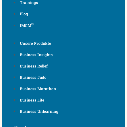
Trainings
Blog
®
IMCM
Unsere Produkte
Business Insights
Business Relief
Business Judo
Business Marathon
Business Life
Business Unlearning