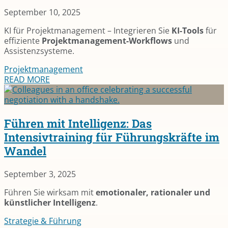
September 10, 2025
KI für Projektmanagement – Integrieren Sie
KI-Tools
für
effiziente
Projektmanagement-Workflows
und
Assistenzsysteme.
Projektmanagement
READ MORE
Führen mit Intelligenz: Das
Intensivtraining für Führungskräfte im
Wandel
September 3, 2025
Führen Sie wirksam mit
emotionaler, rationaler und
künstlicher Intelligenz
.
Strategie & Führung