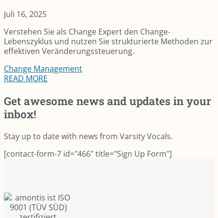
Juli 16, 2025
Verstehen Sie als Change Expert den Change-
Lebenszyklus und nutzen Sie strukturierte Methoden zur
effektiven Veränderungssteuerung.
Change Management
READ MORE
Get awesome news and updates in your
inbox!
Stay up to date with news from Varsity Vocals.
[contact-form-7 id="466" title="Sign Up Form"]