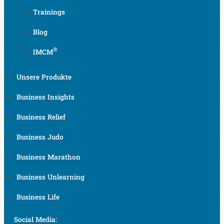
Trainings
Blog
®
IMCM
Unsere Produkte​
Business Insights
Business Relief
Business Judo
Business Marathon
Business Unlearning
Business Life
Social Media: