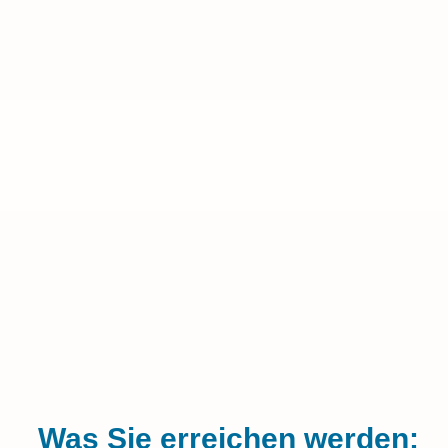
Was Sie erreichen werden: