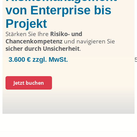
von Enterprise bis
Projekt
Stärken Sie Ihre
Risiko- und
Chancenkompetenz
und navigieren Sie
sicher durch Unsicherheit
.
3.600 € zzgl. MwSt.
Jetzt buchen