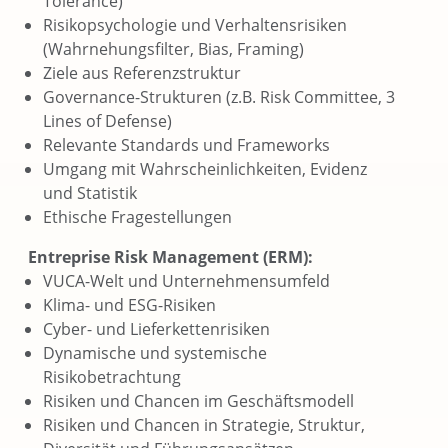
Tolerance)
Risikopsychologie und Verhaltensrisiken
(Wahrnehungsfilter, Bias, Framing)
Ziele aus Referenzstruktur
Governance-Strukturen (z.B. Risk Committee, 3
Lines of Defense)
Relevante Standards und Frameworks
Umgang mit Wahrscheinlichkeiten, Evidenz
und Statistik
Ethische Fragestellungen
Entreprise Risk Management (ERM):
VUCA-Welt und Unternehmensumfeld​
Klima- und ESG-Risiken
Cyber- und Lieferkettenrisiken
Dynamische und systemische
Risikobetrachtung
Risiken und Chancen im Geschäftsmodell​
Risiken und Chancen in Strategie​, Struktur,