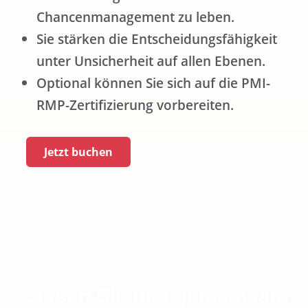
Chancenmanagement zu leben.
Sie stärken die Entscheidungsfähigkeit
unter Unsicherheit auf allen Ebenen.
Optional können Sie sich auf die PMI-
RMP-Zertifizierung vorbereiten.
Jetzt buchen
Lassen Sie uns gemeinsam