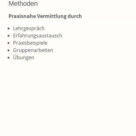
Methoden
Praxisnahe Vermittlung durch
Lehrgespräch
Erfahrungsaustausch
Praxisbeispiele
Gruppenarbeiten
Übungen