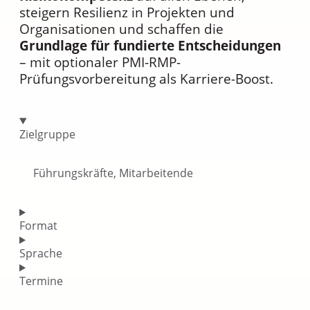
steigern Resilienz in Projekten und
Organisationen und schaffen die
Grundlage für fundierte Entscheidungen
– mit optionaler PMI-RMP-
Prüfungsvorbereitung als Karriere-Boost.
Zielgruppe
Führungskräfte, Mitarbeitende
Format
Sprache
Termine