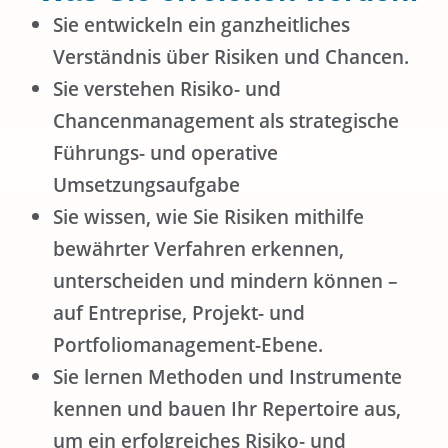
Sie entwickeln ein ganzheitliches
Verständnis über Risiken und Chancen.
Sie verstehen Risiko- und
Chancenmanagement als strategische
Führungs- und operative
Umsetzungsaufgabe
Sie wissen, wie Sie Risiken mithilfe
bewährter Verfahren erkennen,
unterscheiden und mindern können –
auf Entreprise, Projekt- und
Portfoliomanagement-Ebene.
Sie lernen Methoden und Instrumente
kennen und bauen Ihr Repertoire aus,
um ein erfolgreiches Risiko- und