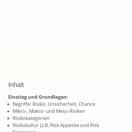
Ihre Organisation nach
vorne bringen.
Inhalt
Einstieg und Grundlagen:
Begriffe: Risiko, Unsicherheit, Chance
Mikro-, Makro- und Meso-Risiken
Risikokategorien
Risikokultur (z.B. Risk Appetite und Risk