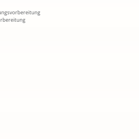
fungsvorbereitung
rbereitung