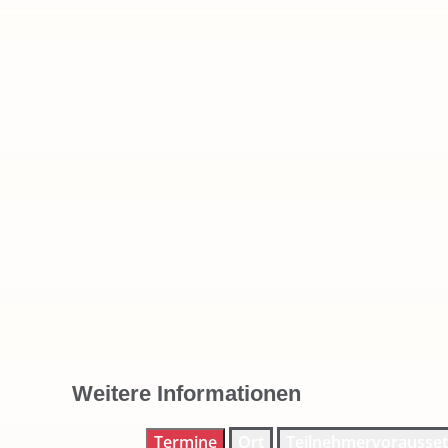
Weitere Informationen
Termine
Ort
Teilnehmervorausse