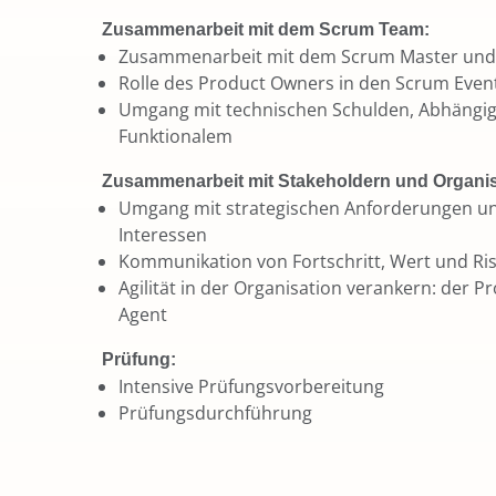
Zusammenarbeit mit dem Scrum Team:
Zusammenarbeit mit dem Scrum Master un
Rolle des Product Owners in den Scrum Even
Umgang mit technischen Schulden, Abhängig
Funktionalem
Zusammenarbeit mit Stakeholdern und Organis
Umgang mit strategischen Anforderungen un
Interessen
Kommunikation von Fortschritt, Wert und Ri
Agilität in der Organisation verankern: der 
Agent
Prüfung:
Intensive Prüfungsvorbereitung
Prüfungsdurchführung