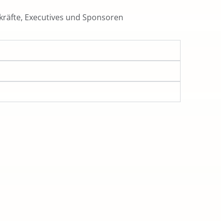
räfte, Executives und Sponsoren