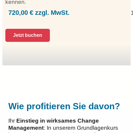
kennen.
720,00 € zzgl. MwSt.
Jetzt buchen
Wie profitieren Sie davon?
Ihr
Einstieg in wirksames Change
Management
: In unserem Grundlagenkurs