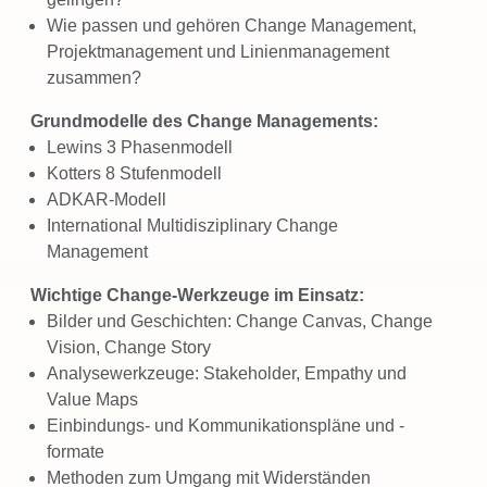
Wie passen und gehören Change Management,
Projektmanagement und Linienmanagement
zusammen?
Grundmodelle des Change Managements:
Lewins 3 Phasenmodell
Kotters 8 Stufenmodell
ADKAR-Modell
International Multidisziplinary Change
Management
Wichtige Change-Werkzeuge im Einsatz:
Bilder und Geschichten: Change Canvas, Change
Vision, Change Story
Analysewerkzeuge: Stakeholder, Empathy und
Value Maps
Einbindungs- und Kommunikationspläne und -
formate
Methoden zum Umgang mit Widerständen