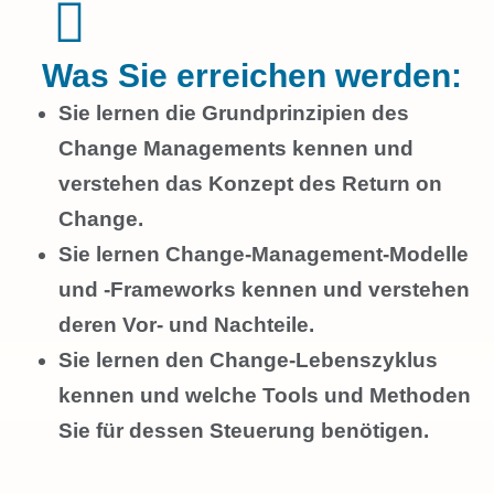
Was Sie erreichen werden:
Sie lernen die Grundprinzipien des
Change Managements kennen und
verstehen das Konzept des Return on
Change.
Sie lernen Change-Management-Modelle
und -Frameworks kennen und verstehen
deren Vor- und Nachteile.
Sie lernen den Change-Lebenszyklus
kennen und welche Tools und Methoden
Sie für dessen Steuerung benötigen.