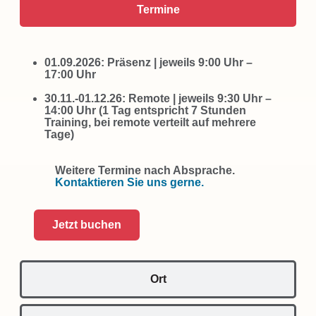
Termine
01.09.2026: Präsenz | jeweils 9:00 Uhr –
17:00 Uhr
30.11.-01.12.26: Remote | jeweils 9:30 Uhr –
14:00 Uhr (1 Tag entspricht 7 Stunden
Training, bei remote verteilt auf mehrere
Tage)
Weitere Termine nach Absprache.
Kontaktieren Sie uns gerne.
Jetzt buchen
Ort