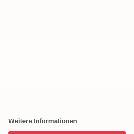
Weitere Informationen