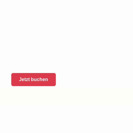
Jetzt buchen