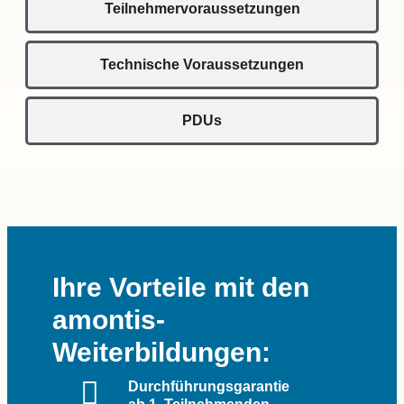
Teilnehmervoraussetzungen
Technische Voraussetzungen
PDUs
Ihre Vorteile mit den
amontis-
Weiterbildungen:
Durchführungsgarantie