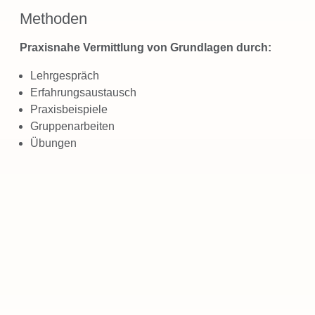
Methoden
Praxisnahe Vermittlung von Grundlagen durch:
Lehrgespräch
Erfahrungsaustausch
Praxisbeispiele
Gruppenarbeiten
Übungen