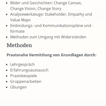
Bilder und Geschichten: Change Canvas,
Change Vision, Change Story
Analysewerkzeuge: Stakeholder, Empathy und
Value Maps
Einbindungs- und Kommunikationspläne und -
formate
Methoden zum Umgang mit Widerständen
Methoden
Praxisnahe Vermittlung von Grundlagen durch:
Lehrgespräch
Erfahrungsaustausch
Praxisbeispiele
Gruppenarbeiten
Übungen