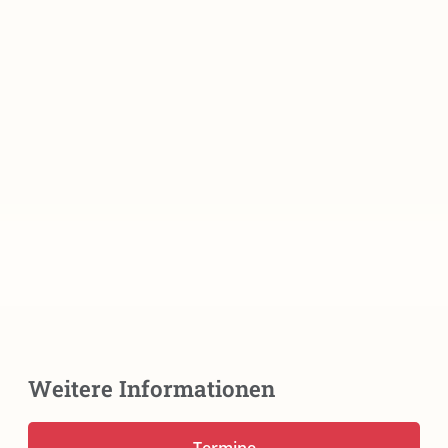
Weitere Informationen