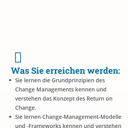
Was Sie erreichen werden:
Sie lernen die Grundprinzipien des
Change Managements kennen und
verstehen das Konzept des Return on
Change.
Sie lernen Change-Management-Modelle
und -Frameworks kennen und verstehen