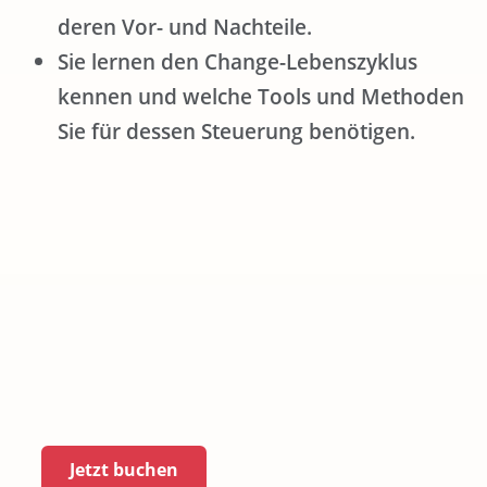
deren Vor- und Nachteile.
Sie lernen den Change-Lebenszyklus
kennen und welche Tools und Methoden
Sie für dessen Steuerung benötigen.
Jetzt buchen