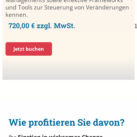
und Tools zur Steuerung von Veränderungen
kennen.
720,00 € zzgl. MwSt.
Jetzt buchen
Wie profitieren Sie davon?