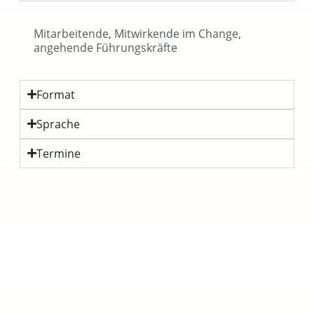
Mitarbeitende, Mitwirkende im Change,
angehende Führungskräfte
Format
Sprache
Termine