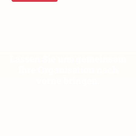
Lassen Sie uns gemeinsam
Ihre Organisation nach
vorne bringen.