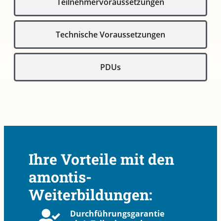
Teilnehmervoraussetzungen
Technische Voraussetzungen
PDUs
Ihre Vorteile mit den
amontis-
Weiterbildungen:
Durchführungsgarantie