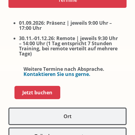
Termine
01.09.2026: Präsenz | jeweils 9:00 Uhr –
17:00 Uhr
30.11.-01.12.26: Remote | jeweils 9:30 Uhr
– 14:00 Uhr (1 Tag entspricht 7 Stunden
Training, bei remote verteilt auf mehrere
Tage)
Weitere Termine nach Absprache.
Kontaktieren Sie uns gerne.
Jetzt buchen
Ort