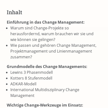
Inhalt
Einführung in das Change Management:
Warum sind Change-Projekte so
herausfordernd, warum brauchen wir sie und
wie können sie gelingen?
Wie passen und gehören Change Management,
Projektmanagement und Linienmanagement
zusammen?
Grundmodelle des Change Managements:
Lewins 3 Phasenmodell
Kotters 8 Stufenmodell
ADKAR-Modell
International Multidisziplinary Change
Management
Wichtige Change-Werkzeuge im Einsatz: