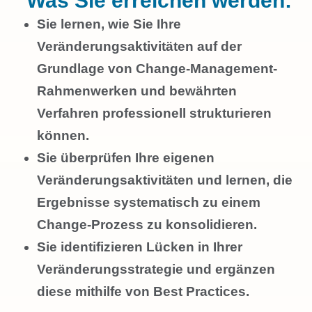
Was Sie erreichen werden:
Sie lernen, wie Sie Ihre
Veränderungsaktivitäten auf der
Grundlage von Change-Management-
Rahmenwerken und bewährten
Verfahren professionell strukturieren
können.
Sie überprüfen Ihre eigenen
Veränderungsaktivitäten und lernen, die
Ergebnisse systematisch zu einem
Change-Prozess zu konsolidieren.
Sie identifizieren Lücken in Ihrer
Veränderungsstrategie und ergänzen
diese mithilfe von Best Practices.