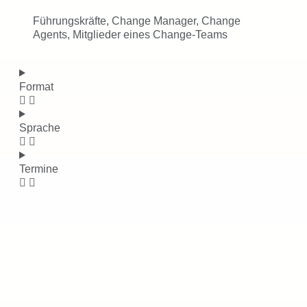
Führungskräfte, Change Manager, Change
Agents, Mitglieder eines Change-Teams
Format
Sprache
Termine