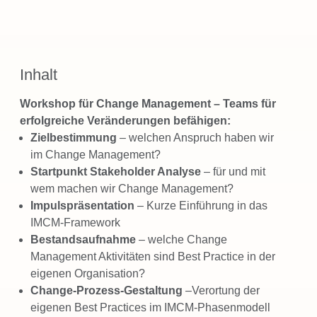
Inhalt
Workshop für Change Management – Teams für
erfolgreiche Veränderungen befähigen:
Zielbestimmung
– welchen Anspruch haben wir
im Change Management?
Startpunkt Stakeholder Analyse
– für und mit
wem machen wir Change Management?
Impulspräsentation
– Kurze Einführung in das
IMCM-Framework
Bestandsaufnahme
– welche Change
Management Aktivitäten sind Best Practice in der
eigenen Organisation?
Change-Prozess-Gestaltung
–Verortung der
eigenen Best Practices im IMCM-Phasenmodell