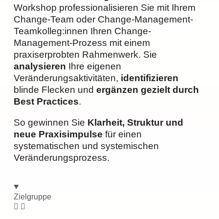
Workshop professionalisieren Sie mit Ihrem
Change-Team oder Change-Management-
Teamkolleg:innen Ihren Change-
Management-Prozess mit einem
praxiserprobten Rahmenwerk. Sie
analysieren
Ihre eigenen
Veränderungsaktivitäten,
identifizieren
blinde Flecken und
ergänzen gezielt durch
Best Practices
.
So gewinnen Sie
Klarheit, Struktur und
neue Praxisimpulse
für einen
systematischen und systemischen
Veränderungsprozess.
Zielgruppe