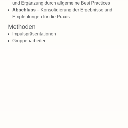
und Ergänzung durch allgemeine Best Practices
Abschluss
– Konsolidierung der Ergebnisse und
Empfehlungen für die Praxis
Methoden
Impulspräsentationen
Gruppenarbeiten