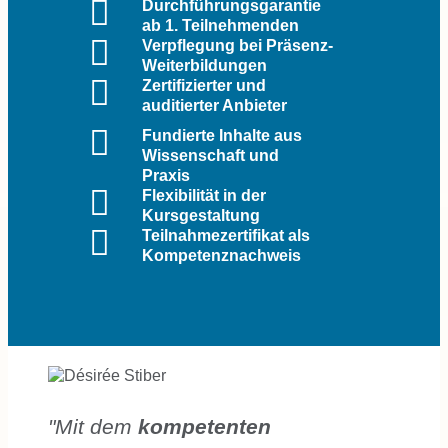
Durchführungsgarantie
ab 1. Teilnehmenden
Verpflegung bei Präsenz-
Weiterbildungen
Zertifizierter und
auditierter Anbieter
Fundierte Inhalte aus
Wissenschaft und
Praxis
Flexibilität in der
Kursgestaltung
Teilnahmezertifikat als
Kompetenznachweis
"Mit dem
kompetenten