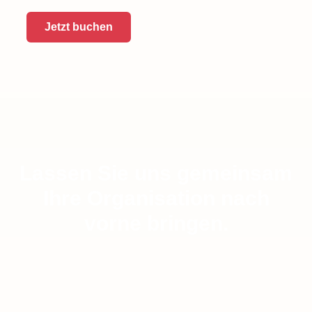
Jetzt buchen
Lassen Sie uns gemeinsam
Ihre Organisation nach
vorne bringen.