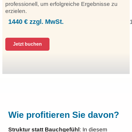
professionell, um erfolgreiche Ergebnisse zu
erzielen.
1440 € zzgl. MwSt.
Jetzt buchen
Wie profitieren Sie davon?
Struktur statt Bauchgefühl
: In diesem