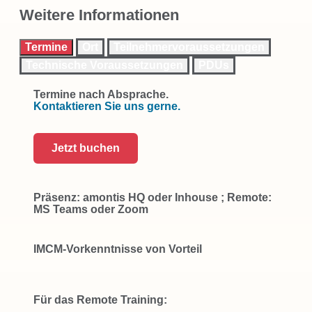
Weitere Informationen
Termine
Ort
Teilnehmervoraussetzungen
Technische Voraussetzungen
PDUs
Termine nach Absprache.
Kontaktieren Sie uns gerne.
Jetzt buchen
Präsenz: amontis HQ oder Inhouse ; Remote:
MS Teams oder Zoom
IMCM-Vorkenntnisse von Vorteil
Für das Remote Training: