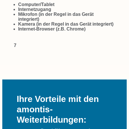
Computer/Tablet
Internetzugang
Mikrofon (in der Regel in das Gerät
integriert)
Kamera (in der Regel in das Gerät integriert)
Internet-Browser (z.B. Chrome)
7
Ihre Vorteile mit den
amontis-
Weiterbildungen: