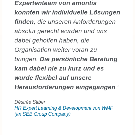
Expertenteam von amontis
konnten wir individuelle Lösungen
finden
, die unseren Anforderungen
absolut gerecht wurden und uns
dabei geholfen haben, die
Organisation weiter voran zu
bringen.
Die persönliche Beratung
kam dabei nie zu kurz und es
wurde flexibel auf unsere
Herausforderungen eingegangen
.“
Désirée Stiber
HR Expert Learning & Development von WMF
(an SEB Group Company)