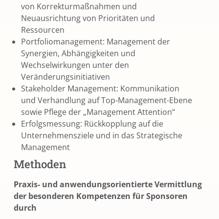
von Korrekturmaßnahmen und
Neuausrichtung von Prioritäten und
Ressourcen
Portfoliomanagement: Management der
Synergien, Abhängigkeiten und
Wechselwirkungen unter den
Veränderungsinitiativen
Stakeholder Management: Kommunikation
und Verhandlung auf Top-Management-Ebene
sowie Pflege der „Management Attention“
Erfolgsmessung: Rückkopplung auf die
Unternehmensziele und in das Strategische
Management
Methoden
Praxis- und anwendungsorientierte Vermittlung
der besonderen Kompetenzen für Sponsoren
durch