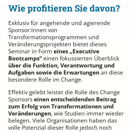
Wie profitieren Sie davon?
Exklusiv für angehende und agierende
Sponsor:innen von
Transformationsprogrammen und
Veränderungsprojekten bietet dieses
Seminar in Form
eines „Executive
Bootcamps“
einen fokussierten Überblick
über die Funktion, Verantwortung und
Aufgaben sowie die Erwartungen
an diese
besondere Rolle im Change.
Effektiv gelebt leistet die Rolle des Change
Sponsors
einen entscheidenden Beitrag
zum Erfolg von Transformationen und
Veränderungen
, wie Studien immer wieder
belegen. Viele Organisationen haben das
volle Potenzial dieser Rolle jedoch noch