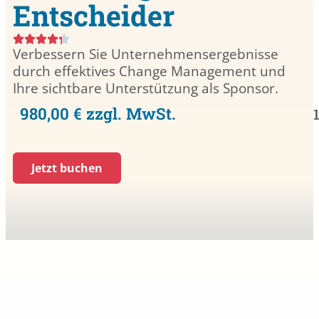
Entscheider
Verbessern Sie Unternehmensergebnisse
durch effektives Change Management und
Ihre sichtbare Unterstützung als Sponsor.
980,00 € zzgl. MwSt.
Jetzt buchen