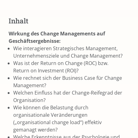
Inhalt
Wirkung des Change Managements auf
Geschäftsergebnisse:
Wie interagieren Strategisches Management,
Unternehmensziele und Change Management?
Was ist der Return on Change (ROC) bzw.
Return on Investment (ROI)?
Wie rechnet sich der Business Case für Change
Management?
Welchen Einfluss hat der Change-Reifegrad der
Organisation?
Wie können die Belastung durch
organisationale Veränderungen
(„organisational change load“) effektiv
gemanagt werden?
Welche Erkenntnisse aus der Psychologie und