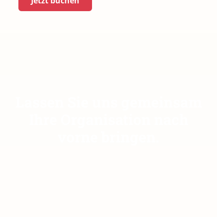
Jetzt buchen
Lassen Sie uns gemeinsam
Ihre Organisation nach
vorne bringen.