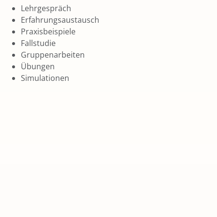
Lehrgespräch
Erfahrungsaustausch
Praxisbeispiele
Fallstudie
Gruppenarbeiten
Übungen
Simulationen