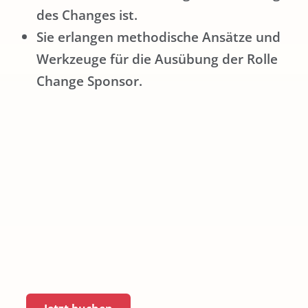
des Changes ist.
Sie erlangen methodische Ansätze und
Werkzeuge für die Ausübung der Rolle
Change Sponsor.