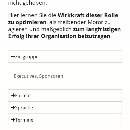
nicht gehoben.
Hier lernen Sie die
Wirkkraft dieser Rolle
zu optimieren
, als treibender Motor zu
agieren und maßgeblich
zum langfristigen
Erfolg Ihrer Organisation beizutragen
.
Zielgruppe
Executives, Sponsoren
Format
Sprache
Termine