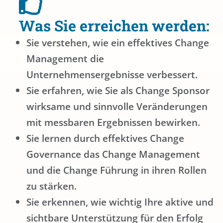
Was Sie erreichen werden:
Sie verstehen, wie ein effektives Change
Management die
Unternehmensergebnisse verbessert.
Sie erfahren, wie Sie als Change Sponsor
wirksame und sinnvolle Veränderungen
mit messbaren Ergebnissen bewirken.
Sie lernen durch effektives Change
Governance das Change Management
und die Change Führung in ihren Rollen
zu stärken.
Sie erkennen, wie wichtig Ihre aktive und
sichtbare Unterstützung für den Erfolg