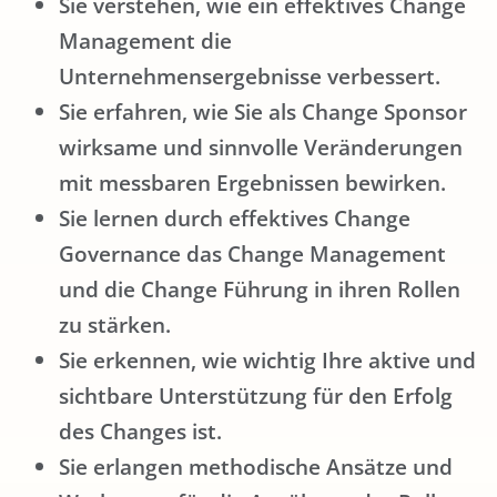
Sie verstehen, wie ein effektives Change
Management die
Unternehmensergebnisse verbessert.
Sie erfahren, wie Sie als Change Sponsor
wirksame und sinnvolle Veränderungen
mit messbaren Ergebnissen bewirken.
Sie lernen durch effektives Change
Governance das Change Management
und die Change Führung in ihren Rollen
zu stärken.
Sie erkennen, wie wichtig Ihre aktive und
sichtbare Unterstützung für den Erfolg
des Changes ist.
Sie erlangen methodische Ansätze und