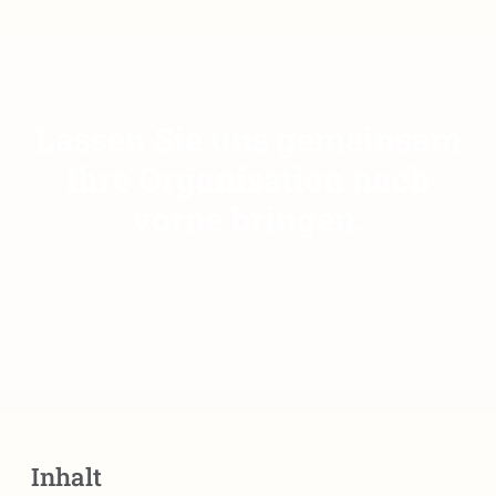
Lassen Sie uns gemeinsam
Ihre Organisation nach
vorne bringen.
Inhalt