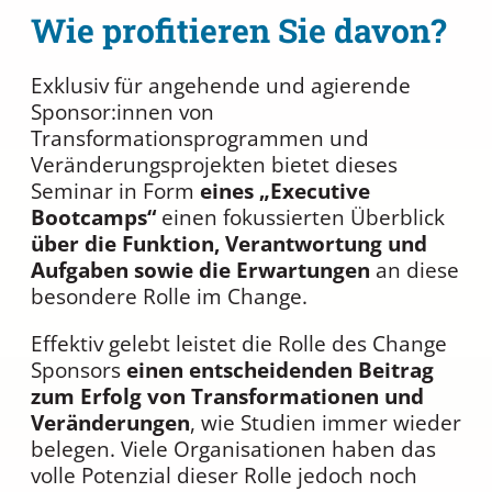
Wie profitieren Sie davon?
Exklusiv für angehende und agierende
Sponsor:innen von
Transformationsprogrammen und
Veränderungsprojekten bietet dieses
Seminar in Form
eines „Executive
Bootcamps“
einen fokussierten Überblick
über die Funktion, Verantwortung und
Aufgaben sowie die Erwartungen
an diese
besondere Rolle im Change.
Effektiv gelebt leistet die Rolle des Change
Sponsors
einen entscheidenden Beitrag
zum Erfolg von Transformationen und
Veränderungen
, wie Studien immer wieder
belegen. Viele Organisationen haben das
volle Potenzial dieser Rolle jedoch noch