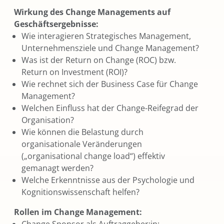
Wirkung des Change Managements auf
Geschäftsergebnisse:
Wie interagieren Strategisches Management,
Unternehmensziele und Change Management?
Was ist der Return on Change (ROC) bzw.
Return on Investment (ROI)?
Wie rechnet sich der Business Case für Change
Management?
Welchen Einfluss hat der Change-Reifegrad der
Organisation?
Wie können die Belastung durch
organisationale Veränderungen
(„organisational change load“) effektiv
gemanagt werden?
Welche Erkenntnisse aus der Psychologie und
Kognitionswissenschaft helfen?
Rollen im Change Management: