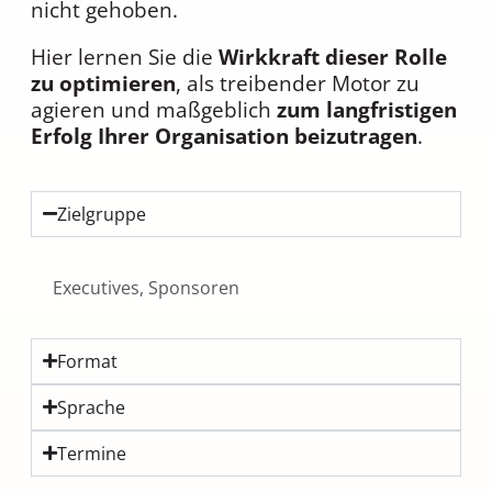
nicht gehoben.
Hier lernen Sie die
Wirkkraft dieser Rolle
zu optimieren
, als treibender Motor zu
agieren und maßgeblich
zum langfristigen
Erfolg Ihrer Organisation beizutragen
.
Zielgruppe
Executives, Sponsoren
Format
Sprache
Termine