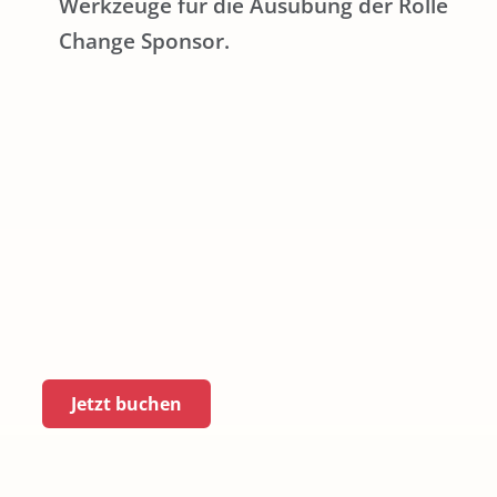
Werkzeuge für die Ausübung der Rolle
Change Sponsor.
Jetzt buchen