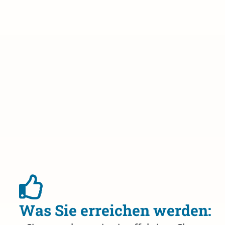
Was Sie erreichen werden: