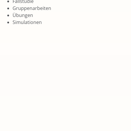
Fallstudie
Gruppenarbeiten
Übungen
Simulationen