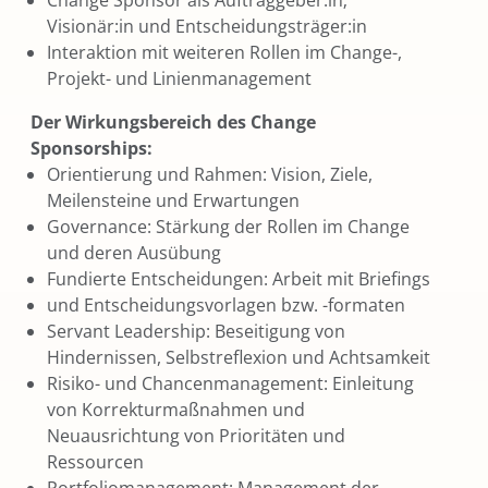
Change Sponsor als Auftraggeber:in;
Visionär:in und Entscheidungsträger:in
Interaktion mit weiteren Rollen im Change-,
Projekt- und Linienmanagement
Der Wirkungsbereich des Change
Sponsorships:
Orientierung und Rahmen: Vision, Ziele,
Meilensteine und Erwartungen
Governance: Stärkung der Rollen im Change
und deren Ausübung
Fundierte Entscheidungen: Arbeit mit Briefings
und Entscheidungsvorlagen bzw. -formaten
Servant Leadership: Beseitigung von
Hindernissen, Selbstreflexion und Achtsamkeit
Risiko- und Chancenmanagement: Einleitung
von Korrekturmaßnahmen und
Neuausrichtung von Prioritäten und
Ressourcen