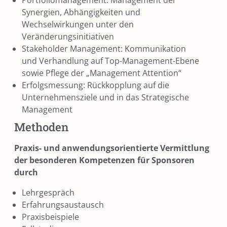
Portfoliomanagement: Management der
Synergien, Abhängigkeiten und
Wechselwirkungen unter den
Veränderungsinitiativen
Stakeholder Management: Kommunikation
und Verhandlung auf Top-Management-Ebene
sowie Pflege der „Management Attention“
Erfolgsmessung: Rückkopplung auf die
Unternehmensziele und in das Strategische
Management
Methoden
Praxis- und anwendungsorientierte Vermittlung
der besonderen Kompetenzen für Sponsoren
durch
Lehrgespräch
Erfahrungsaustausch
Praxisbeispiele