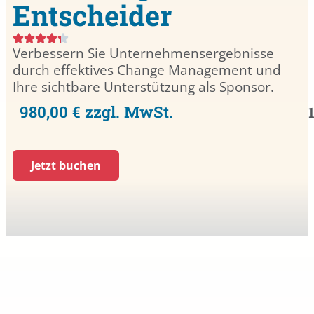
Entscheider
Verbessern Sie Unternehmensergebnisse
durch effektives Change Management und
Ihre sichtbare Unterstützung als Sponsor.
980,00 € zzgl. MwSt.
Jetzt buchen