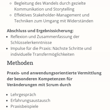
Begleitung des Wandels durch gezielte
Kommunikation und Storytelling
Effektives Stakeholder-Management und
Techniken zum Umgang mit Widerständen
Abschluss und Ergebnissicherung:
Reflexion und Zusammenfassung der
Schlüsselerkenntnisse
Impulse für die Praxis: Nächste Schritte und
individuelle Transfermöglichkeiten
Methoden
Praxis- und anwendungsorientierte Vermittlung
der besonderen Kompetenzen für
Veränderungen mit Scrum durch
Lehrgespräch
Erfahrungsaustausch
Praxisbeispiele