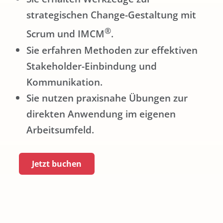
strategischen Change-Gestaltung mit
®
Scrum und IMCM
.
Sie erfahren Methoden zur effektiven
Stakeholder-Einbindung und
Kommunikation.
Sie nutzen praxisnahe Übungen zur
direkten Anwendung im eigenen
Arbeitsumfeld.
Jetzt buchen