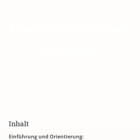
Lassen Sie uns gemeinsam
Ihre Organisation nach
vorne bringen.
Inhalt
Einführung und Orientierung: