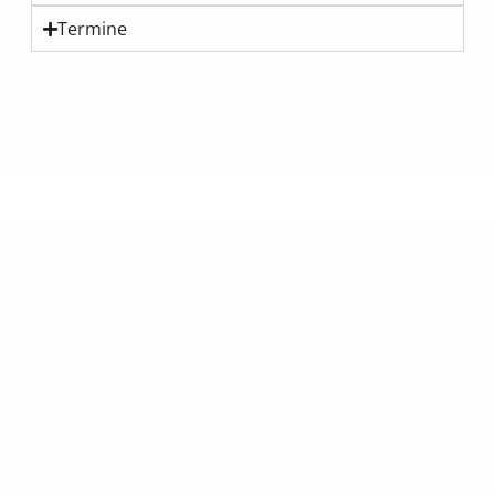
Termine