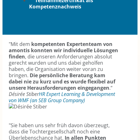
Teilnahmezertifikat als
Kompetenznachweis
"Mit dem
kompetenten Expertenteam von
amontis konnten wir individuelle Lösungen
finden
, die unseren Anforderungen absolut
gerecht wurden und uns dabei geholfen
haben, die Organisation weiter voran zu
bringen.
Die persönliche Beratung kam
dabei nie zu kurz und es wurde flexibel auf
unsere Herausforderungen eingegangen
.“
Désirée Stiber
HR Expert Learning & Development
von WMF (an SEB Group Company)
"Sie haben uns sehr früh davon überzeugt,
dass die Tochtergesellschaft noch eine
Überlebenschance hat.
In allen Punkten