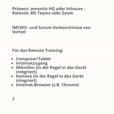
Präsenz: amontis HQ oder Inhouse ;
Remote: MS Teams oder Zoom
IMCM®- und Scrum-Vorkenntnisse von
Vorteil
Für das Remote Training:
Computer/Tablet
Internetzugang
Mikrofon (in der Regel in das Gerät
integriert)
Kamera (in der Regel in das Gerät
integriert)
Internet-Browser (z.B. Chrome)
7