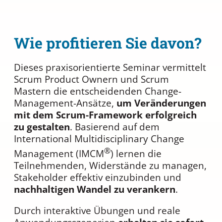
Wie profitieren Sie davon?
Dieses praxisorientierte Seminar vermittelt
Scrum Product Ownern und Scrum
Mastern die entscheidenden Change-
Management-Ansätze,
um Veränderungen
mit dem Scrum-Framework erfolgreich
zu gestalten
. Basierend auf dem
International Multidisciplinary Change
®
Management (IMCM
) lernen die
Teilnehmenden, Widerstände zu managen,
Stakeholder effektiv einzubinden und
nachhaltigen Wandel zu verankern
.
Durch interaktive Übungen und reale