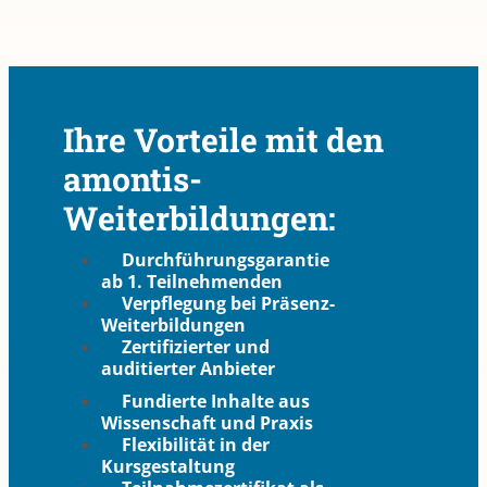
Ihre Vorteile mit den
amontis-
Weiterbildungen:
Durchführungsgarantie
ab 1. Teilnehmenden
Verpflegung bei Präsenz-
Weiterbildungen
Zertifizierter und
auditierter Anbieter
Fundierte Inhalte aus
Wissenschaft und Praxis
Flexibilität in der
Kursgestaltung