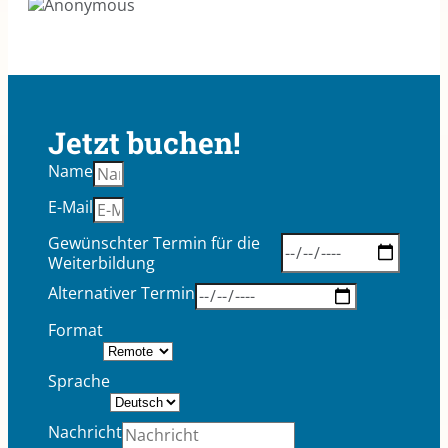
Jetzt buchen!
Name
E-Mail
Gewünschter Termin für die
Weiterbildung
Alternativer Termin
Format
Sprache
Nachricht