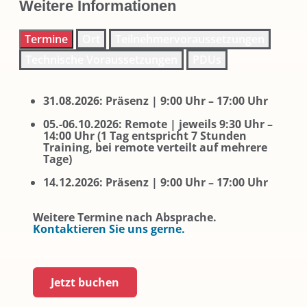
Weitere Informationen
Termine
Ort
Teilnehmervoraussetzungen
Technische Voraussetzungen
PDUs
31.08.2026: Präsenz | 9:00 Uhr – 17:00 Uhr
05.-06.10.2026: Remote | jeweils 9:30 Uhr –
14:00 Uhr (1 Tag entspricht 7 Stunden
Training, bei remote verteilt auf mehrere
Tage)
14.12.2026: Präsenz | 9:00 Uhr – 17:00 Uhr
Weitere Termine nach Absprache.
Kontaktieren Sie uns gerne.
Jetzt buchen