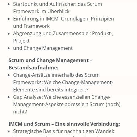
Startpunkt und Auffrischer: das Scrum
Framework im Überblick
Einführung in IMCM: Grundlagen, Prinzipien
und Framework
Abgrenzung und Zusammenspiel: Produkt-,
Projekt
und Change Management
Scrum und Change Management –
Bestandsaufnahme:
Change-Ansätze innerhalb des Scrum
Frameworks: Welche Change-Management-
Elemente sind bereits integriert?
Gap Analyse: Welche essenziellen Change-
Management-Aspekte adressiert Scrum (noch)
nicht?
IMCM und Scrum – Eine sinnvolle Verbindung:
Strategische Basis für nachhaltigen Wandel: