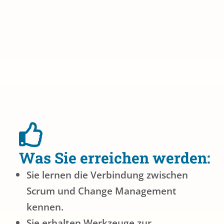
Was Sie erreichen werden:
Sie lernen die Verbindung zwischen
Scrum und Change Management
kennen.
Sie erhalten Werkzeuge zur