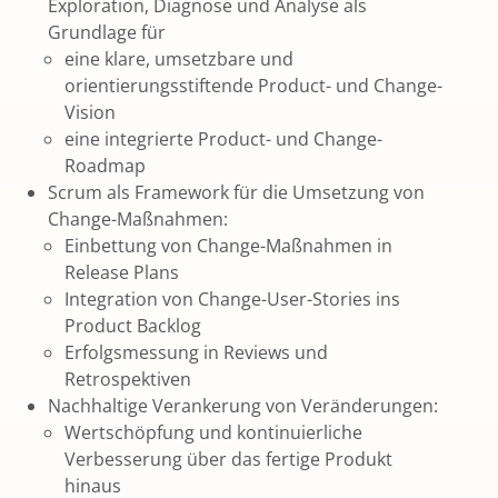
Exploration, Diagnose und Analyse als
Grundlage für
eine klare, umsetzbare und
orientierungsstiftende Product- und Change-
Vision
eine integrierte Product- und Change-
Roadmap
Scrum als Framework für die Umsetzung von
Change-Maßnahmen:
Einbettung von Change-Maßnahmen in
Release Plans
Integration von Change-User-Stories ins
Product Backlog
Erfolgsmessung in Reviews und
Retrospektiven
Nachhaltige Verankerung von Veränderungen:
Wertschöpfung und kontinuierliche
Verbesserung über das fertige Produkt
hinaus