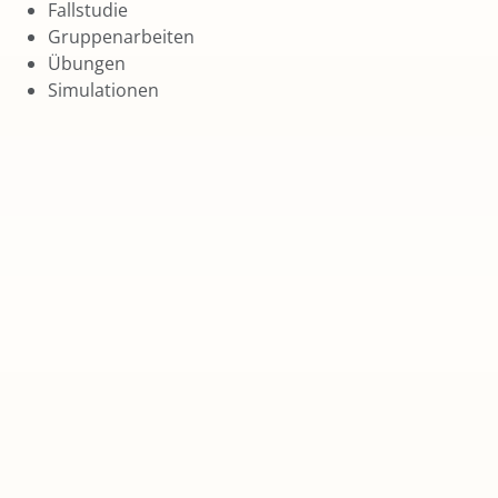
Fallstudie
Gruppenarbeiten
Übungen
Simulationen