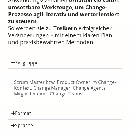
Anwendungsszenarien
erhalten sie sofort
umsetzbare Werkzeuge, um Change-
Prozesse agil, iterativ und wertorientiert
zu steuern
.
So werden sie zu
Treibern
erfolgreicher
Veränderungen – mit einem klaren Plan
und praxisbewährten Methoden.
Zielgruppe
Scrum Master bzw. Product Owner im Change-
Kontext, Change Manager, Change Agents,
Mitglieder eines Change-Teams
Format
Sprache