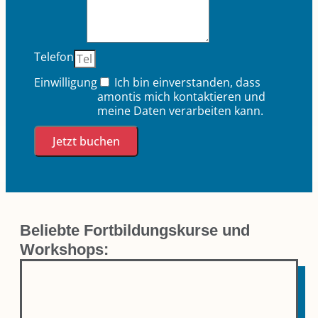
Telefon
Einwilligung
Ich bin einverstanden, dass
amontis mich kontaktieren und
meine Daten verarbeiten kann.
Jetzt buchen
Beliebte Fortbildungskurse und
Workshops: