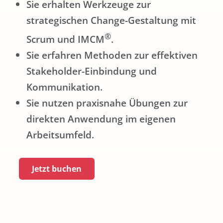
Sie erhalten Werkzeuge zur
strategischen Change-Gestaltung mit
®
Scrum und IMCM
.
Sie erfahren Methoden zur effektiven
Stakeholder-Einbindung und
Kommunikation.
Sie nutzen praxisnahe Übungen zur
direkten Anwendung im eigenen
Arbeitsumfeld.
Jetzt buchen