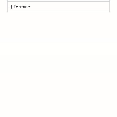
Termine