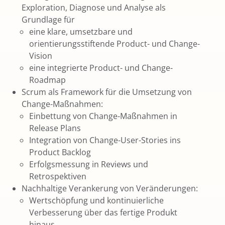
Exploration, Diagnose und Analyse als
Grundlage für
eine klare, umsetzbare und
orientierungsstiftende Product- und Change-
Vision
eine integrierte Product- und Change-
Roadmap
Scrum als Framework für die Umsetzung von
Change-Maßnahmen:
Einbettung von Change-Maßnahmen in
Release Plans
Integration von Change-User-Stories ins
Product Backlog
Erfolgsmessung in Reviews und
Retrospektiven
Nachhaltige Verankerung von Veränderungen:
Wertschöpfung und kontinuierliche
Verbesserung über das fertige Produkt
hinaus