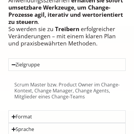
Anwendungsszenarien
erhalten sie sofort
umsetzbare Werkzeuge, um Change-
Prozesse agil, iterativ und wertorientiert
zu steuern
.
So werden sie zu
Treibern
erfolgreicher
Veränderungen – mit einem klaren Plan
und praxisbewährten Methoden.
Zielgruppe
Scrum Master bzw. Product Owner im Change-
Kontext, Change Manager, Change Agents,
Mitglieder eines Change-Teams
Format
Sprache