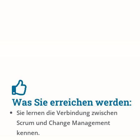
Was Sie erreichen werden:
Sie lernen die Verbindung zwischen
Scrum und Change Management
kennen.