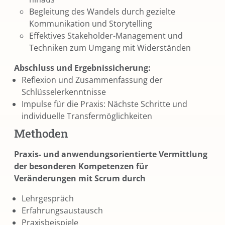
Begleitung des Wandels durch gezielte
Kommunikation und Storytelling
Effektives Stakeholder-Management und
Techniken zum Umgang mit Widerständen
Abschluss und Ergebnissicherung:
Reflexion und Zusammenfassung der
Schlüsselerkenntnisse
Impulse für die Praxis: Nächste Schritte und
individuelle Transfermöglichkeiten
Methoden
Praxis- und anwendungsorientierte Vermittlung
der besonderen Kompetenzen für
Veränderungen mit Scrum durch
Lehrgespräch
Erfahrungsaustausch
Praxisbeispiele