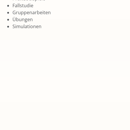
Fallstudie
Gruppenarbeiten
Übungen
Simulationen