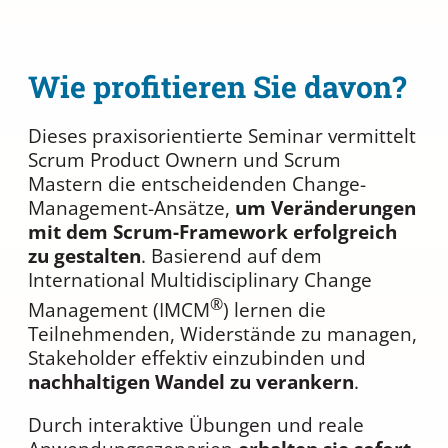
Wie profitieren Sie davon?
Dieses praxisorientierte Seminar vermittelt
Scrum Product Ownern und Scrum
Mastern die entscheidenden Change-
Management-Ansätze,
um Veränderungen
mit dem Scrum-Framework erfolgreich
zu gestalten
. Basierend auf dem
International Multidisciplinary Change
®
Management (IMCM
) lernen die
Teilnehmenden, Widerstände zu managen,
Stakeholder effektiv einzubinden und
nachhaltigen Wandel zu verankern
.
Durch interaktive Übungen und reale