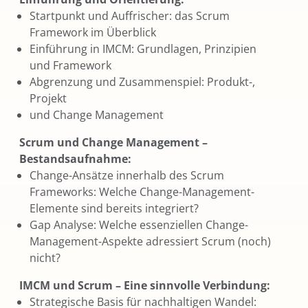
Startpunkt und Auffrischer: das Scrum
Framework im Überblick
Einführung in IMCM: Grundlagen, Prinzipien
und Framework
Abgrenzung und Zusammenspiel: Produkt-,
Projekt
und Change Management
Scrum und Change Management –
Bestandsaufnahme:
Change-Ansätze innerhalb des Scrum
Frameworks: Welche Change-Management-
Elemente sind bereits integriert?
Gap Analyse: Welche essenziellen Change-
Management-Aspekte adressiert Scrum (noch)
nicht?
IMCM und Scrum – Eine sinnvolle Verbindung:
Strategische Basis für nachhaltigen Wandel: