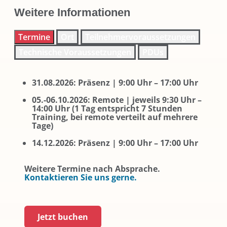
Weitere Informationen
Termine
Ort
Teilnehmervoraussetzungen
Technische Voraussetzungen
PDUs
31.08.2026: Präsenz | 9:00 Uhr – 17:00 Uhr
05.-06.10.2026: Remote | jeweils 9:30 Uhr –
14:00 Uhr (1 Tag entspricht 7 Stunden
Training, bei remote verteilt auf mehrere
Tage)
14.12.2026: Präsenz | 9:00 Uhr – 17:00 Uhr
Weitere Termine nach Absprache.
Kontaktieren Sie uns gerne.
Jetzt buchen