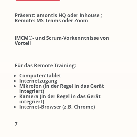
Präsenz: amontis HQ oder Inhouse ;
Remote: MS Teams oder Zoom
IMCM®- und Scrum-Vorkenntnisse von
Vorteil
Für das Remote Training:
Computer/Tablet
Internetzugang
Mikrofon (in der Regel in das Gerät
integriert)
Kamera (in der Regel in das Gerät
integriert)
Internet-Browser (z.B. Chrome)
7