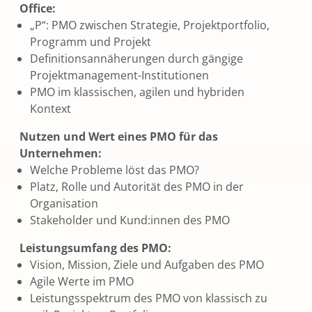
Office:
„P“: PMO zwischen Strategie, Projektportfolio,
Programm und Projekt
Definitionsannäherungen durch gängige
Projektmanagement-Institutionen
PMO im klassischen, agilen und hybriden
Kontext
Nutzen und Wert eines PMO für das
Unternehmen:
Welche Probleme löst das PMO?
Platz, Rolle und Autorität des PMO in der
Organisation
Stakeholder und Kund:innen des PMO
Leistungsumfang des PMO:
Vision, Mission, Ziele und Aufgaben des PMO
Agile Werte im PMO
Leistungsspektrum des PMO von klassisch zu