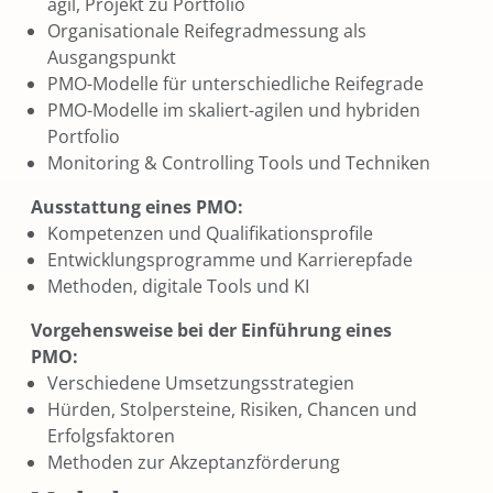
agil, Projekt zu Portfolio
Organisationale Reifegradmessung als
Ausgangspunkt
PMO-Modelle für unterschiedliche Reifegrade
PMO-Modelle im skaliert-agilen und hybriden
Portfolio
Monitoring & Controlling Tools und Techniken
Ausstattung eines PMO:
Kompetenzen und Qualifikationsprofile
Entwicklungsprogramme und Karrierepfade
Methoden, digitale Tools und KI
Vorgehensweise bei der Einführung eines
PMO:
Verschiedene Umsetzungsstrategien
Hürden, Stolpersteine, Risiken, Chancen und
Erfolgsfaktoren
Methoden zur Akzeptanzförderung