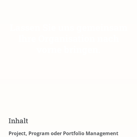
Lassen Sie uns gemeinsam
Ihre Organisation nach
vorne bringen.
Inhalt
Project, Program oder Portfolio Management