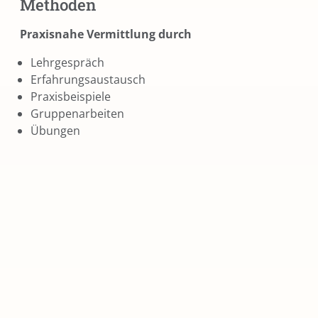
Methoden
Praxisnahe Vermittlung durch
Lehrgespräch
Erfahrungsaustausch
Praxisbeispiele
Gruppenarbeiten
Übungen