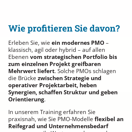
Wie profitieren Sie davon?
Erleben Sie, wie
ein modernes PMO
–
klassisch, agil oder hybrid – auf allen
Ebenen
vom strategischen Portfolio bis
zum einzelnen Projekt greifbaren
Mehrwert liefert
. Solche PMOs schlagen
die Brücke
zwischen Strategie und
operativer Projektarbeit, heben
Synergien, schaffen Struktur und geben
Orientierung
.
In unserem Training erfahren Sie
praxisnah, wie Sie PMO-Modelle
flexibel an
Reifegrad und Unternehmensbedarf