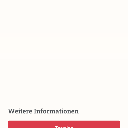
Weitere Informationen
Termine