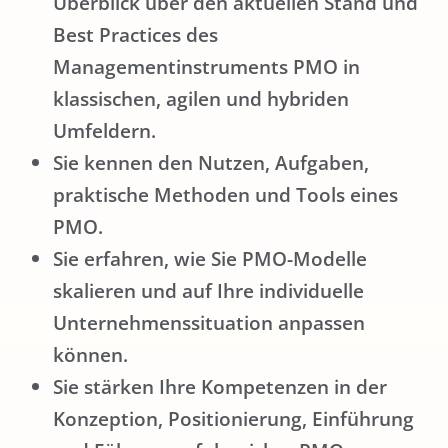
Überblick über den aktuellen Stand und
Best Practices des
Managementinstruments PMO in
klassischen, agilen und hybriden
Umfeldern.
Sie kennen den Nutzen, Aufgaben,
praktische Methoden und Tools eines
PMO.
Sie erfahren, wie Sie PMO-Modelle
skalieren und auf Ihre individuelle
Unternehmenssituation anpassen
können.
Sie stärken Ihre Kompetenzen in der
Konzeption, Positionierung, Einführung