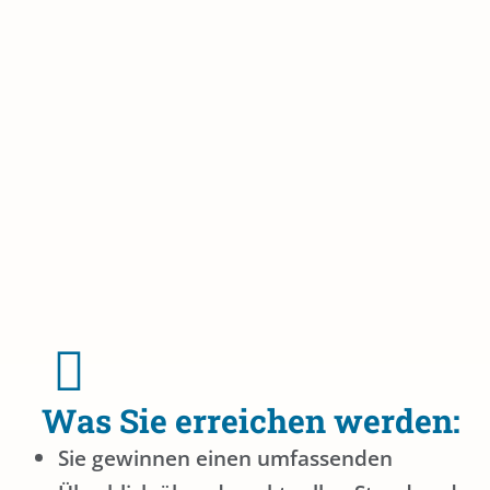
Was Sie erreichen werden:
Sie gewinnen einen umfassenden