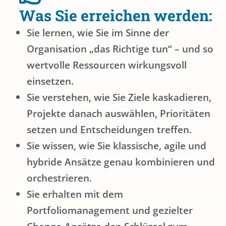
Was Sie erreichen werden:
Sie lernen, wie Sie im Sinne der
Organisation „das Richtige tun“ – und so
wertvolle Ressourcen wirkungsvoll
einsetzen.
Sie verstehen, wie Sie Ziele kaskadieren,
Projekte danach auswählen, Prioritäten
setzen und Entscheidungen treffen.
Sie wissen, wie Sie klassische, agile und
hybride Ansätze genau kombinieren und
orchestrieren.
Sie erhalten mit dem
Portfoliomanagement und gezielter