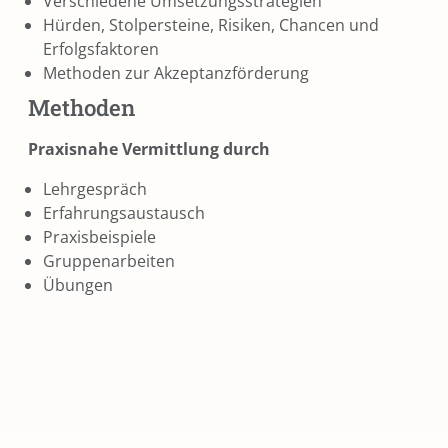
Verschiedene Umsetzungsstrategien
Hürden, Stolpersteine, Risiken, Chancen und
Erfolgsfaktoren
Methoden zur Akzeptanzförderung
Methoden
Praxisnahe Vermittlung durch
Lehrgespräch
Erfahrungsaustausch
Praxisbeispiele
Gruppenarbeiten
Übungen