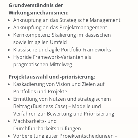
Grundverständnis der
Wirkungsmechanismen:
Anknüpfung an das Strategische Management
Anknüpfung an das Projektmanagement
Kernkompetenz Skalierung im klassischen
sowie im agilen Umfeld
Klassische und agile Portfolio Frameworks
Hybride Framework-Varianten als
pragmatischen Mittelweg
Projektauswahl und -priorisierung:
Kaskadierung von Vision und Zielen auf
Portfolios und Projekte
Ermittlung von Nutzen und strategischem
Beitrag (Business Case) – Modelle und
Verfahren zur Bewertung und Priorisierung
Machbarkeits- und
Durchführbarkeitsprüfungen
Vorbereitung guter Projektentscheidungen –