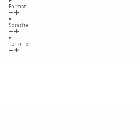
Format
Sprache
Termine