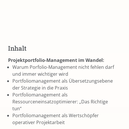
Inhalt
Projektportfolio-Management im Wandel:
Warum Porfolio-Management nicht fehlen darf
und immer wichtiger wird
Portfoliomanagement als Übersetzungsebene
der Strategie in die Praxis
Portfoliomanagement als
Ressourceneinsatzoptimierer: „Das Richtige
tun“
Portfoliomanagement als Wertschöpfer
operativer Projektarbeit