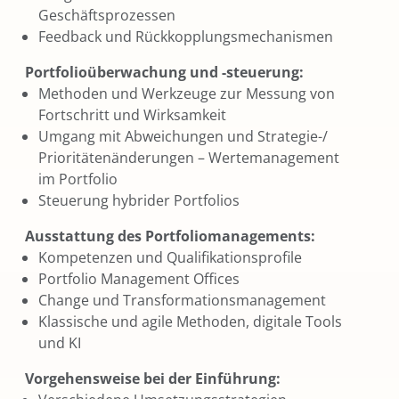
Geschäftsprozessen
Feedback und Rückkopplungsmechanismen
Portfolioüberwachung und -steuerung:
Methoden und Werkzeuge zur Messung von
Fortschritt und Wirksamkeit
Umgang mit Abweichungen und Strategie-/
Prioritätenänderungen – Wertemanagement
im Portfolio
Steuerung hybrider Portfolios
Ausstattung des Portfoliomanagements:
Kompetenzen und Qualifikationsprofile
Portfolio Management Offices
Change und Transformationsmanagement
Klassische und agile Methoden, digitale Tools
und KI
Vorgehensweise bei der Einführung: