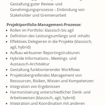
Gestaltung guter Review- und
Genehmigungsprozesse – Einbindung von
Stakeholder und Gremienarbeit
Projektportfolio-Management-Prozesse:
Rollen im Portfolio: klassisch bis agil
Definition des Leistungsumfangs und -inhalts
Effektives Delegieren in die Projekte (klassisch,
agil, hybrid)
Aufbau wirksamer Reportingstrukturen
Hybride Informations-, Meetings- und
Austausch-Architektur
Gestaltung funktionierender Workflows
Projektübergreifendes Management von
Ressourcen, Risiken, Wissen und Kompetenzen
Integration von Ergebnissen
Harmonisierung unterschiedlicher Denk- und
Arbeitsweisen (klassisch, agil, hybrid)
Integration und Koordination mit anderen