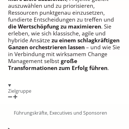
auszuwählen und zu priorisieren,
Ressourcen punktgenau einzusetzen,
fundierte Entscheidungen zu treffen und
die Wertschöpfung zu maximieren
. Sie
erleben, wie sich klassische, agile und
hybride Ansätze
zu einem schlagkräftigen
Ganzen orchestrieren lassen
– und wie Sie
in Verbindung mit wirksamem Change
Management selbst
große
Transformationen zum Erfolg führen
.
Zielgruppe
Führungskräfte, Executives und Sponsoren