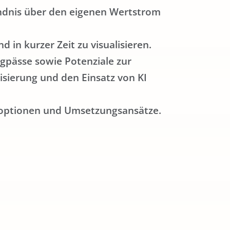
ändnis über den eigenen Wertstrom
 in kurzer Zeit zu visualisieren.
gpässe sowie Potenziale zur
isierung und den Einsatz von KI
gsoptionen und Umsetzungsansätze.