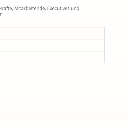
räfte, Mitarbeitende, Executives und
n