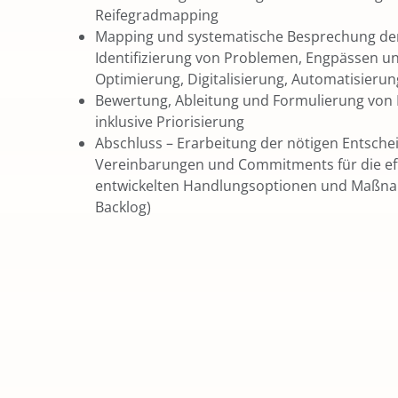
Reifegradmapping
Mapping und systematische Besprechung de
Identifizierung von Problemen, Engpässen un
Optimierung, Digitalisierung, Automatisierun
Bewertung, Ableitung und Formulierung vo
inklusive Priorisierung
Abschluss – Erarbeitung der nötigen Entsch
Vereinbarungen und Commitments für die ef
entwickelten Handlungsoptionen und Maßna
Backlog)