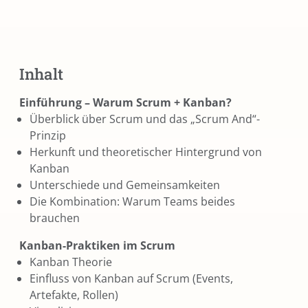
Inhalt
Einführung – Warum Scrum + Kanban?
Überblick über Scrum und das „Scrum And“-
Prinzip
Herkunft und theoretischer Hintergrund von
Kanban
Unterschiede und Gemeinsamkeiten
Die Kombination: Warum Teams beides
brauchen
Kanban-Praktiken im Scrum
Kanban Theorie
Einfluss von Kanban auf Scrum (Events,
Artefakte, Rollen)