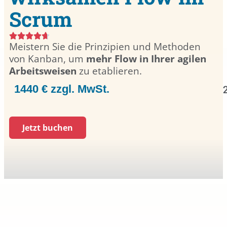
Scrum
Meistern Sie die Prinzipien und Methoden
von Kanban, um
mehr Flow in Ihrer agilen
Arbeitsweisen
zu etablieren.
1440 € zzgl. MwSt.
Jetzt buchen