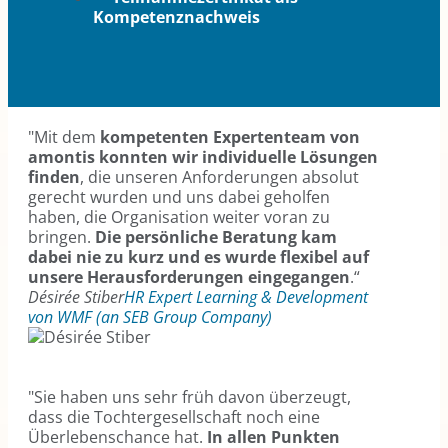
Kompetenznachweis
"Mit dem
kompetenten Expertenteam von
amontis konnten wir individuelle Lösungen
finden
, die unseren Anforderungen absolut
gerecht wurden und uns dabei geholfen
haben, die Organisation weiter voran zu
bringen.
Die persönliche Beratung kam
dabei nie zu kurz und es wurde flexibel auf
unsere Herausforderungen eingegangen
.“
Désirée Stiber
HR Expert Learning & Development
von WMF (an SEB Group Company)
"Sie haben uns sehr früh davon überzeugt,
dass die Tochtergesellschaft noch eine
Überlebenschance hat.
In allen Punkten