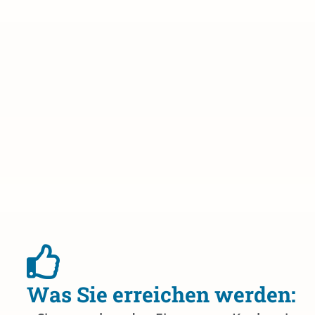
Was Sie erreichen werden: