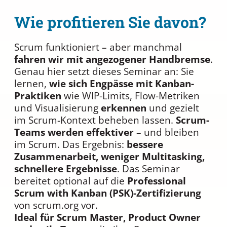
Wie profitieren Sie davon?
Scrum funktioniert – aber manchmal
fahren wir mit angezogener Handbremse
.
Genau hier setzt dieses Seminar an: Sie
lernen,
wie sich Engpässe mit Kanban-
Praktiken
wie WIP-Limits, Flow-Metriken
und Visualisierung
erkennen
und gezielt
im Scrum-Kontext beheben lassen.
Scrum-
Teams werden effektiver
– und bleiben
im Scrum. Das Ergebnis:
bessere
Zusammenarbeit, weniger Multitasking,
schnellere Ergebnisse
. Das Seminar
bereitet optional auf die
Professional
Scrum with Kanban (PSK)-Zertifizierung
von scrum.org vor.
Ideal für Scrum Master, Product Owner