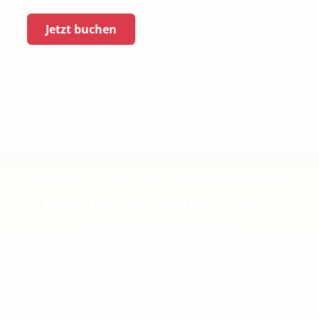
Jetzt buchen
Lassen Sie uns gemeinsam
Ihre Organisation nach
vorne bringen.