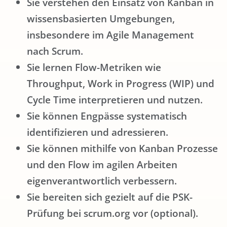
Sie verstehen den Einsatz von Kanban in
wissensbasierten Umgebungen,
insbesondere im Agile Management
nach Scrum.
Sie lernen Flow-Metriken wie
Throughput, Work in Progress (WIP) und
Cycle Time interpretieren und nutzen.
Sie können Engpässe systematisch
identifizieren und adressieren.
Sie können mithilfe von Kanban Prozesse
und den Flow im agilen Arbeiten
eigenverantwortlich verbessern.
Sie bereiten sich gezielt auf die PSK-
Prüfung bei scrum.org vor (optional).