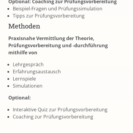
Optional: Coaching zur Prüfungsvorbereitung
Beispiel-Fragen und Prüfungssimulation
Tipps zur Prüfungsvorbereitung
Methoden
Praxisnahe Vermittlung der Theorie,
Prüfungsvorbereitung und -durchführung
mithilfe von
Lehrgespräch
Erfahrungsaustausch
Lernspiele
Simulationen
Optional:
Interaktive Quiz zur Prüfungsvorbereitung
Coaching zur Prüfungsvorbereitung