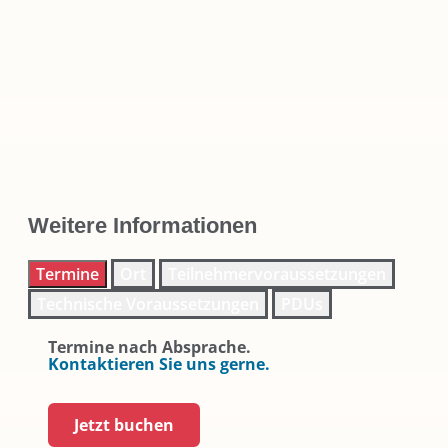
Weitere Informationen
Termine
Ort
Teilnehmervoraussetzungen
Technische Voraussetzungen
PDUs
Termine nach Absprache.
Kontaktieren Sie uns gerne.
Jetzt buchen