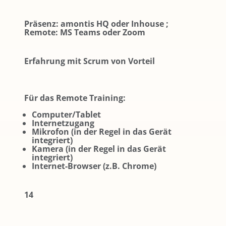
Präsenz: amontis HQ oder Inhouse ;
Remote: MS Teams oder Zoom
Erfahrung mit Scrum von Vorteil
Für das Remote Training:
Computer/Tablet
Internetzugang
Mikrofon (in der Regel in das Gerät
integriert)
Kamera (in der Regel in das Gerät
integriert)
Internet-Browser (z.B. Chrome)
14