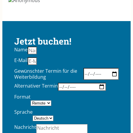
Jetzt buchen!
Name
E-Mail
Gewünschter Termin für die
Weiterbildung
Alternativer Termin
Format
Sprache
Nachricht