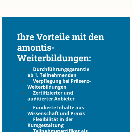
Ihre Vorteile mit den
amontis-
Weiterbildungen:
Durchführungsgarantie
ab 1. Teilnehmenden
Verpflegung bei Präsenz-
Weiterbildungen
Zertifizierter und
auditierter Anbieter
Fundierte Inhalte aus
Wissenschaft und Praxis
Flexibilität in der
Kursgestaltung
Teilnahmezertifikat als