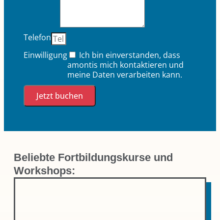
Telefon
Einwilligung
Ich bin einverstanden, dass
amontis mich kontaktieren und
meine Daten verarbeiten kann.
Jetzt buchen
Beliebte Fortbildungskurse und
Workshops: