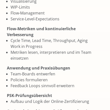
Visualisierung
WIP-Limits
Flow-Management
Service-Level-Expectations
Flow-Metriken und kontinuierliche
Verbesserung
Cycle Time, Lead Time, Throughput, Aging
Work in Progress
Metriken lesen, interpretieren und im Team
einsetzen
Anwendung und Praxisübungen
Team-Boards entwerfen
Policies formulieren
Feedback Loops sinnvoll erweitern
PSK-Prüfungsübersicht
Aufbau und Logik der Online-Zertifizierung