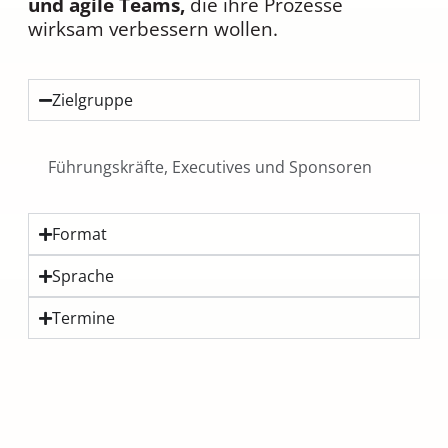
und agile Teams,
die ihre Prozesse
wirksam verbessern wollen.
Zielgruppe
Führungskräfte, Executives und Sponsoren
Format
Sprache
Termine