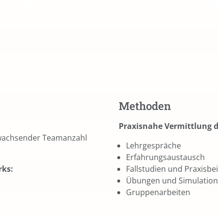
Methoden
Praxisnahe Vermittlung 
wachsender Teamanzahl
Lehrgespräche
Erfahrungsaustausch
rks:
Fallstudien und Praxisbei
Übungen und Simulatio
Gruppenarbeiten