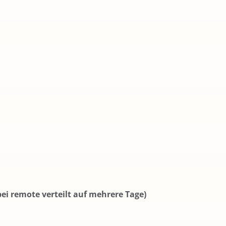
bei remote verteilt auf mehrere Tage)