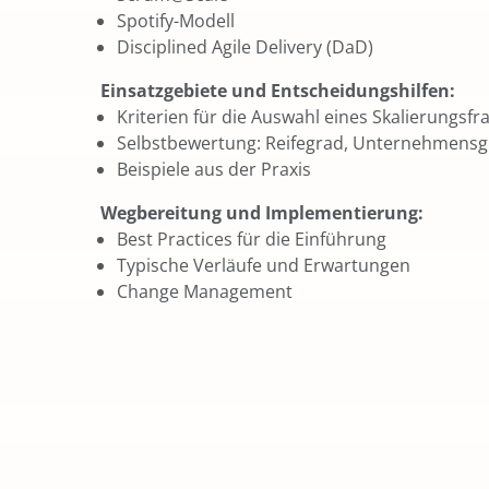
Spotify-Modell
Disciplined Agile Delivery (DaD)
Einsatzgebiete und Entscheidungshilfen:
Kriterien für die Auswahl eines Skalierungs
Selbstbewertung: Reifegrad, Unternehmensg
Beispiele aus der Praxis
Wegbereitung und Implementierung:
Best Practices für die Einführung
Typische Verläufe und Erwartungen
Change Management