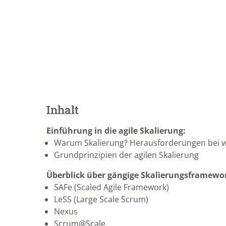
Inhalt
Einführung in die agile Skalierung:
Warum Skalierung? Herausforderungen bei 
Grundprinzipien der agilen Skalierung
Überblick über gängige Skalierungsframewo
SAFe (Scaled Agile Framework)
LeSS (Large Scale Scrum)
Nexus
Scrum@Scale