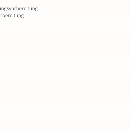
fungsvorbereitung
rbereitung