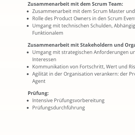
Zusammenarbeit mit dem Scrum Team:
Zusammenarbeit mit dem Scrum Master un
Rolle des Product Owners in den Scrum Even
Umgang mit technischen Schulden, Abhängig
Funktionalem
Zusammenarbeit mit Stakeholdern und Orga
Umgang mit strategischen Anforderungen un
Interessen
Kommunikation von Fortschritt, Wert und Ri
Agilität in der Organisation verankern: der 
Agent
Prüfung:
Intensive Prüfungsvorbereitung
Prüfungsdurchführung