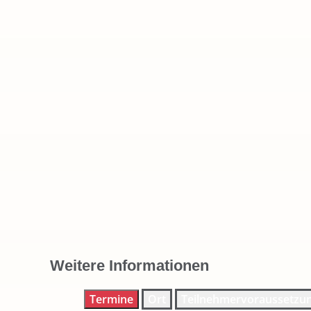
Weitere Informationen
Termine
Ort
Teilnehmervoraussetzu