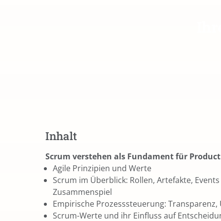
Ihr
Inhalt
Scrum verstehen als Fundament für Produc
Agile Prinzipien und Werte
Scrum im Überblick: Rollen, Artefakte, Event
Zusammenspiel
Empirische Prozesssteuerung: Transparenz,
Scrum-Werte und ihr Einfluss auf Entscheid