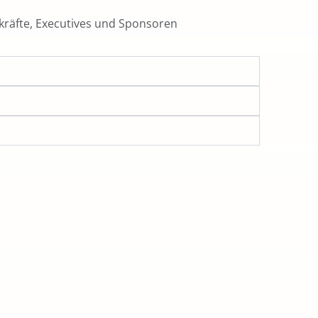
räfte, Executives und Sponsoren