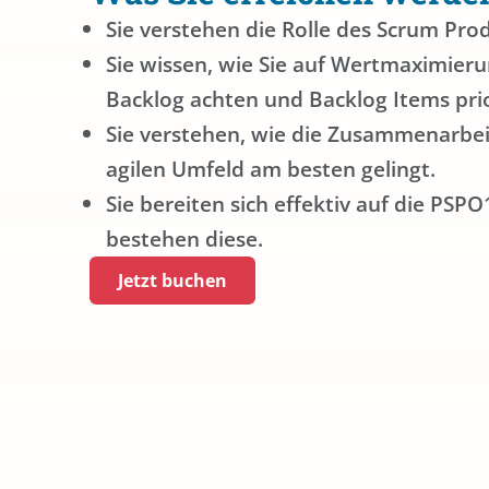
Sie verstehen die Rolle des Scrum Pro
Sie wissen, wie Sie auf Wertmaximier
Backlog achten und Backlog Items prio
Sie verstehen, wie die Zusammenarbe
agilen Umfeld am besten gelingt.
Sie bereiten sich effektiv auf die PSP
bestehen diese.
Jetzt buchen