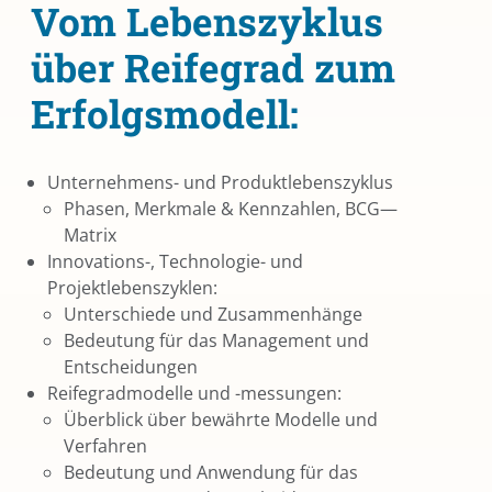
Vom Lebenszyklus
über Reifegrad zum
Erfolgsmodell:
Unternehmens- und Produktlebenszyklus
Phasen, Merkmale & Kennzahlen, BCG—
Matrix
Innovations-, Technologie- und
Projektlebenszyklen:
Unterschiede und Zusammenhänge
Bedeutung für das Management und
Entscheidungen
Reifegradmodelle und -messungen:
Überblick über bewährte Modelle und
Verfahren
Bedeutung und Anwendung für das