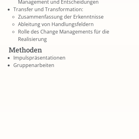
Management und Entscheidungen
Transfer und Transformation:
Zusammenfassung der Erkenntnisse
Ableitung von Handlungsfeldern
Rolle des Change Managements für die
Realisierung
Methoden
Impulspräsentationen
Gruppenarbeiten