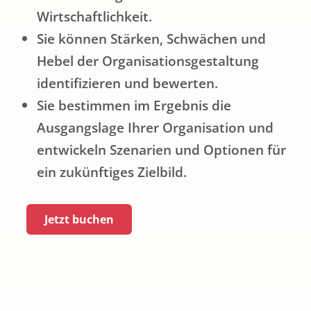
Wirtschaftlichkeit.
Sie können Stärken, Schwächen und
Hebel der Organisationsgestaltung
identifizieren und bewerten.
Sie bestimmen im Ergebnis die
Ausgangslage Ihrer Organisation und
entwickeln Szenarien und Optionen für
ein zukünftiges Zielbild.
Jetzt buchen