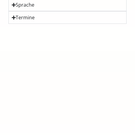
Sprache
Termine