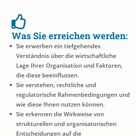
Was Sie erreichen werden:
Sie erwerben ein tiefgehendes
Verständnis über die wirtschaftliche
Lage Ihrer Organisation und Faktoren,
die diese beeinflussen.
Sie verstehen, rechtliche und
regulatorische Rahmenbedingungen und
wie diese Ihnen nutzen können.
Sie erkennen die Wirkweise von
strukturellen und organisatorischen
Entscheidungen auf die