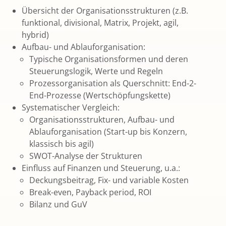
Übersicht der Organisationsstrukturen (z.B.
funktional, divisional, Matrix, Projekt, agil,
hybrid)
Aufbau- und Ablauforganisation:
Typische Organisationsformen und deren
Steuerungslogik, Werte und Regeln
Prozessorganisation als Querschnitt: End-2-
End-Prozesse (Wertschöpfungskette)
Systematischer Vergleich:
Organisationsstrukturen, Aufbau- und
Ablauforganisation (Start-up bis Konzern,
klassisch bis agil)
SWOT-Analyse der Strukturen
Einfluss auf Finanzen und Steuerung, u.a.:
Deckungsbeitrag, Fix- und variable Kosten
Break-even, Payback period, ROI
Bilanz und GuV