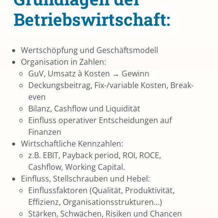
Betriebswirtschaft:
Wertschöpfung und Geschäftsmodell
Organisation in Zahlen:
GuV, Umsatz à Kosten → Gewinn
Deckungsbeitrag, Fix-/variable Kosten, Break-
even
Bilanz, Cashflow und Liquidität
Einfluss operativer Entscheidungen auf
Finanzen
Wirtschaftliche Kennzahlen:
z.B. EBIT, Payback period, ROI, ROCE,
Cashflow, Working Capital.
Einfluss, Stellschrauben und Hebel:
Einflussfaktoren (Qualität, Produktivität,
Effizienz, Organisationsstrukturen…)
Stärken, Schwächen, Risiken und Chancen