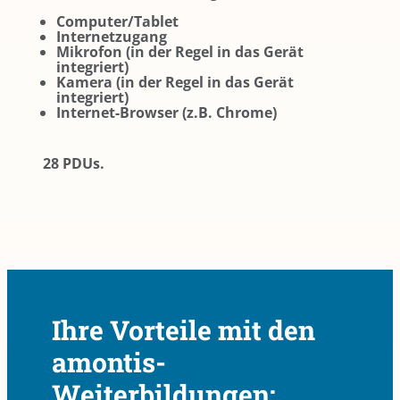
Computer/Tablet
Internetzugang
Mikrofon (in der Regel in das Gerät
integriert)
Kamera (in der Regel in das Gerät
integriert)
Internet-Browser (z.B. Chrome)
28 PDUs.
Ihre Vorteile mit den
amontis-
Weiterbildungen: