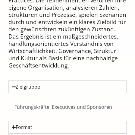
Practices. Die Teilnehmenden verorten ihre
eigene Organisation, analysieren Zahlen,
Strukturen und Prozesse, spielen Szenarien
durch und entwickeln ein klares Zielbild für
den gewünschten zukünftigen Zustand.
Das Ergebnis ist ein maßgeschneidertes,
handlungsorientiertes Verständnis von
Wirtschaftlichkeit, Governance, Struktur
und Kultur als Basis für eine nachhaltige
Geschäftsentwicklung.
Zielgruppe
Führungskräfte, Executives und Sponsoren
Format