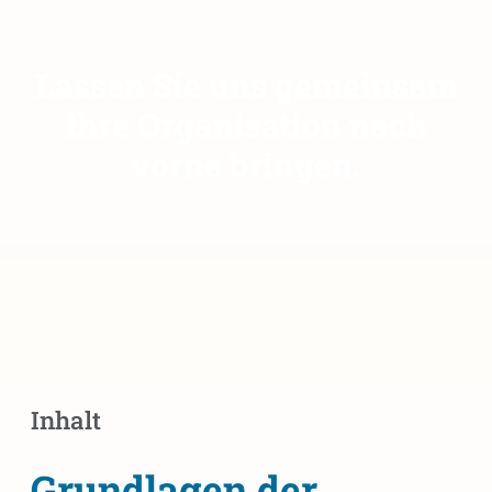
Lassen Sie uns gemeinsam
Ihre Organisation nach
vorne bringen.
Inhalt
Grundlagen der