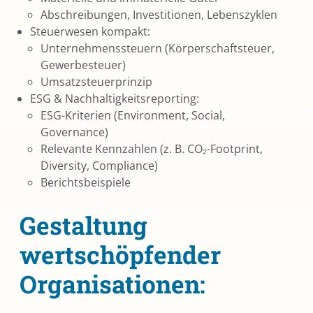
Abschreibungen, Investitionen, Lebenszyklen
Steuerwesen kompakt:
Unternehmenssteuern (Körperschaftsteuer,
Gewerbesteuer)
Umsatzsteuerprinzip
ESG & Nachhaltigkeitsreporting:
ESG-Kriterien (Environment, Social,
Governance)
Relevante Kennzahlen (z. B. CO₂-Footprint,
Diversity, Compliance)
Berichtsbeispiele
Gestaltung
wertschöpfender
Organisationen: