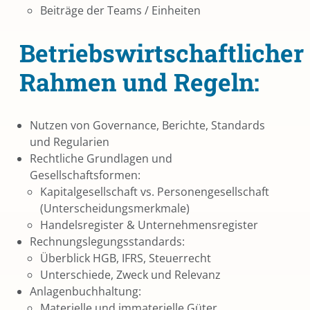
Beiträge der Teams / Einheiten
Betriebswirtschaftlicher
Rahmen und Regeln:
Nutzen von Governance, Berichte, Standards
und Regularien
Rechtliche Grundlagen und
Gesellschaftsformen:
Kapitalgesellschaft vs. Personengesellschaft
(Unterscheidungsmerkmale)
Handelsregister & Unternehmensregister
Rechnungslegungsstandards:
Überblick HGB, IFRS, Steuerrecht
Unterschiede, Zweck und Relevanz
Anlagenbuchhaltung:
Materielle und immaterielle Güter