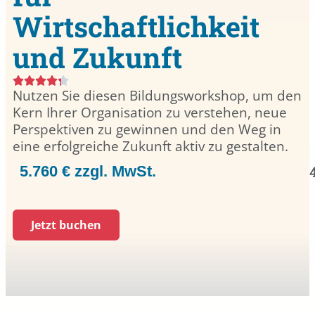
Wirtschaftlichkeit
und Zukunft
Nutzen Sie diesen Bildungsworkshop, um den
Kern Ihrer Organisation zu verstehen, neue
Perspektiven zu gewinnen und den Weg in
eine erfolgreiche Zukunft aktiv zu gestalten.
5.760 € zzgl. MwSt.
Jetzt buchen