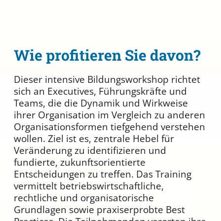
Wie profitieren Sie davon?
Dieser intensive Bildungsworkshop richtet
sich an Executives, Führungskräfte und
Teams, die die Dynamik und Wirkweise
ihrer Organisation im Vergleich zu anderen
Organisationsformen tiefgehend verstehen
wollen. Ziel ist es, zentrale Hebel für
Veränderung zu identifizieren und
fundierte, zukunftsorientierte
Entscheidungen zu treffen. Das Training
vermittelt betriebswirtschaftliche,
rechtliche und organisatorische
Grundlagen sowie praxiserprobte Best