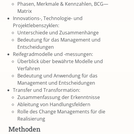
Phasen, Merkmale & Kennzahlen, BCG—
Matrix
Innovations-, Technologie- und
Projektlebenszyklen:
Unterschiede und Zusammenhänge
Bedeutung für das Management und
Entscheidungen
Reifegradmodelle und -messungen:
Überblick über bewährte Modelle und
Verfahren
Bedeutung und Anwendung für das
Management und Entscheidungen
Transfer und Transformation:
Zusammenfassung der Erkenntnisse
Ableitung von Handlungsfeldern
Rolle des Change Managements für die
Realisierung
Methoden