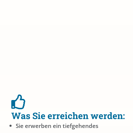
Was Sie erreichen werden:
Sie erwerben ein tiefgehendes