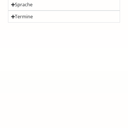
Sprache
Termine