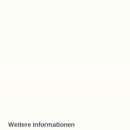
Weitere Informationen