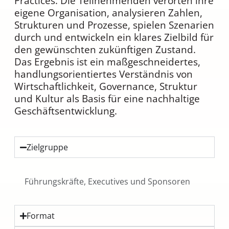
Practices. Die Teilnehmenden verorten ihre
eigene Organisation, analysieren Zahlen,
Strukturen und Prozesse, spielen Szenarien
durch und entwickeln ein klares Zielbild für
den gewünschten zukünftigen Zustand.
Das Ergebnis ist ein maßgeschneidertes,
handlungsorientiertes Verständnis von
Wirtschaftlichkeit, Governance, Struktur
und Kultur als Basis für eine nachhaltige
Geschäftsentwicklung.
Zielgruppe
Führungskräfte, Executives und Sponsoren
Format