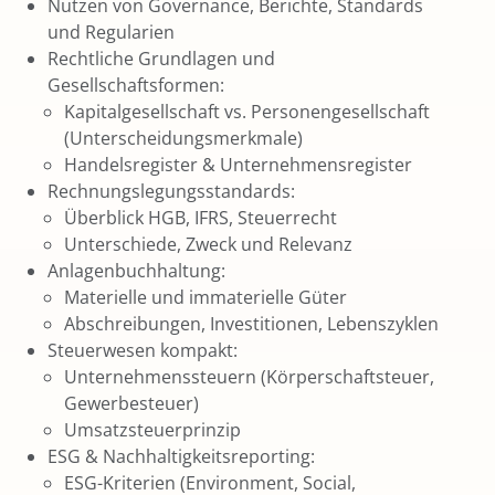
Nutzen von Governance, Berichte, Standards
und Regularien
Rechtliche Grundlagen und
Gesellschaftsformen:
Kapitalgesellschaft vs. Personengesellschaft
(Unterscheidungsmerkmale)
Handelsregister & Unternehmensregister
Rechnungslegungsstandards:
Überblick HGB, IFRS, Steuerrecht
Unterschiede, Zweck und Relevanz
Anlagenbuchhaltung:
Materielle und immaterielle Güter
Abschreibungen, Investitionen, Lebenszyklen
Steuerwesen kompakt:
Unternehmenssteuern (Körperschaftsteuer,
Gewerbesteuer)
Umsatzsteuerprinzip
ESG & Nachhaltigkeitsreporting:
ESG-Kriterien (Environment, Social,