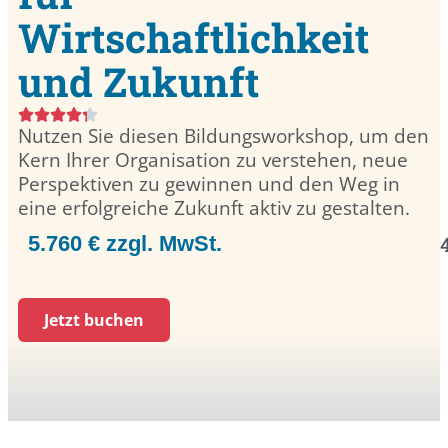
Wirtschaftlichkeit
und Zukunft
Nutzen Sie diesen Bildungsworkshop, um den
Kern Ihrer Organisation zu verstehen, neue
Perspektiven zu gewinnen und den Weg in
eine erfolgreiche Zukunft aktiv zu gestalten.
5.760 € zzgl. MwSt.
Jetzt buchen