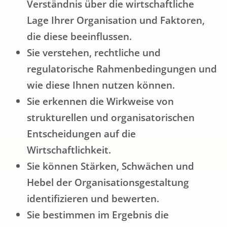
Verständnis über die wirtschaftliche
Lage Ihrer Organisation und Faktoren,
die diese beeinflussen.
Sie verstehen, rechtliche und
regulatorische Rahmenbedingungen und
wie diese Ihnen nutzen können.
Sie erkennen die Wirkweise von
strukturellen und organisatorischen
Entscheidungen auf die
Wirtschaftlichkeit.
Sie können Stärken, Schwächen und
Hebel der Organisationsgestaltung
identifizieren und bewerten.
Sie bestimmen im Ergebnis die