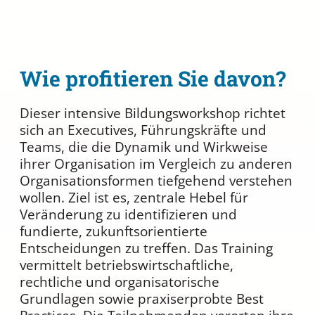
Wie profitieren Sie davon?
Dieser intensive Bildungsworkshop richtet
sich an Executives, Führungskräfte und
Teams, die die Dynamik und Wirkweise
ihrer Organisation im Vergleich zu anderen
Organisationsformen tiefgehend verstehen
wollen. Ziel ist es, zentrale Hebel für
Veränderung zu identifizieren und
fundierte, zukunftsorientierte
Entscheidungen zu treffen. Das Training
vermittelt betriebswirtschaftliche,
rechtliche und organisatorische
Grundlagen sowie praxiserprobte Best