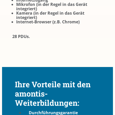
Internetzugang
Mikrofon (in der Regel in das Gerät
integriert)
Kamera (in der Regel in das Gerät
integriert)
Internet-Browser (z.B. Chrome)
28 PDUs.
Ihre Vorteile mit den
amontis-
Weiterbildungen:
Durchführungsgarantie