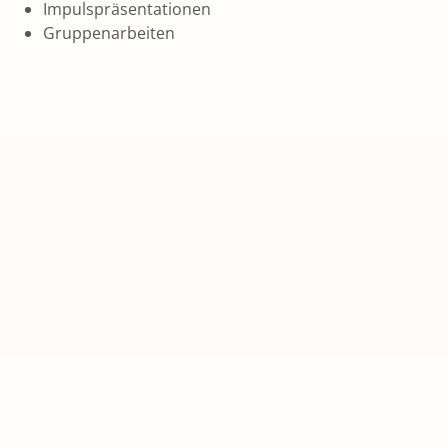
Impulspräsentationen
Gruppenarbeiten