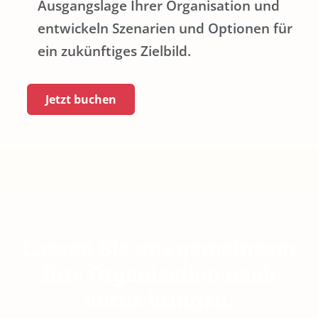
Ausgangslage Ihrer Organisation und
entwickeln Szenarien und Optionen für
ein zukünftiges Zielbild.
Jetzt buchen
Lassen Sie uns gemeinsam
Ihre Organisation nach
vorne bringen.