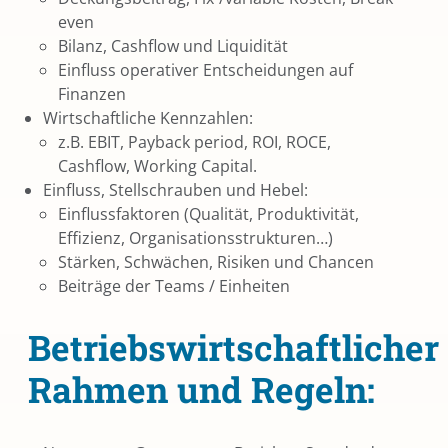
even
Bilanz, Cashflow und Liquidität
Einfluss operativer Entscheidungen auf
Finanzen
Wirtschaftliche Kennzahlen:
z.B. EBIT, Payback period, ROI, ROCE,
Cashflow, Working Capital.
Einfluss, Stellschrauben und Hebel:
Einflussfaktoren (Qualität, Produktivität,
Effizienz, Organisationsstrukturen…)
Stärken, Schwächen, Risiken und Chancen
Beiträge der Teams / Einheiten
Betriebswirtschaftlicher
Rahmen und Regeln: