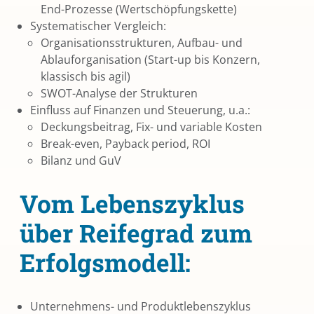
End-Prozesse (Wertschöpfungskette)
Systematischer Vergleich:
Organisationsstrukturen, Aufbau- und
Ablauforganisation (Start-up bis Konzern,
klassisch bis agil)
SWOT-Analyse der Strukturen
Einfluss auf Finanzen und Steuerung, u.a.:
Deckungsbeitrag, Fix- und variable Kosten
Break-even, Payback period, ROI
Bilanz und GuV
Vom Lebenszyklus
über Reifegrad zum
Erfolgsmodell:
Unternehmens- und Produktlebenszyklus