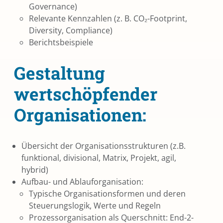
Governance)
Relevante Kennzahlen (z. B. CO₂-Footprint,
Diversity, Compliance)
Berichtsbeispiele
Gestaltung
wertschöpfender
Organisationen:
Übersicht der Organisationsstrukturen (z.B.
funktional, divisional, Matrix, Projekt, agil,
hybrid)
Aufbau- und Ablauforganisation:
Typische Organisationsformen und deren
Steuerungslogik, Werte und Regeln
Prozessorganisation als Querschnitt: End-2-