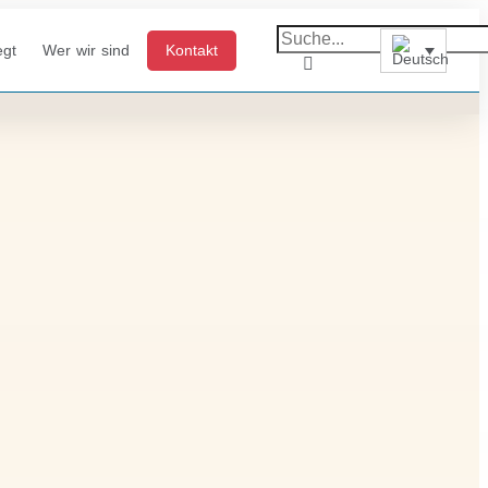
egt
Wer wir sind
Kontakt