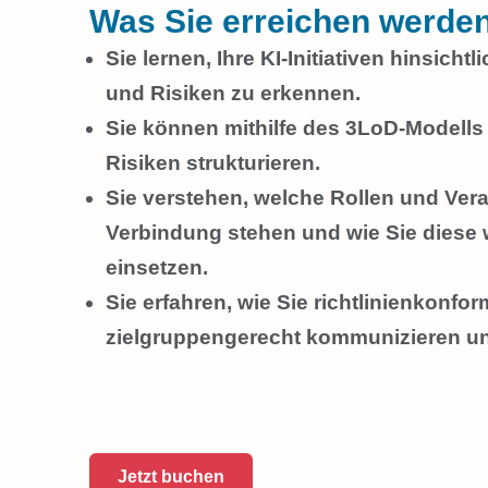
Was Sie erreichen werden
Sie lernen, Ihre KI-Initiativen hinsicht
und Risiken zu erkennen.
Sie können mithilfe des 3LoD-Modells 
Risiken strukturieren.
Sie verstehen, welche Rollen und Veran
Verbindung stehen und wie Sie dies
einsetzen.
Sie erfahren, wie Sie richtlinienkonfor
zielgruppengerecht kommunizieren und
Jetzt buchen