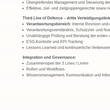
Übergreifendes Management und Steuerung de
Effektive, ziel- und zielgruppengerechte sowie r
Third Line of Defence – dritte Verteidigungslini
Verantwortungsbereich:
Interne Revision und 
Verantwortungsverständnis, Schutzziel- und Nut
Unabhängige Prüfung und Beratung der ersten 
ESG-Kontrolle und KPI-Tracking
Lessons Learned und kontinuierliche Verbesse
Integration und Governance:
Zusammenspiel der 3 Lines / Linien
Rollen und Workflows
Wissensmanagement, Kommunikation und Infor