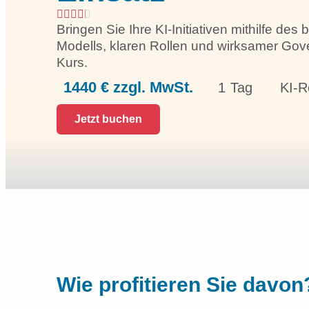
Bringen Sie Ihre KI-Initiativen mithilfe de
Modells, klaren Rollen und wirksamer Go
Kurs.
1440 € zzgl. MwSt.
1 Tag
KI-R
Jetzt buchen
Wie profitieren Sie davon