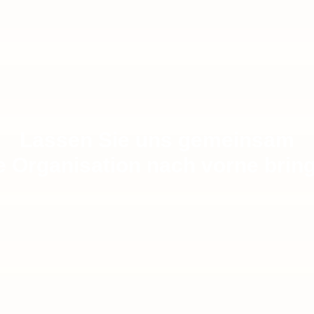
Lassen Sie uns gemeinsam
e Organisation nach vorne brin