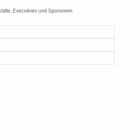
räfte, Executives und Sponsoren