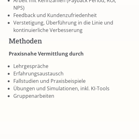
Arbeit mit Kennzahlen (Payback Period, ROI,
NPS)
Feedback und Kundenzufriedenheit
Verstetigung, Überführung in die Linie und
kontinuierliche Verbesserung
Methoden
Praxisnahe Vermittlung durch
Lehrgespräche
Erfahrungsaustausch
Fallstudien und Praxisbeispiele
Übungen und Simulationen, inkl. KI-Tools
Gruppenarbeiten