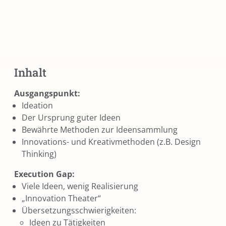
Inhalt
Ausgangspunkt:
Ideation
Der Ursprung guter Ideen
Bewährte Methoden zur Ideensammlung
Innovations- und Kreativmethoden (z.B. Design
Thinking)
Execution Gap:
Viele Ideen, wenig Realisierung
„Innovation Theater“
Übersetzungsschwierigkeiten:
Ideen zu Tätigkeiten