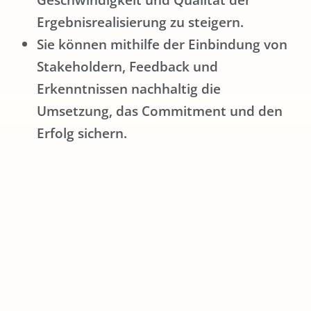
Ergebnisrealisierung zu steigern.
Sie können mithilfe der Einbindung von
Stakeholdern, Feedback und
Erkenntnissen nachhaltig die
Umsetzung, das Commitment und den
Erfolg sichern.