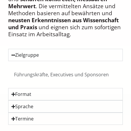
Mehrwert
. Die vermittelten Ansätze und
Methoden basieren auf bewährten und
neusten Erkenntnissen aus Wissenschaft
und Praxis
und eignen sich zum sofortigen
Einsatz im Arbeitsalltag.
Zielgruppe
Führungskräfte, Executives und Sponsoren
Format
Sprache
Termine