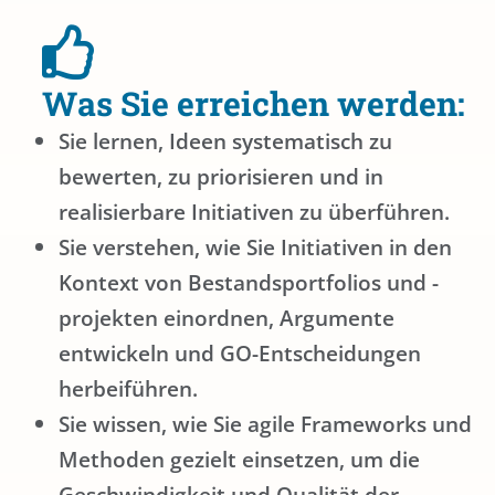
Was Sie erreichen werden:
Sie lernen, Ideen systematisch zu
bewerten, zu priorisieren und in
realisierbare Initiativen zu überführen.
Sie verstehen, wie Sie Initiativen in den
Kontext von Bestandsportfolios und -
projekten einordnen, Argumente
entwickeln und GO-Entscheidungen
herbeiführen.
Sie wissen, wie Sie agile Frameworks und
Methoden gezielt einsetzen, um die
Geschwindigkeit und Qualität der