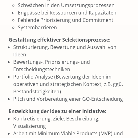
Schwächen in den Umsetzungsprozessen
Engpässe bei Ressourcen und Kapazitäten
Fehlende Priorisierung und Commitment
Systembarrieren
Gestaltung effektiver Selektionsprozesse:
Strukturierung, Bewertung und Auswahl von
Ideen
Bewertungs-, Priorisierungs- und
Entscheidungstechniken
Portfolio-Analyse (Bewertung der Ideen im
operativen und strategischen Kontext, z.B. ggü.
Bestandstätigkeiten)
Pitch und Vorbereitung einer GO-Entscheidung
Entwicklung der Idee zu einer Initiative:
Konkretisierung: Ziele, Beschreibung,
Visualisierung
Arbeit mit Minimum Viable Products (MVP) und