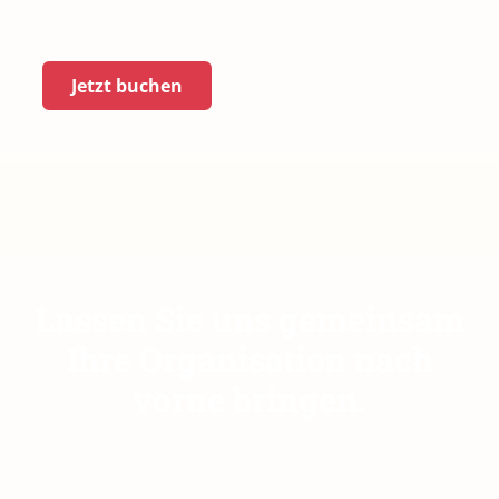
Jetzt buchen
Lassen Sie uns gemeinsam
Ihre Organisation nach
vorne bringen.