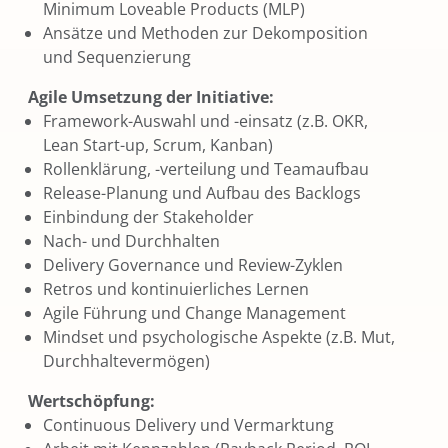
Minimum Loveable Products (MLP)
Ansätze und Methoden zur Dekomposition
und Sequenzierung
Agile Umsetzung der Initiative:
Framework-Auswahl und -einsatz (z.B. OKR,
Lean Start-up, Scrum, Kanban)
Rollenklärung, -verteilung und Teamaufbau
Release-Planung und Aufbau des Backlogs
Einbindung der Stakeholder
Nach- und Durchhalten
Delivery Governance und Review-Zyklen
Retros und kontinuierliches Lernen
Agile Führung und Change Management
Mindset und psychologische Aspekte (z.B. Mut,
Durchhaltevermögen)
Wertschöpfung:
Continuous Delivery und Vermarktung