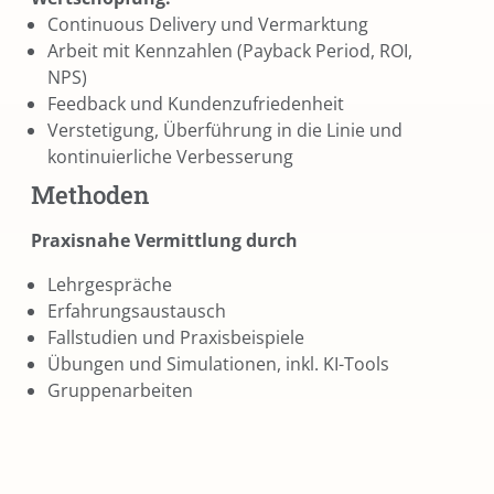
Continuous Delivery und Vermarktung
Arbeit mit Kennzahlen (Payback Period, ROI,
NPS)
Feedback und Kundenzufriedenheit
Verstetigung, Überführung in die Linie und
kontinuierliche Verbesserung
Methoden
Praxisnahe Vermittlung durch
Lehrgespräche
Erfahrungsaustausch
Fallstudien und Praxisbeispiele
Übungen und Simulationen, inkl. KI-Tools
Gruppenarbeiten