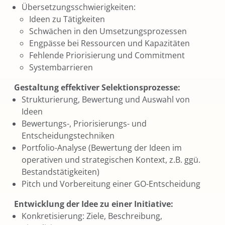
Übersetzungsschwierigkeiten:
Ideen zu Tätigkeiten
Schwächen in den Umsetzungsprozessen
Engpässe bei Ressourcen und Kapazitäten
Fehlende Priorisierung und Commitment
Systembarrieren
Gestaltung effektiver Selektionsprozesse:
Strukturierung, Bewertung und Auswahl von
Ideen
Bewertungs-, Priorisierungs- und
Entscheidungstechniken
Portfolio-Analyse (Bewertung der Ideen im
operativen und strategischen Kontext, z.B. ggü.
Bestandstätigkeiten)
Pitch und Vorbereitung einer GO-Entscheidung
Entwicklung der Idee zu einer Initiative:
Konkretisierung: Ziele, Beschreibung,