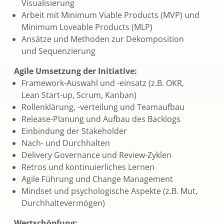
Visualisierung
Arbeit mit Minimum Viable Products (MVP) und
Minimum Loveable Products (MLP)
Ansätze und Methoden zur Dekomposition
und Sequenzierung
Agile Umsetzung der Initiative:
Framework-Auswahl und -einsatz (z.B. OKR,
Lean Start-up, Scrum, Kanban)
Rollenklärung, -verteilung und Teamaufbau
Release-Planung und Aufbau des Backlogs
Einbindung der Stakeholder
Nach- und Durchhalten
Delivery Governance und Review-Zyklen
Retros und kontinuierliches Lernen
Agile Führung und Change Management
Mindset und psychologische Aspekte (z.B. Mut,
Durchhaltevermögen)
Wertschöpfung: