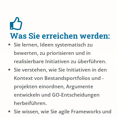
Was Sie erreichen werden:
Sie lernen, Ideen systematisch zu
bewerten, zu priorisieren und in
realisierbare Initiativen zu überführen.
Sie verstehen, wie Sie Initiativen in den
Kontext von Bestandsportfolios und -
projekten einordnen, Argumente
entwickeln und GO-Entscheidungen
herbeiführen.
Sie wissen, wie Sie agile Frameworks und