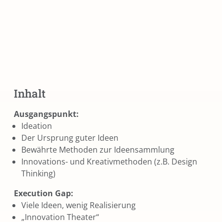
Inhalt
Ausgangspunkt:
Ideation
Der Ursprung guter Ideen
Bewährte Methoden zur Ideensammlung
Innovations- und Kreativmethoden (z.B. Design
Thinking)
Execution Gap:
Viele Ideen, wenig Realisierung
„Innovation Theater“