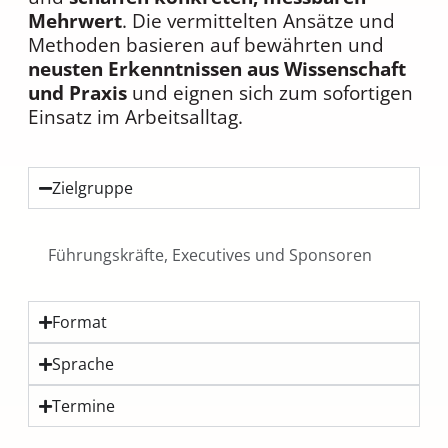
Mehrwert
. Die vermittelten Ansätze und
Methoden basieren auf bewährten und
neusten Erkenntnissen aus Wissenschaft
und Praxis
und eignen sich zum sofortigen
Einsatz im Arbeitsalltag.
Zielgruppe
Führungskräfte, Executives und Sponsoren
Format
Sprache
Termine