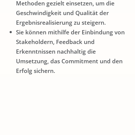
Methoden gezielt einsetzen, um die
Geschwindigkeit und Qualität der
Ergebnisrealisierung zu steigern.
Sie können mithilfe der Einbindung von
Stakeholdern, Feedback und
Erkenntnissen nachhaltig die
Umsetzung, das Commitment und den
Erfolg sichern.