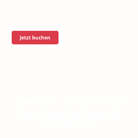
Jetzt buchen
Lassen Sie uns gemeinsam
Ihre Organisation nach
vorne bringen.