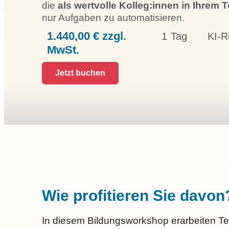
die
als wertvolle Kolleg:innen in Ihrem 
nur Aufgaben zu automatisieren.
1.440,00 € zzgl.
1 Tag
KI-R
MwSt.
Jetzt buchen
Wie profitieren Sie davon
In diesem Bildungsworkshop erarbeiten T