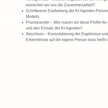
wünschen wir uns die Zusammenarbeit?
Schrittweise Erarbeitung der KI-Agenten-Pers
Modells
Praxistransfer – Wie nutzen wir diese Profile fü
und den Einsatz der KI-Agenten?
Abschluss – Konsolidierung der Ergebnisse un
Erkenntnisse auf die eigene Person (was heißt d