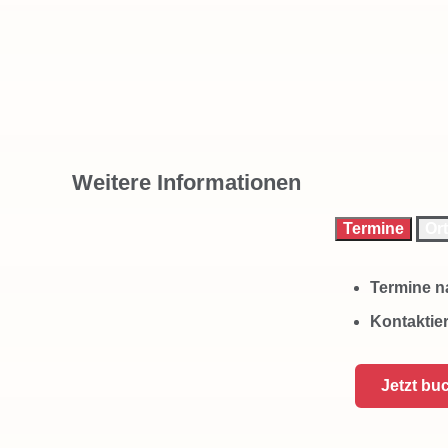
Weitere Informationen
Termine
Ort
Termine n
Kontaktier
Jetzt bu