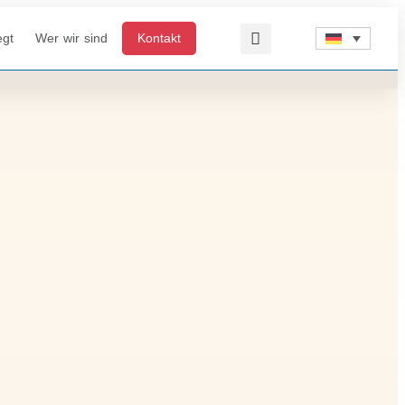
egt
Wer wir sind
Kontakt