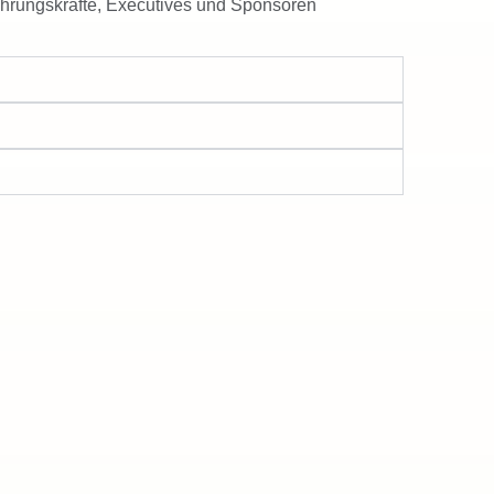
hrungskräfte, Executives und Sponsoren