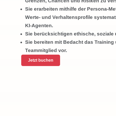
Grenzen, Chancen und Risiken zu ver
Sie erarbeiten mithilfe der Persona-
Werte- und Verhaltensprofile systemat
KI-Agenten.
Sie berücksichtigen ethische, soziale
Sie bereiten mit Bedacht das Training
Teammitglied vor.
Jetzt buchen