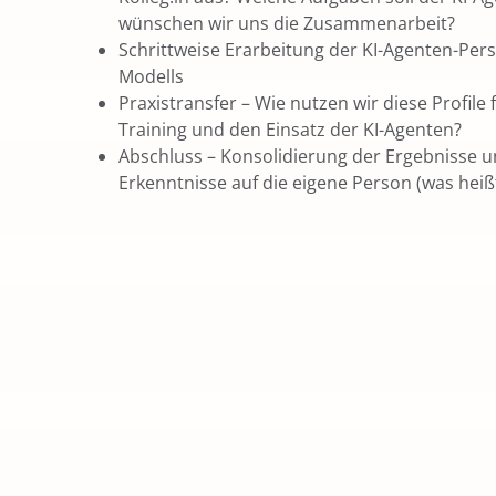
wünschen wir uns die Zusammenarbeit?
Schrittweise Erarbeitung der KI-Agenten-Pe
Modells
Praxistransfer – Wie nutzen wir diese Profile 
Training und den Einsatz der KI-Agenten?
Abschluss – Konsolidierung der Ergebnisse 
Erkenntnisse auf die eigene Person (was heißt