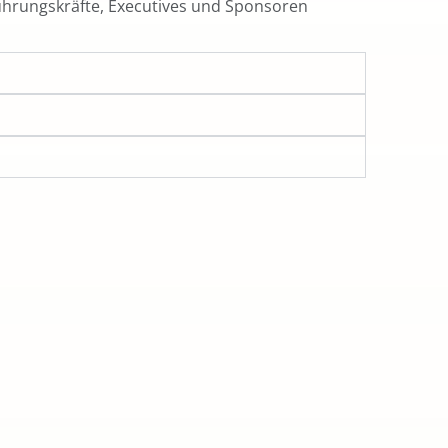
hrungskräfte, Executives und Sponsoren