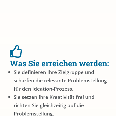
Was Sie erreichen werden:
Sie definieren Ihre Zielgruppe und
schärfen die relevante Problemstellung
für den Ideation-Prozess.
Sie setzen Ihre Kreativität frei und
richten Sie gleichzeitig auf die
Problemstellung.