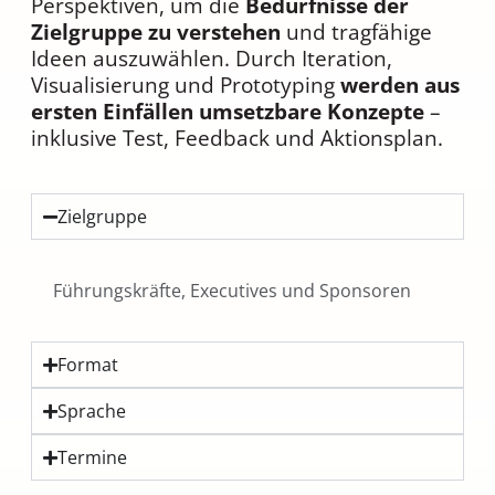
Perspektiven, um die
Bedürfnisse der
Zielgruppe zu verstehen
und tragfähige
Ideen auszuwählen. Durch Iteration,
Visualisierung und Prototyping
werden aus
ersten Einfällen umsetzbare Konzepte
–
inklusive Test, Feedback und Aktionsplan.
Zielgruppe
Führungskräfte, Executives und Sponsoren
Format
Sprache
Termine