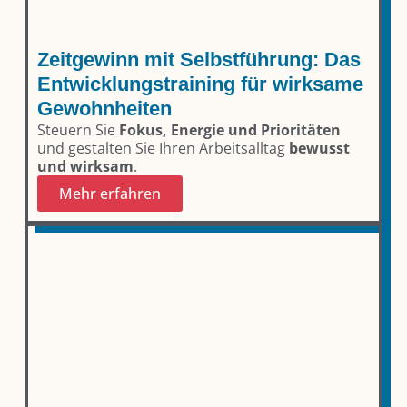
Zeitgewinn mit Selbstführung: Das
Entwicklungs­training für wirksame
Gewohnheiten
Steuern Sie
Fokus, Energie und Prioritäten
und gestalten Sie Ihren Arbeitsalltag
bewusst
und wirksam
.
Mehr erfahren