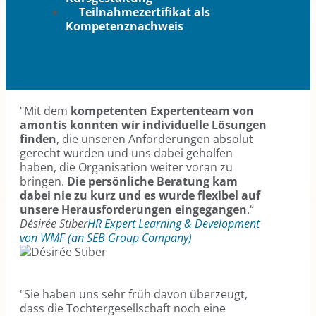
Teilnahmezertifikat als
Kompetenznachweis
"Mit dem
kompetenten Expertenteam von
amontis konnten wir individuelle Lösungen
finden
, die unseren Anforderungen absolut
gerecht wurden und uns dabei geholfen
haben, die Organisation weiter voran zu
bringen.
Die persönliche Beratung kam
dabei nie zu kurz und es wurde flexibel auf
unsere Herausforderungen eingegangen
.“
Désirée Stiber
HR Expert Learning & Development
von WMF (an SEB Group Company)
"Sie haben uns sehr früh davon überzeugt,
dass die Tochtergesellschaft noch eine