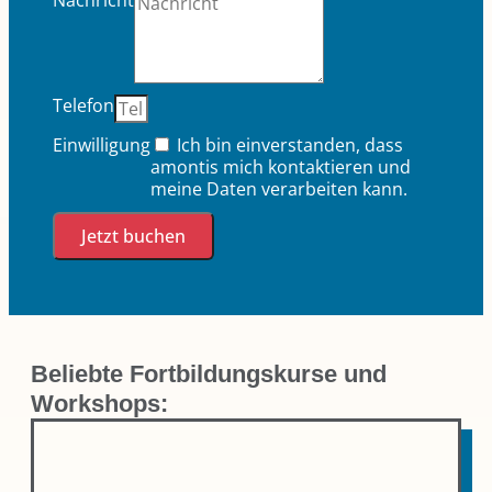
Telefon
Einwilligung
Ich bin einverstanden, dass
amontis mich kontaktieren und
meine Daten verarbeiten kann.
Jetzt buchen
Beliebte Fortbildungskurse und
Workshops: