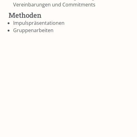
Vereinbarungen und Commitments
Methoden
Impulspräsentationen
Gruppenarbeiten