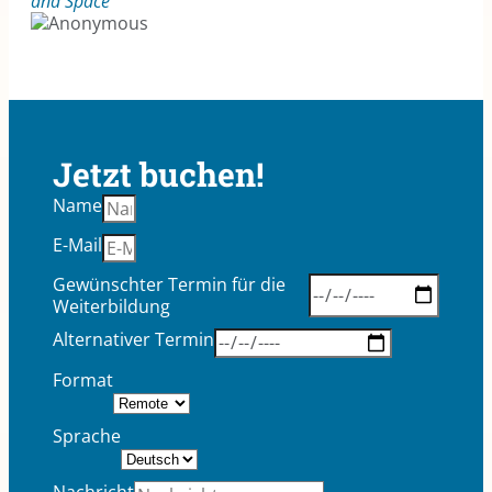
and Space
Jetzt buchen!
Name
E-Mail
Gewünschter Termin für die
Weiterbildung
Alternativer Termin
Format
Sprache
Nachricht