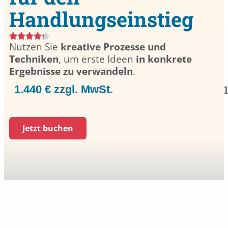
Handlungseinstieg
Nutzen Sie
kreative Prozesse und
Techniken
, um erste Ideen
in konkrete
Ergebnisse zu verwandeln
.
1.440 € zzgl. MwSt.
Jetzt buchen