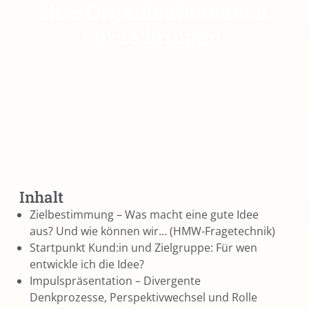
Ihre Organisation nach
vorne bringen.
Inhalt
Zielbestimmung – Was macht eine gute Idee
aus? Und wie können wir… (HMW-Fragetechnik)
Startpunkt Kund:in und Zielgruppe: Für wen
entwickle ich die Idee?
Impulspräsentation – Divergente
Denkprozesse, Perspektivwechsel und Rolle