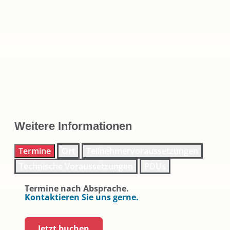
Weitere Informationen
Termine
Ort
Teilnehmervoraussetzungen
Technische Voraussetzungen
PDUs
Termine nach Absprache.
Kontaktieren Sie uns gerne.
Jetzt buchen