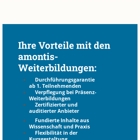
Ihre Vorteile mit den
amontis-
Weiterbildungen:
Durchführungsgarantie
ab 1. Teilnehmenden
Verpflegung bei Präsenz-
Weiterbildungen
Zertifizierter und
auditierter Anbieter
Fundierte Inhalte aus
Wissenschaft und Praxis
Flexibilität in der
Kursgestaltung