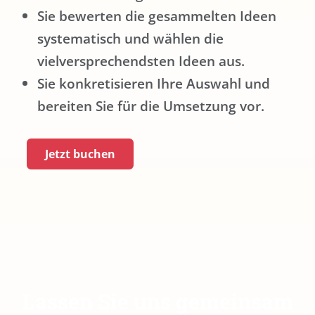
Sie bewerten die gesammelten Ideen
systematisch und wählen die
vielversprechendsten Ideen aus.
Sie konkretisieren Ihre Auswahl und
bereiten Sie für die Umsetzung vor.
Jetzt buchen
Lassen Sie uns gemeinsam