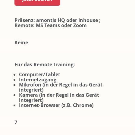
Präsenz: amontis HQ oder Inhouse ;
Remote: MS Teams oder Zoom
Keine
Für das Remote Training:
Computer/Tablet
Internetzugang
Mikrofon (in der Regel in das Gerät
integriert)
Kamera (in der Regel in das Gerät
integriert)
Internet-Browser (z.B. Chrome)
7