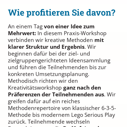
Wie profitieren Sie davon?
An einem Tag
von einer Idee zum
Mehrwert:
In diesem Praxis-Workshop
verbinden wir kreative Methoden
mit
klarer Struktur und Ergebnis
. Wir
beginnen dafür bei der ziel- und
zielgruppengerichteten Ideensammlung
und führen die Teilnehmenden bis zur
konkreten Umsetzungsplanung.
Methodisch richten wir den
Kreativitätsworkshop
ganz nach den
Präferenzen der Teilnehmenden aus
. Wir
greifen dafür auf ein reiches
Methodenrepertoire von klassischer 6-3-5-
Methode bis modernem Lego Serious Play
zurück. Teilnehmende wechseln