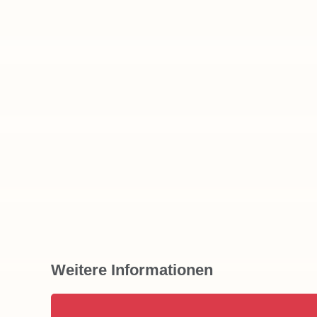
Weitere Informationen