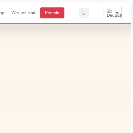
egt
Wer wir sind
Kontakt