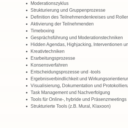
Moderationszyklus
Strukturierung und Gruppenprozesse
Definition des Teilnehmendenkreises und Rolle
Aktivierung der Teilnehmenden
Timeboxing
Gesprächsführung und Moderationstechniken
Hidden Agendas, Highjacking, Interventionen 
Kreativtechniken
Erarbeitungsprozesse
Konsensverfahren
Entscheidungsprozesse und -tools
Ergebnisverbindlichkeit und Wirkungsorientieru
Visualisierung, Dokumentation und Protokollier
Task Management und Nachverfolgung
Tools für Online-, hybride und Präsenzmeetings
Strukturierte Tools (z.B. Mural, Klaxoon)