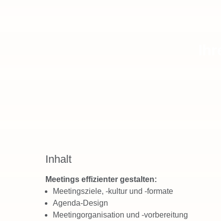
Ihr
Inhalt
Meetings effizienter gestalten:
Meetingsziele, -kultur und -formate
Agenda-Design
Meetingorganisation und -vorbereitung