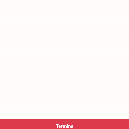
Termine