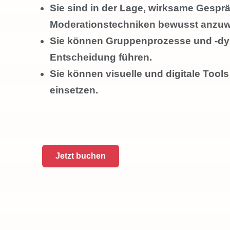
Sie sind in der Lage, wirksame Gesp
Moderationstechniken bewusst anzu
Sie können Gruppenprozesse und -dy
Entscheidung führen.
Sie können visuelle und digitale Tool
einsetzen.
Jetzt buchen