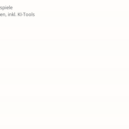
spiele
, inkl. KI-Tools