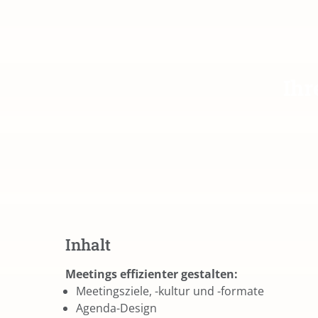
Ihr
Inhalt
Meetings effizienter gestalten:
Meetingsziele, -kultur und -formate
Agenda-Design