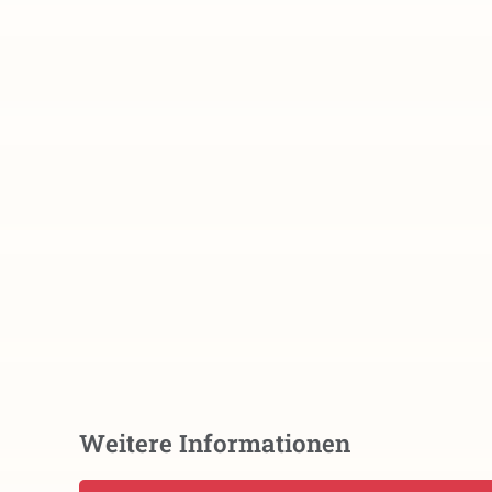
Weitere Informationen