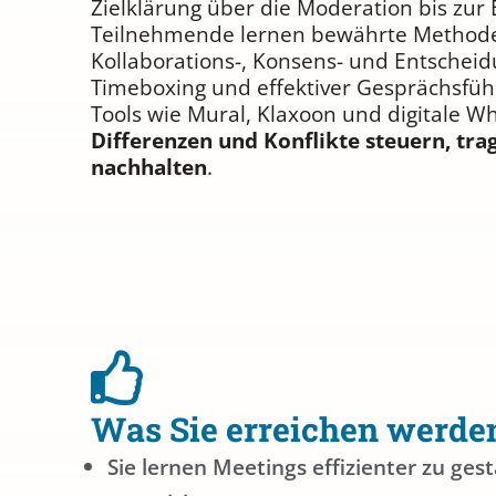
Zielklärung über die Moderation bis zur 
Teilnehmende lernen bewährte Methode
Kollaborations-, Konsens- und Entscheid
Timeboxing und effektiver Gesprächsfüh
Tools wie Mural, Klaxoon und digitale W
Differenzen und Konflikte steuern, trag
nachhalten
.
Was Sie erreichen werde
Sie lernen Meetings effizienter zu gest