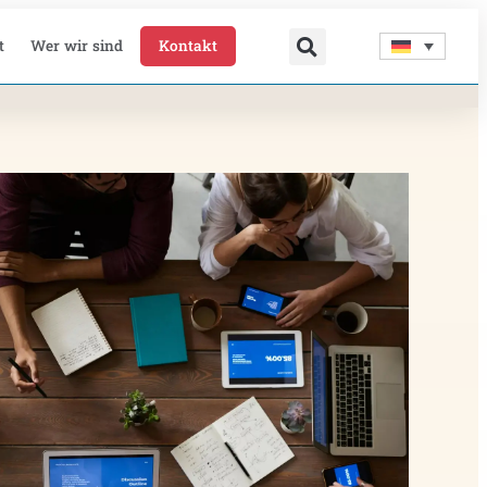
t
Wer wir sind
Kontakt