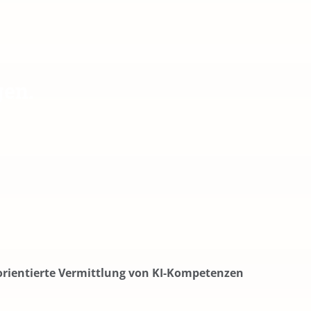
gen.
rientierte Vermittlung von KI-Kompetenzen