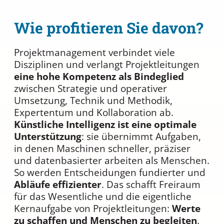
Wie profitieren Sie davon?
Projektmanagement verbindet viele
Disziplinen und verlangt Projektleitungen
eine hohe Kompetenz als Bindeglied
zwischen Strategie und operativer
Umsetzung, Technik und Methodik,
Expertentum und Kollaboration ab.
Künstliche Intelligenz ist eine optimale
Unterstützung
: sie übernimmt Aufgaben,
in denen Maschinen schneller, präziser
und datenbasierter arbeiten als Menschen.
So werden Entscheidungen fundierter und
Abläufe effizienter
. Das schafft Freiraum
für das Wesentliche und die eigentliche
Kernaufgabe von Projektleitungen:
Werte
zu schaffen und Menschen zu begleiten
.