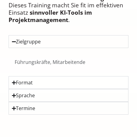
Dieses Training macht Sie fit im effektiven
Einsatz
sinnvoller KI-Tools im
Projektmanagement
.
Zielgruppe
Führungskräfte, Mitarbeitende
Format
Sprache
Termine