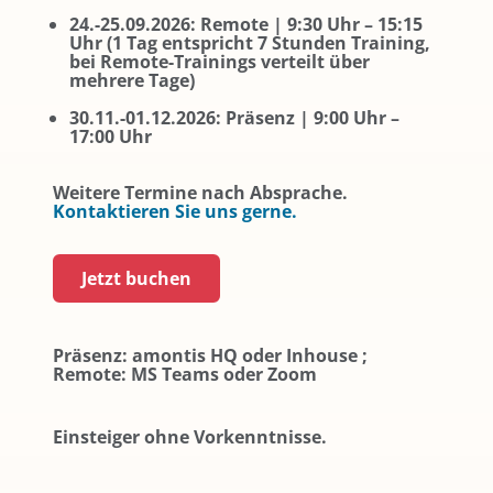
24.-25.09.2026: Remote | 9:30 Uhr – 15:15
Uhr (1 Tag entspricht 7 Stunden Training,
bei Remote-Trainings verteilt über
mehrere Tage)
30.11.-01.12.2026: Präsenz | 9:00 Uhr –
17:00 Uhr
Weitere Termine nach Absprache.
Kontaktieren Sie uns gerne.
Jetzt buchen
Präsenz: amontis HQ oder Inhouse ;
Remote: MS Teams oder Zoom
Einsteiger ohne Vorkenntnisse.