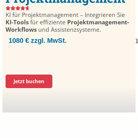
KI für Projektmanagement – Integrieren Sie
KI-Tools
für effiziente
Projektmanagement-
Workflows
und Assistenzsysteme.
1080 € zzgl. MwSt.
Jetzt buchen