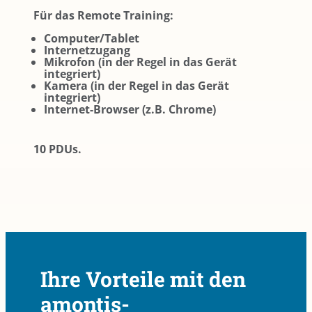
Für das Remote Training:
Computer/Tablet
Internetzugang
Mikrofon (in der Regel in das Gerät
integriert)
Kamera (in der Regel in das Gerät
integriert)
Internet-Browser (z.B. Chrome)
10 PDUs.
Ihre Vorteile mit den
amontis-