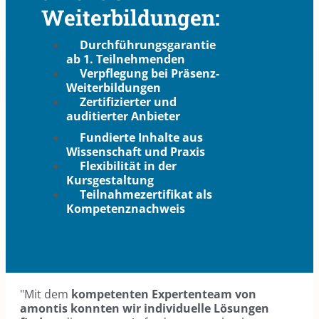
Weiterbildungen:
Durchführungsgarantie
ab 1. Teilnehmenden
Verpflegung bei Präsenz-
Weiterbildungen
Zertifizierter und
auditierter Anbieter
Fundierte Inhalte aus
Wissenschaft und Praxis
Flexibilität in der
Kursgestaltung
Teilnahmezertifikat als
Kompetenznachweis
"Mit dem
kompetenten Expertenteam von
amontis konnten wir individuelle Lösungen