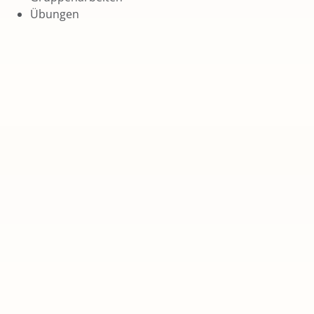
Übungen