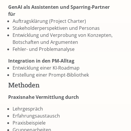
GenAI als Assistenten und Sparring-Partner
für
Auftragsklärung (Project Charter)
Stakeholderperspektiven und Personas
Entwicklung und Verprobung von Konzepten,
Botschaften und Argumenten
Fehler- und Problemanalyse
Integration in den PM-Alltag
Entwicklung einer KI-Roadmap
Erstellung einer Prompt-Bibliothek
Methoden
Praxisnahe Vermittlung durch
Lehrgespräch
Erfahrungsaustausch
Praxisbeispiele
Gruppenarbeiten