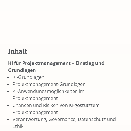
Inhalt
KI für Projektmanagement – Einstieg und
Grundlagen
KI-Grundlagen
Projektmanagement-Grundlagen
KI-Anwendungsmöglichkeiten im
Projektmanagement
Chancen und Risiken von KI-gestütztem
Projektmanagement
Verantwortung, Governance, Datenschutz und
Ethik