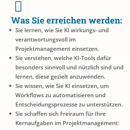
Was Sie erreichen werden:
Sie lernen, wie Sie KI wirkungs- und
verantwortungsvoll im
Projektmanagement einsetzen.
Sie verstehen, welche KI-Tools dafür
besonders sinnvoll und nützlich sind und
lernen, diese gezielt anzuwenden.
Sie wissen, wie Sie KI einsetzen, um
Workflows zu automatisieren und
Entscheidungsprozesse zu unterstützen.
Sie schaffen sich Freiraum für Ihre
Kernaufgaben im Projektmanagement: