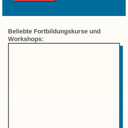
Beliebte Fortbildungskurse und
Workshops: