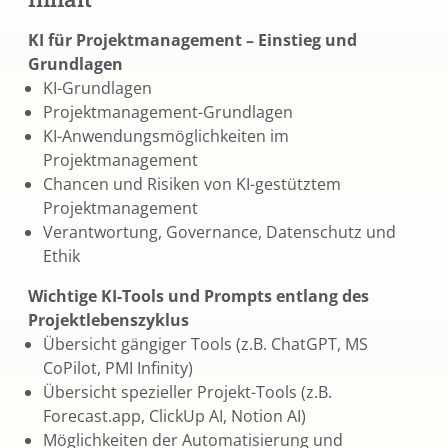
KI für Projektmanagement – Einstieg und
Grundlagen
KI-Grundlagen
Projektmanagement-Grundlagen
KI-Anwendungsmöglichkeiten im
Projektmanagement
Chancen und Risiken von KI-gestütztem
Projektmanagement
Verantwortung, Governance, Datenschutz und
Ethik
Wichtige KI-Tools und Prompts entlang des
Projektlebenszyklus
Übersicht gängiger Tools (z.B. ChatGPT, MS
CoPilot, PMI Infinity)
Übersicht spezieller Projekt-Tools (z.B.
Forecast.app, ClickUp AI, Notion AI)
Möglichkeiten der Automatisierung und