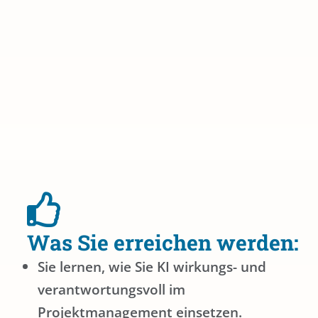
Was Sie erreichen werden:
Sie lernen, wie Sie KI wirkungs- und
verantwortungsvoll im
Projektmanagement einsetzen.