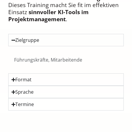
Dieses Training macht Sie fit im effektiven
Einsatz
sinnvoller KI-Tools im
Projektmanagement
.
Zielgruppe
Führungskräfte, Mitarbeitende
Format
Sprache
Termine