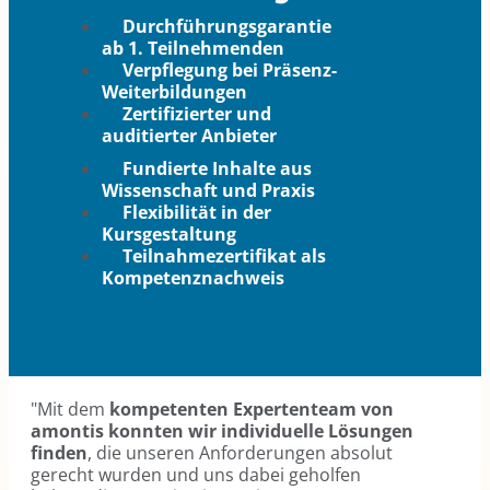
Durchführungsgarantie
ab 1. Teilnehmenden
Verpflegung bei Präsenz-
Weiterbildungen
Zertifizierter und
auditierter Anbieter
Fundierte Inhalte aus
Wissenschaft und Praxis
Flexibilität in der
Kursgestaltung
Teilnahmezertifikat als
Kompetenznachweis
"Mit dem
kompetenten Expertenteam von
amontis konnten wir individuelle Lösungen
finden
, die unseren Anforderungen absolut
gerecht wurden und uns dabei geholfen