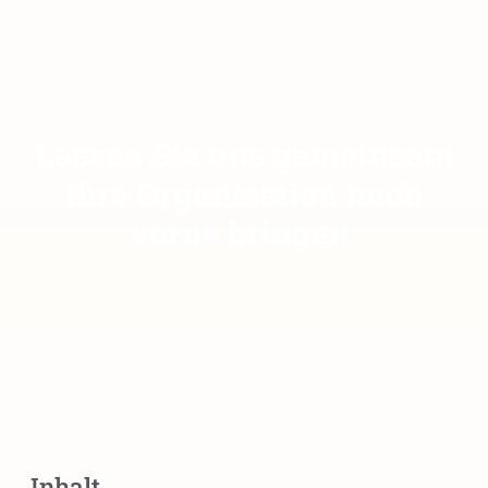
Lassen Sie uns gemeinsam
Ihre Organisation nach
vorne bringen.
Inhalt