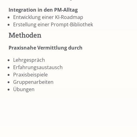
Integration in den PM-Alltag
Entwicklung einer KI-Roadmap
Erstellung einer Prompt-Bibliothek
Methoden
Praxisnahe Vermittlung durch
Lehrgespräch
Erfahrungsaustausch
Praxisbeispiele
Gruppenarbeiten
Übungen