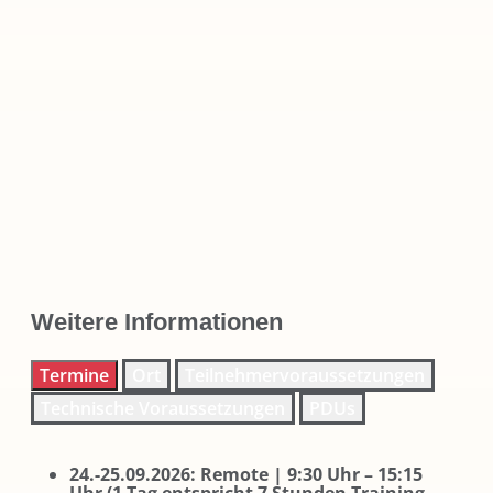
Weitere Informationen
Termine
Ort
Teilnehmervoraussetzungen
Technische Voraussetzungen
PDUs
24.-25.09.2026: Remote | 9:30 Uhr – 15:15