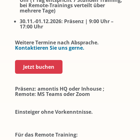
Uhr (1 Tag entspricht 7 Stunden Training,
bei Remote-Trainings verteilt über
mehrere Tage)
30.11.-01.12.2026: Präsenz | 9:00 Uhr –
17:00 Uhr
Weitere Termine nach Absprache.
Kontaktieren Sie uns gerne.
Jetzt buchen
Präsenz: amontis HQ oder Inhouse ;
Remote: MS Teams oder Zoom
Einsteiger ohne Vorkenntnisse.
Für das Remote Training: