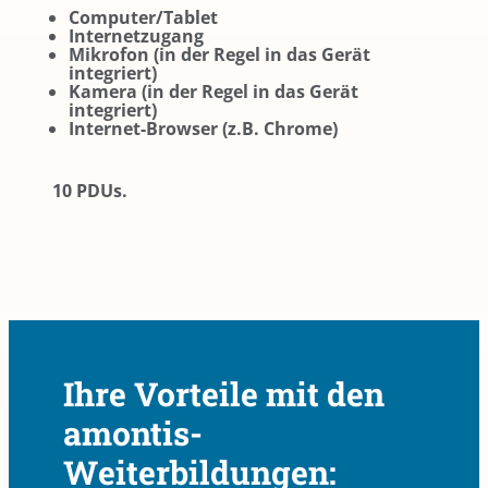
Computer/Tablet
Internetzugang
Mikrofon (in der Regel in das Gerät
integriert)
Kamera (in der Regel in das Gerät
integriert)
Internet-Browser (z.B. Chrome)
10 PDUs.
Ihre Vorteile mit den
amontis-
Weiterbildungen: