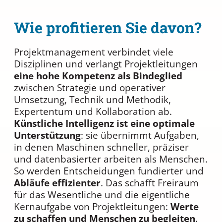
Wie profitieren Sie davon?
Projektmanagement verbindet viele
Disziplinen und verlangt Projektleitungen
eine hohe Kompetenz als Bindeglied
zwischen Strategie und operativer
Umsetzung, Technik und Methodik,
Expertentum und Kollaboration ab.
Künstliche Intelligenz ist eine optimale
Unterstützung
: sie übernimmt Aufgaben,
in denen Maschinen schneller, präziser
und datenbasierter arbeiten als Menschen.
So werden Entscheidungen fundierter und
Abläufe effizienter
. Das schafft Freiraum
für das Wesentliche und die eigentliche
Kernaufgabe von Projektleitungen:
Werte
zu schaffen und Menschen zu begleiten
.