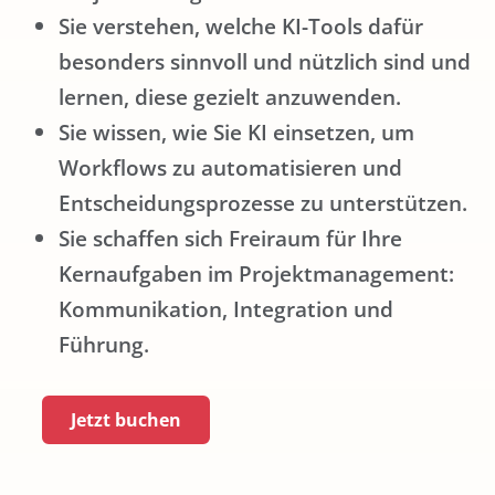
Sie verstehen, welche KI-Tools dafür
besonders sinnvoll und nützlich sind und
lernen, diese gezielt anzuwenden.
Sie wissen, wie Sie KI einsetzen, um
Workflows zu automatisieren und
Entscheidungsprozesse zu unterstützen.
Sie schaffen sich Freiraum für Ihre
Kernaufgaben im Projektmanagement:
Kommunikation, Integration und
Führung.
Jetzt buchen