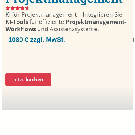
KI für Projektmanagement – Integrieren Sie
KI-Tools
für effiziente
Projektmanagement-
Workflows
und Assistenzsysteme.
1080 € zzgl. MwSt.
Jetzt buchen