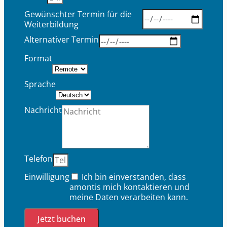
Gewünschter Termin für die
Weiterbildung
Alternativer Termin
Format
Sprache
Nachricht
Telefon
Einwilligung
Ich bin einverstanden, dass
amontis mich kontaktieren und
meine Daten verarbeiten kann.
Jetzt buchen