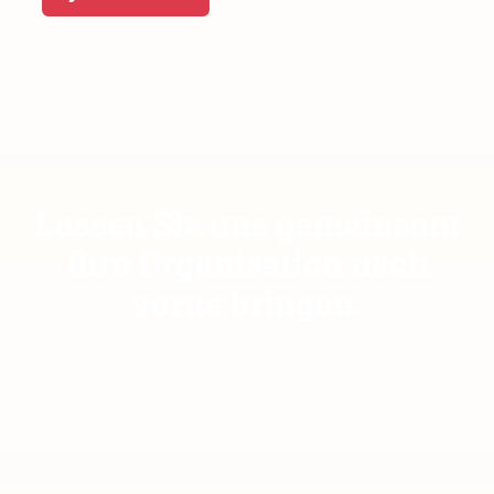
Lassen Sie uns gemeinsam
Ihre Organisation nach
vorne bringen.