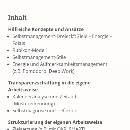
Inhalt
Hilfreiche Konzepte und Ansätze
Selbstmanagement-Dreieck“: Ziele – Energie –
Fokus
Rubikon-Modell
Selbstmanagement-Stile
Energie und Aufmerksamkeitsmanagement
(z.B. Pomodoro, Deep Work)
Transparenzschaffung in die eigene
Arbeitsweise
Kalenderanalyse und Zeitaudit
(Mustererkennung)
Selbstdiagnose und -reflexion
Strukturierung der eigenen Arbeitsweise
Zielsetzung (z.B. mit OKR, SMART)