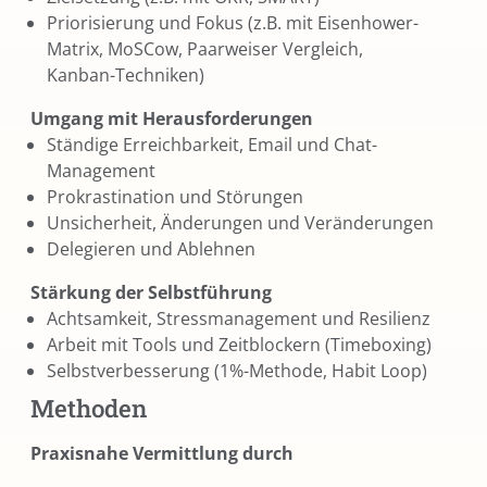
Priorisierung und Fokus (z.B. mit Eisenhower-
Matrix, MoSCow, Paarweiser Vergleich,
Kanban-Techniken)
Umgang mit Herausforderungen
Ständige Erreichbarkeit, Email und Chat-
Management
Prokrastination und Störungen
Unsicherheit, Änderungen und Veränderungen
Delegieren und Ablehnen
Stärkung der Selbstführung
Achtsamkeit, Stressmanagement und Resilienz
Arbeit mit Tools und Zeitblockern (Timeboxing)
Selbstverbesserung (1%-Methode, Habit Loop)
Methoden
Praxisnahe Vermittlung durch