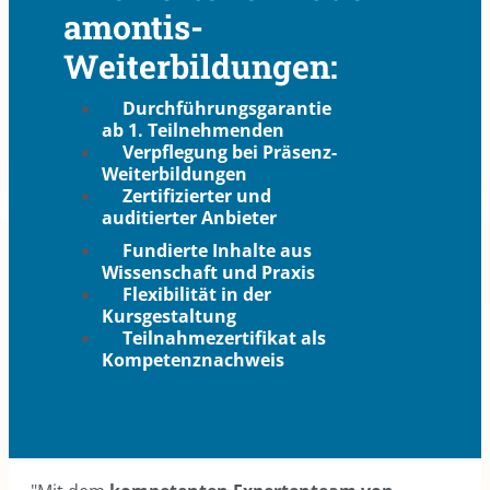
amontis-
Weiterbildungen:
Durchführungsgarantie
ab 1. Teilnehmenden
Verpflegung bei Präsenz-
Weiterbildungen
Zertifizierter und
auditierter Anbieter
Fundierte Inhalte aus
Wissenschaft und Praxis
Flexibilität in der
Kursgestaltung
Teilnahmezertifikat als
Kompetenznachweis