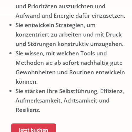
und Prioritäten auszurichten und
Aufwand und Energie dafür einzusetzen.
Sie entwickeln Strategien, um
konzentriert zu arbeiten und mit Druck
und Störungen konstruktiv umzugehen.
Sie wissen, mit welchen Tools und
Methoden sie ab sofort nachhaltig gute
Gewohnheiten und Routinen entwickeln
können.
Sie stärken Ihre Selbstführung, Effizienz,
Aufmerksamkeit, Achtsamkeit und
Resilienz.
Jetzt buchen