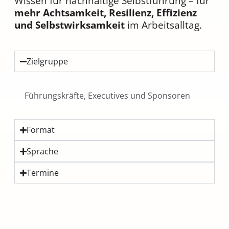
Wissen für nachhaltige Selbstführung – für
mehr Achtsamkeit, Resilienz, Effizienz
und Selbstwirksamkeit
im Arbeitsalltag.
Zielgruppe
Führungskräfte, Executives und Sponsoren
Format
Sprache
Termine