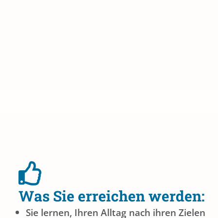
Was Sie erreichen werden:
Sie lernen, Ihren Alltag nach ihren Zielen