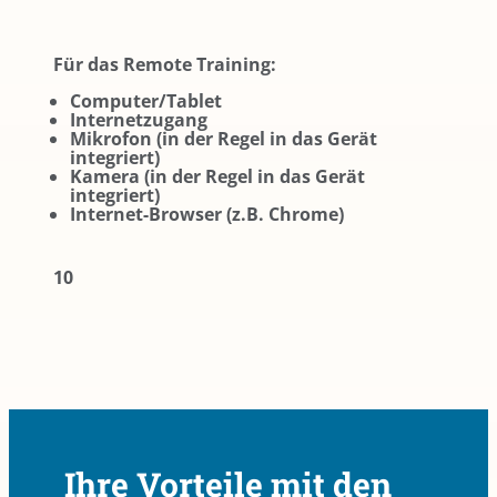
Für das Remote Training:
Computer/Tablet
Internetzugang
Mikrofon (in der Regel in das Gerät
integriert)
Kamera (in der Regel in das Gerät
integriert)
Internet-Browser (z.B. Chrome)
10
Ihre Vorteile mit den