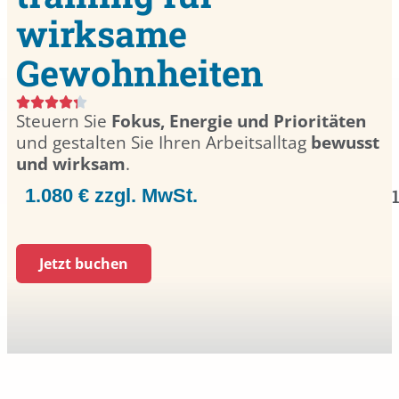
wirksame
Gewohnheiten
Steuern Sie
Fokus, Energie und Prioritäten
und gestalten Sie Ihren Arbeitsalltag
bewusst
und wirksam
.
1.080 € zzgl. MwSt.
Jetzt buchen