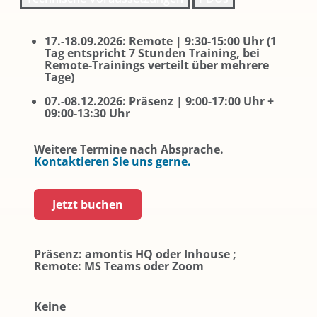
17.-18.09.2026: Remote | 9:30-15:00 Uhr (1
Tag entspricht 7 Stunden Training, bei
Remote-Trainings verteilt über mehrere
Tage)
07.-08.12.2026: Präsenz | 9:00-17:00 Uhr +
09:00-13:30 Uhr
Weitere Termine nach Absprache.
Kontaktieren Sie uns gerne.
Jetzt buchen
Präsenz: amontis HQ oder Inhouse ;
Remote: MS Teams oder Zoom
Keine