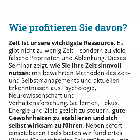
Wie profitieren Sie davon?
Zeit ist unsere wichtigste Ressource
. Es
gibt nicht zu wenig Zeit – sondern zu viele
falsche Prioritäten und Ablenkung. Dieses
Seminar zeigt,
wie Sie Ihre Zeit sinnvoll
nutzen:
mit bewährten Methoden des Zeit-
und Selbstmanagements und aktuellen
Erkenntnissen aus Psychologie,
Neurowissenschaft und
Verhaltensforschung. Sie lernen, Fokus,
Energie und Ziele gezielt zu steuern,
gute
Gewohnheiten zu etablieren und sich
selbst wirksam zu führen
. Neben sofort
einsetzbaren Tools bieten wir fundiertes