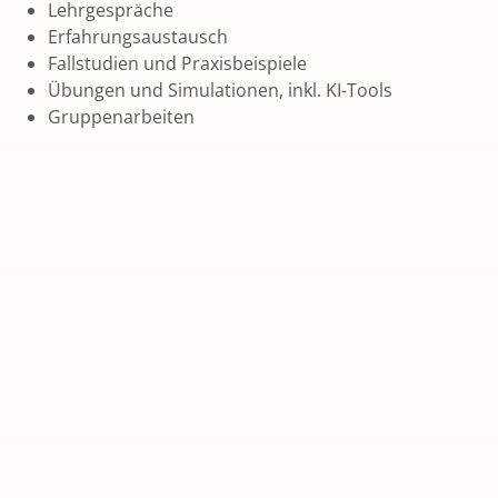
Lehrgespräche
Erfahrungsaustausch
Fallstudien und Praxisbeispiele
Übungen und Simulationen, inkl. KI-Tools
Gruppenarbeiten