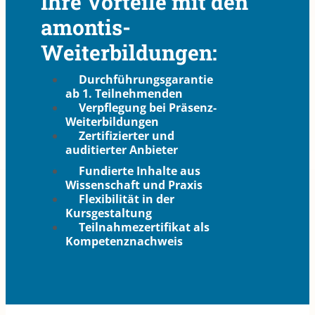
Ihre Vorteile mit den
amontis-
Weiterbildungen:
Durchführungsgarantie
ab 1. Teilnehmenden
Verpflegung bei Präsenz-
Weiterbildungen
Zertifizierter und
auditierter Anbieter
Fundierte Inhalte aus
Wissenschaft und Praxis
Flexibilität in der
Kursgestaltung
Teilnahmezertifikat als
Kompetenznachweis