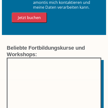
amontis mich kontaktieren und
meine Daten verarbeiten kann.
Jetzt buchen
Beliebte Fortbildungskurse und
Workshops: