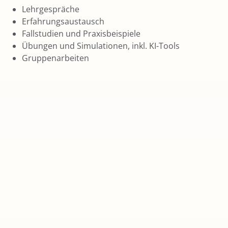
Lehrgespräche
Erfahrungsaustausch
Fallstudien und Praxisbeispiele
Übungen und Simulationen, inkl. KI-Tools
Gruppenarbeiten