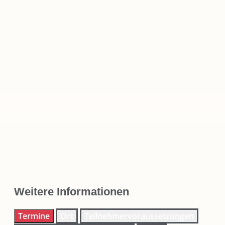
Weitere Informationen
Termine
Ort
Teilnehmervoraussetzungen