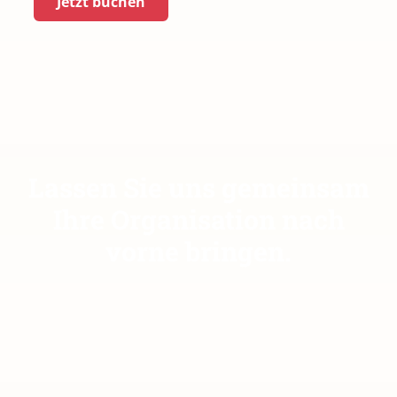
Jetzt buchen
Lassen Sie uns gemeinsam
Ihre Organisation nach
vorne bringen.