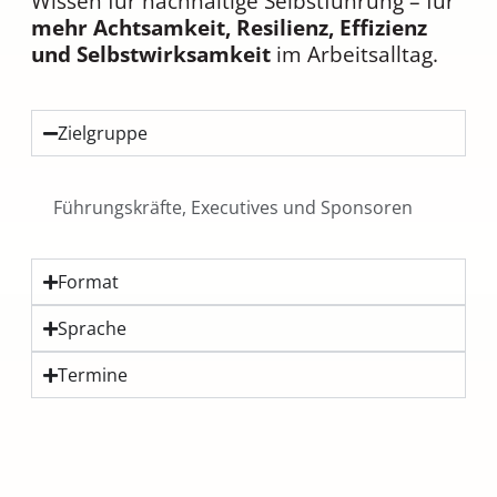
Wissen für nachhaltige Selbstführung – für
mehr Achtsamkeit, Resilienz, Effizienz
und Selbstwirksamkeit
im Arbeitsalltag.
Zielgruppe
Führungskräfte, Executives und Sponsoren
Format
Sprache
Termine