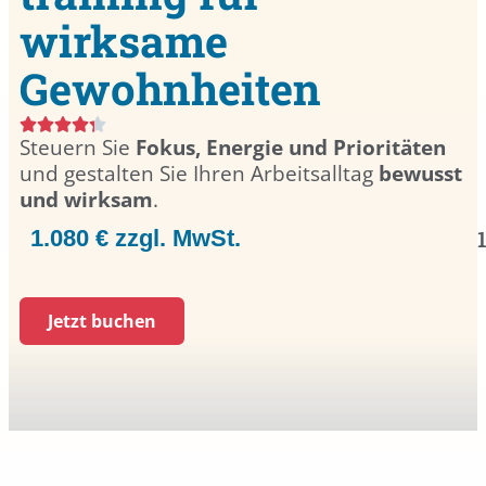
wirksame
Gewohnheiten
Steuern Sie
Fokus, Energie und Prioritäten
und gestalten Sie Ihren Arbeitsalltag
bewusst
und wirksam
.
1.080 € zzgl. MwSt.
Jetzt buchen