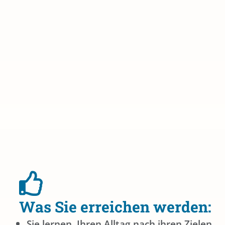
Was Sie erreichen werden:
Sie lernen, Ihren Alltag nach ihren Zielen