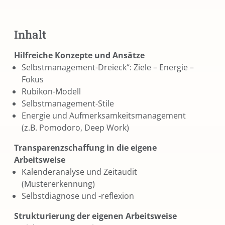
Inhalt
Hilfreiche Konzepte und Ansätze
Selbstmanagement-Dreieck“: Ziele – Energie –
Fokus
Rubikon-Modell
Selbstmanagement-Stile
Energie und Aufmerksamkeitsmanagement
(z.B. Pomodoro, Deep Work)
Transparenzschaffung in die eigene
Arbeitsweise
Kalenderanalyse und Zeitaudit
(Mustererkennung)
Selbstdiagnose und -reflexion
Strukturierung der eigenen Arbeitsweise