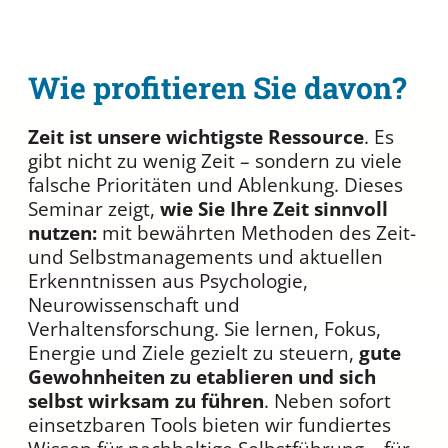
Wie profitieren Sie davon?
Zeit ist unsere wichtigste Ressource
. Es
gibt nicht zu wenig Zeit – sondern zu viele
falsche Prioritäten und Ablenkung. Dieses
Seminar zeigt,
wie Sie Ihre Zeit sinnvoll
nutzen:
mit bewährten Methoden des Zeit-
und Selbstmanagements und aktuellen
Erkenntnissen aus Psychologie,
Neurowissenschaft und
Verhaltensforschung. Sie lernen, Fokus,
Energie und Ziele gezielt zu steuern,
gute
Gewohnheiten zu etablieren und sich
selbst wirksam zu führen
. Neben sofort
einsetzbaren Tools bieten wir fundiertes