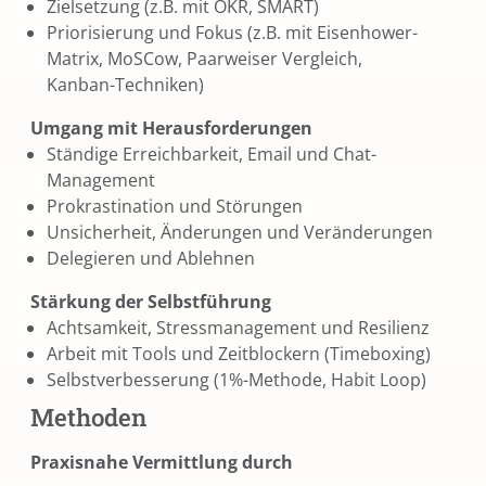
Zielsetzung (z.B. mit OKR, SMART)
Priorisierung und Fokus (z.B. mit Eisenhower-
Matrix, MoSCow, Paarweiser Vergleich,
Kanban-Techniken)
Umgang mit Herausforderungen
Ständige Erreichbarkeit, Email und Chat-
Management
Prokrastination und Störungen
Unsicherheit, Änderungen und Veränderungen
Delegieren und Ablehnen
Stärkung der Selbstführung
Achtsamkeit, Stressmanagement und Resilienz
Arbeit mit Tools und Zeitblockern (Timeboxing)
Selbstverbesserung (1%-Methode, Habit Loop)
Methoden
Praxisnahe Vermittlung durch