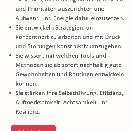
und Prioritäten auszurichten und
Aufwand und Energie dafür einzusetzen.
Sie entwickeln Strategien, um
konzentriert zu arbeiten und mit Druck
und Störungen konstruktiv umzugehen.
Sie wissen, mit welchen Tools und
Methoden sie ab sofort nachhaltig gute
Gewohnheiten und Routinen entwickeln
können.
Sie stärken Ihre Selbstführung, Effizienz,
Aufmerksamkeit, Achtsamkeit und
Resilienz.