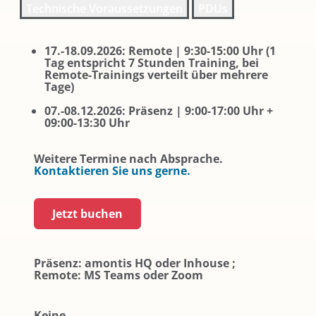
Technische Voraussetzungen
PDUs
17.-18.09.2026: Remote | 9:30-15:00 Uhr (1
Tag entspricht 7 Stunden Training, bei
Remote-Trainings verteilt über mehrere
Tage)
07.-08.12.2026: Präsenz | 9:00-17:00 Uhr +
09:00-13:30 Uhr
Weitere Termine nach Absprache.
Kontaktieren Sie uns gerne.
Jetzt buchen
Präsenz: amontis HQ oder Inhouse ;
Remote: MS Teams oder Zoom
Keine