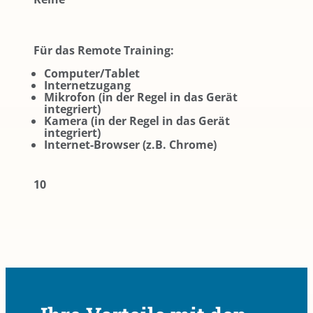
Für das Remote Training:
Computer/Tablet
Internetzugang
Mikrofon (in der Regel in das Gerät
integriert)
Kamera (in der Regel in das Gerät
integriert)
Internet-Browser (z.B. Chrome)
10