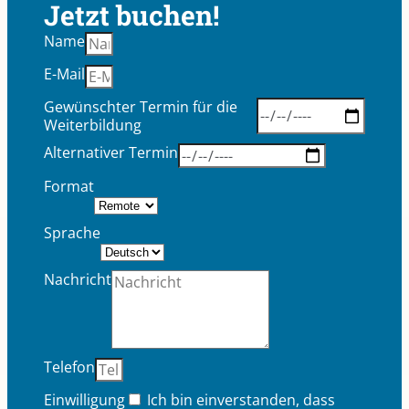
Jetzt buchen!
Name
E-Mail
Gewünschter Termin für die
Weiterbildung
Alternativer Termin
Format
Sprache
Nachricht
Telefon
Einwilligung
Ich bin einverstanden, dass