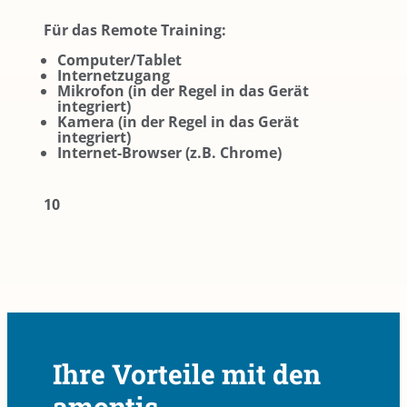
Für das Remote Training:
Computer/Tablet
Internetzugang
Mikrofon (in der Regel in das Gerät
integriert)
Kamera (in der Regel in das Gerät
integriert)
Internet-Browser (z.B. Chrome)
10
Ihre Vorteile mit den
amontis-