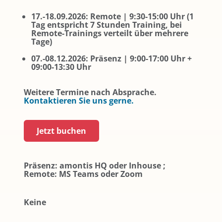
17.-18.09.2026: Remote | 9:30-15:00 Uhr (1
Tag entspricht 7 Stunden Training, bei
Remote-Trainings verteilt über mehrere
Tage)
07.-08.12.2026: Präsenz | 9:00-17:00 Uhr +
09:00-13:30 Uhr
Weitere Termine nach Absprache.
Kontaktieren Sie uns gerne.
Jetzt buchen
Präsenz: amontis HQ oder Inhouse ;
Remote: MS Teams oder Zoom
Keine