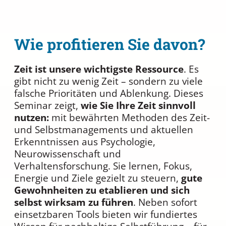
Wie profitieren Sie davon?
Zeit ist unsere wichtigste Ressource
. Es
gibt nicht zu wenig Zeit – sondern zu viele
falsche Prioritäten und Ablenkung. Dieses
Seminar zeigt,
wie Sie Ihre Zeit sinnvoll
nutzen:
mit bewährten Methoden des Zeit-
und Selbstmanagements und aktuellen
Erkenntnissen aus Psychologie,
Neurowissenschaft und
Verhaltensforschung. Sie lernen, Fokus,
Energie und Ziele gezielt zu steuern,
gute
Gewohnheiten zu etablieren und sich
selbst wirksam zu führen
. Neben sofort
einsetzbaren Tools bieten wir fundiertes