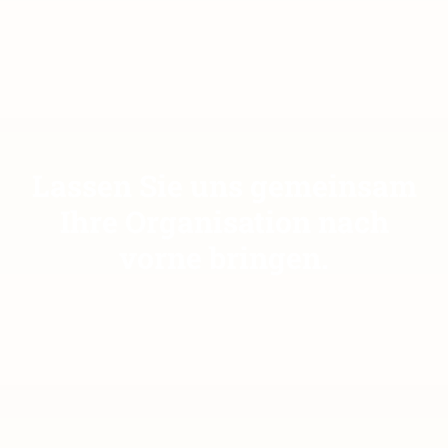
Lassen Sie uns gemeinsam
Ihre Organisation nach
vorne bringen.