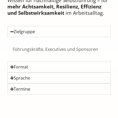
Wissen für nachhaltige Selbstführung – für
mehr Achtsamkeit, Resilienz, Effizienz
und Selbstwirksamkeit
im Arbeitsalltag.
Zielgruppe
Führungskräfte, Executives und Sponsoren
Format
Sprache
Termine