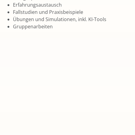
Erfahrungsaustausch
Fallstudien und Praxisbeispiele
Übungen und Simulationen, inkl. KI-Tools
Gruppenarbeiten