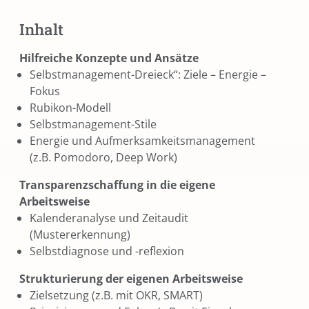
Inhalt
Hilfreiche Konzepte und Ansätze
Selbstmanagement-Dreieck“: Ziele – Energie –
Fokus
Rubikon-Modell
Selbstmanagement-Stile
Energie und Aufmerksamkeitsmanagement
(z.B. Pomodoro, Deep Work)
Transparenzschaffung in die eigene
Arbeitsweise
Kalenderanalyse und Zeitaudit
(Mustererkennung)
Selbstdiagnose und -reflexion
Strukturierung der eigenen Arbeitsweise
Zielsetzung (z.B. mit OKR, SMART)