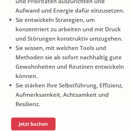
und Prioritäten auszurichten und
Aufwand und Energie dafür einzusetzen.
Sie entwickeln Strategien, um
konzentriert zu arbeiten und mit Druck
und Störungen konstruktiv umzugehen.
Sie wissen, mit welchen Tools und
Methoden sie ab sofort nachhaltig gute
Gewohnheiten und Routinen entwickeln
können.
Sie stärken Ihre Selbstführung, Effizienz,
Aufmerksamkeit, Achtsamkeit und
Resilienz.
Jetzt buchen