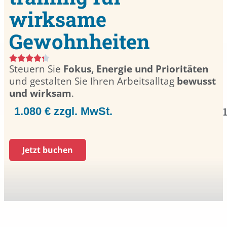
wirksame
Gewohnheiten
Steuern Sie
Fokus, Energie und Prioritäten
und gestalten Sie Ihren Arbeitsalltag
bewusst
und wirksam
.
1.080 € zzgl. MwSt.
Jetzt buchen