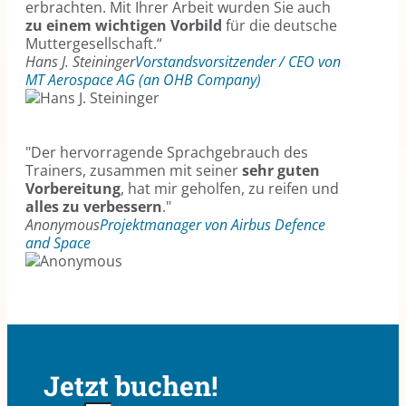
erbrachten. Mit Ihrer Arbeit wurden Sie auch
zu einem wichtigen Vorbild
für die deutsche
Muttergesellschaft.“
Hans J. Steininger
Vorstandsvorsitzender / CEO von
MT Aerospace AG (an OHB Company)
"Der hervorragende Sprachgebrauch des
Trainers, zusammen mit seiner
sehr guten
Vorbereitung
, hat mir geholfen, zu reifen und
alles zu verbessern
."
Anonymous
Projektmanager von Airbus Defence
and Space
Jetzt buchen!