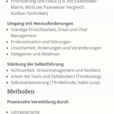
Priorisierung und Fokus (z.B. mit Eisenhower-
Matrix, MoSCow, Paarweiser Vergleich,
Kanban-Techniken)
Umgang mit Herausforderungen
Ständige Erreichbarkeit, Email und Chat-
Management
Prokrastination und Störungen
Unsicherheit, Änderungen und Veränderungen
Delegieren und Ablehnen
Stärkung der Selbstführung
Achtsamkeit, Stressmanagement und Resilienz
Arbeit mit Tools und Zeitblockern (Timeboxing)
Selbstverbesserung (1%-Methode, Habit Loop)
Methoden
Praxisnahe Vermittlung durch
Lehrgespräche