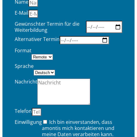
Name
E-Mail
Gewünschter Termin für die
Weiterbildung
Alternativer Termin
Format
Sprache
Nachricht
Telefon
Einwilligung
Ich bin einverstanden, dass
amontis mich kontaktieren und
meine Daten verarbeiten kann.