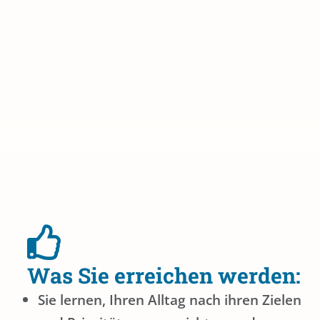
Was Sie erreichen werden:
Sie lernen, Ihren Alltag nach ihren Zielen