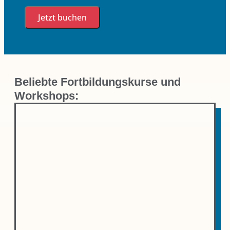
Jetzt buchen
Beliebte Fortbildungskurse und
Workshops: