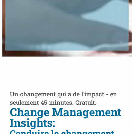
Un changement qui a de l'impact - en
seulement 45 minutes. Gratuit.
Change Management
Insights:
Conduire le changement