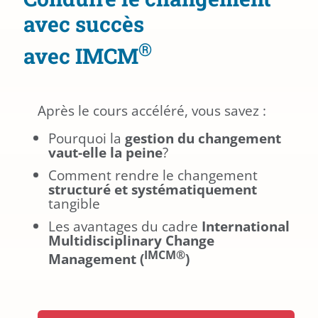
avec succès
®
avec IMCM
Après le cours accéléré, vous savez :
Pourquoi la
gestion du changement
vaut-elle la peine
?
Comment rendre le changement
structuré et systématiquement
tangible
Les avantages du cadre
International
Multidisciplinary Change
IMCM®
Management (
)