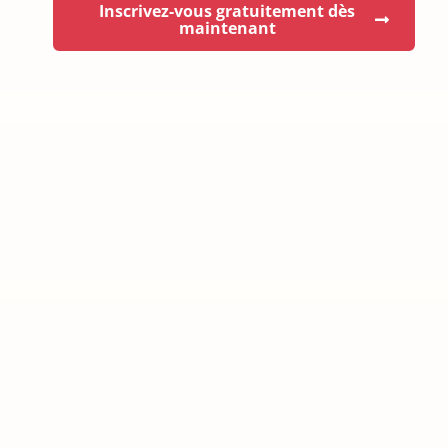
Inscrivez-vous gratuitement dès
maintenant