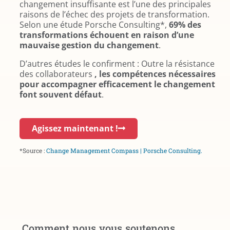
changement insuffisante est l’une des principales
raisons de l’échec des projets de transformation.
Selon une étude Porsche Consulting*,
69% des
transformations échouent en raison d’une
mauvaise gestion du changement
.
D’autres études le confirment : Outre la résistance
des collaborateurs
, les compétences nécessaires
pour accompagner efficacement le changement
font souvent défaut
.
Agissez maintenant !
*Source :
Change Management Compass | Porsche Consulting.
Comment nous vous soutenons