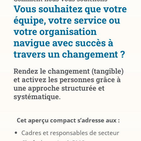
Vous souhaitez que votre
équipe, votre service ou
votre organisation
navigue avec succès à
travers un changement ?
Rendez le changement (tangible)
et activez les personnes grâce à
une approche structurée et
systématique.
Cet aperçu compact s’adresse aux :
Cadres et responsables de secteur