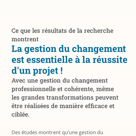
Ce que les résultats de la recherche
montrent
La gestion du changement
est essentielle à la réussite
d'un projet !
Avec une gestion du changement
professionnelle et cohérente, même
les grandes transformations peuvent
être réalisées de manière efficace et
ciblée.
Des études montrent qu’une gestion du