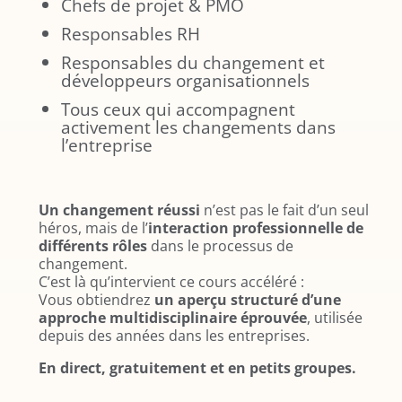
Chefs de projet & PMO
Responsables RH
Responsables du changement et
développeurs organisationnels
Tous ceux qui accompagnent
activement les changements dans
l’entreprise
Un changement réussi
n’est pas le fait d’un seul
héros, mais de l’
interaction professionnelle de
différents rôles
dans le processus de
changement.
C’est là qu’intervient ce cours accéléré :
Vous obtiendrez
un aperçu structuré d’une
approche multidisciplinaire éprouvée
, utilisée
depuis des années dans les entreprises.
En direct, gratuitement et en petits groupes.