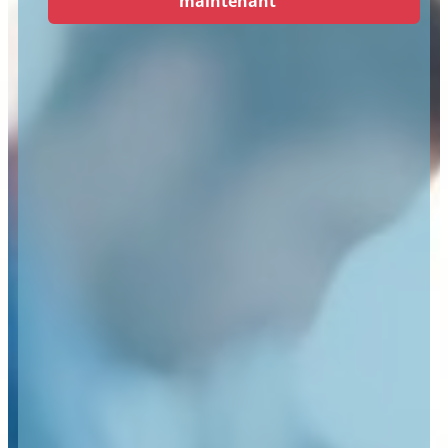
maintenant