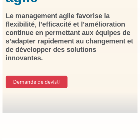
Le management agile favorise la
flexibilité, l’efficacité et l’amélioration
continue en permettant aux équipes de
s’adapter rapidement au changement et
de développer des solutions
innovantes.
Demande de devis