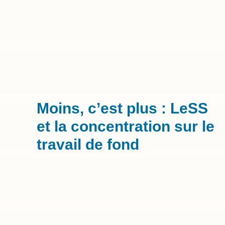
Moins, c’est plus : LeSS
et la concentration sur le
travail de fond