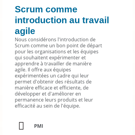
Scrum comme
introduction au travail
agile
Nous considérons l'introduction de
Scrum comme un bon point de départ
pour les organisations et les équipes
qui souhaitent expérimenter et
apprendre à travailler de manière
agile. Il offre aux équipes
expérimentées un cadre qui leur
permet d'obtenir des résultats de
manière efficace et efficiente, de
développer et d'améliorer en
permanence leurs produits et leur
efficacité au sein de l'équipe.
PMI