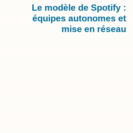
Le modèle de Spotify :
équipes autonomes et
mise en réseau