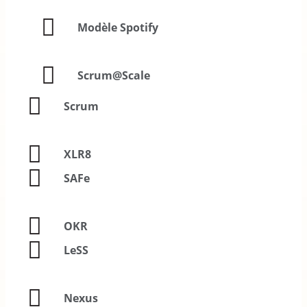
Modèle Spotify
Scrum@Scale
Scrum
XLR8
SAFe
OKR
LeSS
Nexus