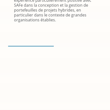
expérience particulièrement positive avec
SAFe dans la conception et la gestion de
portefeuilles de projets hybrides, en
particulier dans le contexte de grandes
organisations établies.