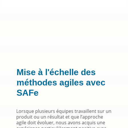
Mise à l'échelle des
méthodes agiles avec
SAFe
Lorsque plusieurs équipes travaillent sur un
produit ou un résultat et que l’approche
agile doit évoluer, nous avons acquis une