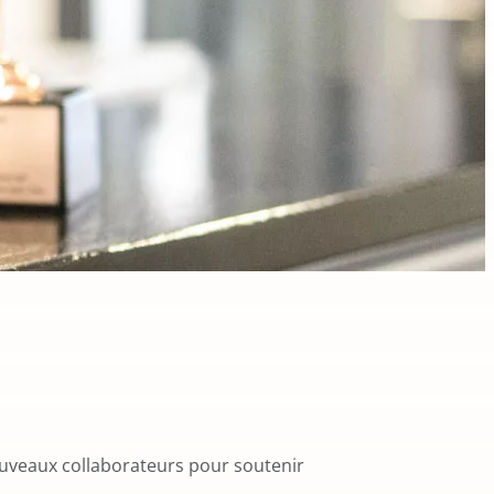
uveaux collaborateurs pour soutenir