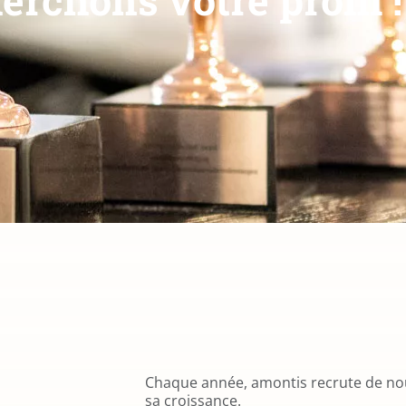
Chaque année, amontis recrute de no
sa croissance.