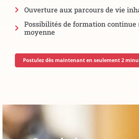
Ouverture aux parcours de vie inh
Possibilités de formation continue 
moyenne
Postulez dès maintenant en seulement 2 minu