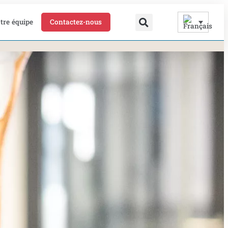
tre équipe
Contactez-nous