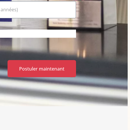
Postuler maintenant