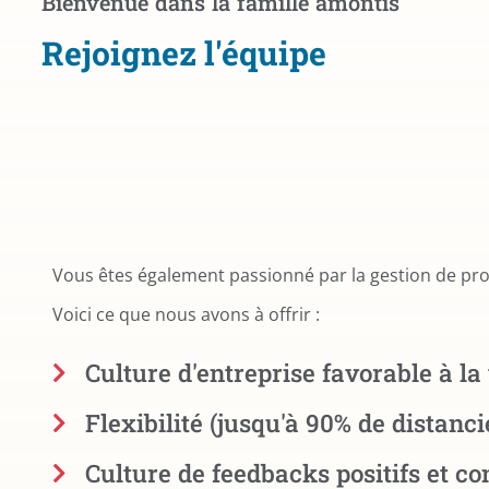
Bienvenue dans la famille amontis
Rejoignez l'équipe
Vous êtes également passionné par la gestion de pro
Voici ce que nous avons à offrir :
Culture d'entreprise favorable à la 
Flexibilité (jusqu'à 90% de distanci
Culture de feedbacks positifs et co